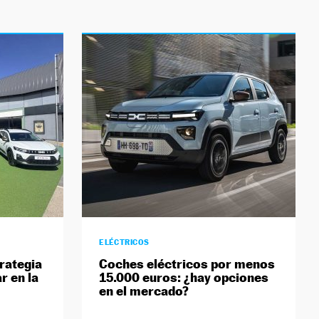
ELÉCTRICOS
rategia
Coches eléctricos por menos
r en la
15.000 euros: ¿hay opciones
en el mercado?