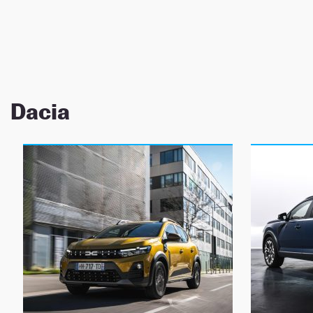
NEWSLETTER
SÍGUENOS
Dacia