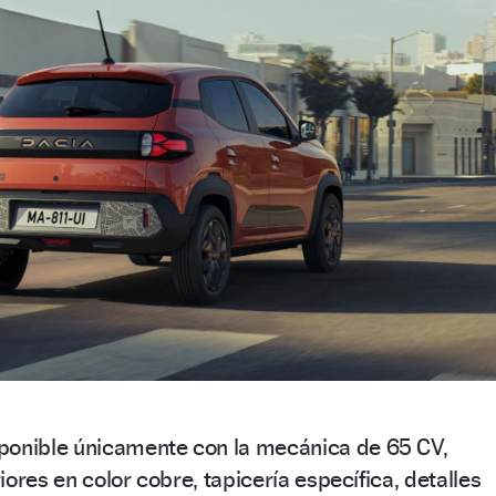
ponible únicamente con la mecánica de 65 CV,
ores en color cobre, tapicería específica, detalles