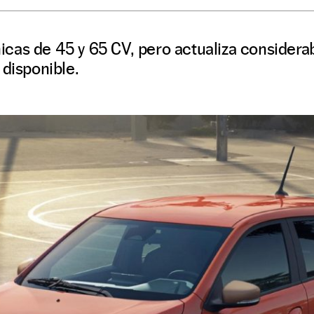
cas de 45 y 65 CV, pero actualiza considera
 disponible.