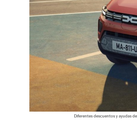
Diferentes descuentos y ayudas dej