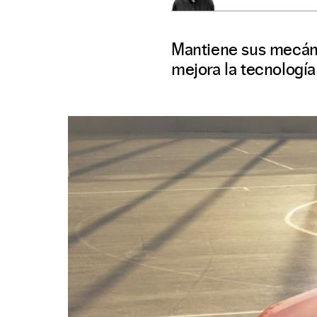
Mantiene sus mecáni
mejora la tecnología