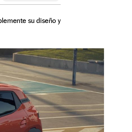
blemente su diseño y