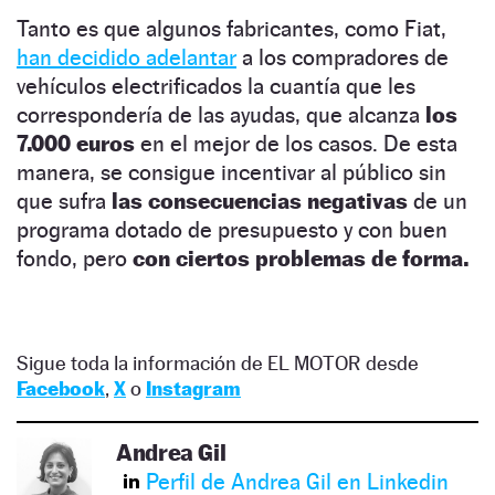
Tanto es que algunos fabricantes, como Fiat,
han decidido adelantar
a los compradores de
vehículos electrificados la cuantía que les
correspondería de las ayudas, que alcanza
los
7.000 euros
en el mejor de los casos. De esta
manera, se consigue incentivar al público sin
que sufra
las consecuencias negativas
de un
programa dotado de presupuesto y con buen
fondo, pero
con ciertos problemas de forma.
Sigue toda la información de EL MOTOR desde
Facebook
,
X
o
Instagram
Andrea Gil
Perfil de Andrea Gil en Linkedin