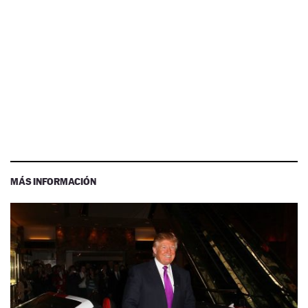
MÁS INFORMACIÓN