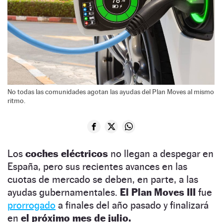
No todas las comunidades agotan las ayudas del Plan Moves al mismo
ritmo.
Los
coches eléctricos
no llegan a despegar en
España, pero sus recientes avances en las
cuotas de mercado se deben, en parte, a las
ayudas gubernamentales.
El Plan Moves III
fue
prorrogado
a finales del año pasado y finalizará
en
el próximo mes de julio.