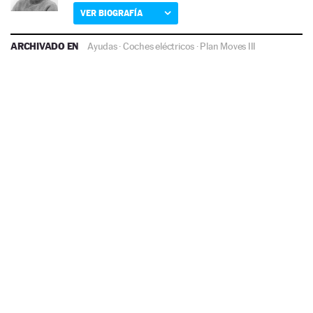
VER BIOGRAFÍA
ARCHIVADO EN
Ayudas
·
Coches eléctricos
·
Plan Moves III