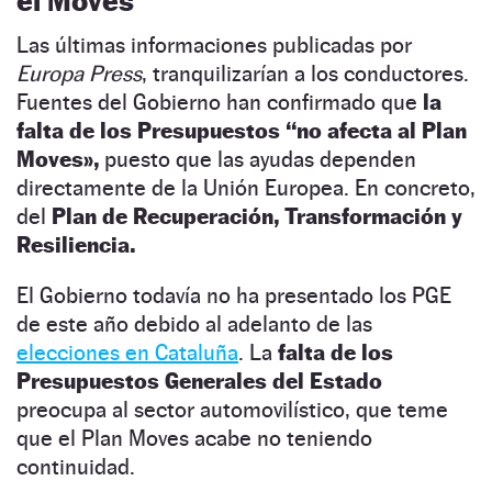
el Moves
Las últimas informaciones publicadas por
Europa Press
, tranquilizarían a los conductores.
Fuentes del Gobierno han confirmado que
la
falta de los Presupuestos “no afecta al Plan
Moves»,
puesto que las ayudas dependen
directamente de la Unión Europea. En concreto,
del
Plan de Recuperación, Transformación y
Resiliencia.
El Gobierno todavía no ha presentado los PGE
de este año debido al adelanto de las
elecciones en Cataluña
. La
falta de los
Presupuestos Generales del Estado
preocupa al sector automovilístico, que teme
que el Plan Moves acabe no teniendo
continuidad.