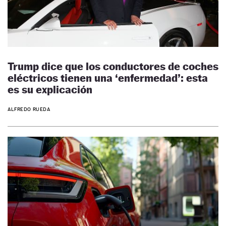
Trump dice que los conductores de coches
eléctricos tienen una ‘enfermedad’: esta
es su explicación
ALFREDO RUEDA