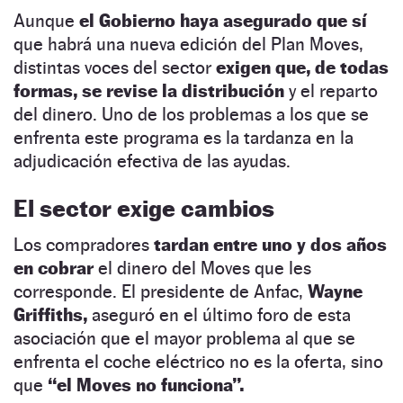
Aunque
el Gobierno haya asegurado que sí
que habrá una nueva edición del Plan Moves,
distintas voces del sector
exigen que, de todas
formas, se revise la distribución
y el reparto
del dinero. Uno de los problemas a los que se
enfrenta este programa es la tardanza en la
adjudicación efectiva de las ayudas.
El sector exige cambios
Los compradores
tardan entre uno y dos años
en cobrar
el dinero del Moves que les
corresponde. El presidente de Anfac,
Wayne
Griffiths,
aseguró en el último foro de esta
asociación que el mayor problema al que se
enfrenta el coche eléctrico no es la oferta, sino
que
“el Moves no funciona”.