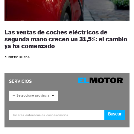
Las ventas de coches eléctricos de
segunda mano crecen un 31,5%: el cambio
ya ha comenzado
ALFREDO RUEDA