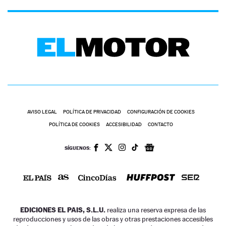
AVISO LEGAL
POLÍTICA DE PRIVACIDAD
CONFIGURACIÓN DE COOKIES
POLÍTICA DE COOKIES
ACCESIBILIDAD
CONTACTO
SÍGUENOS:
EDICIONES EL PAIS, S.L.U.
realiza una reserva expresa de las
reproducciones y usos de las obras y otras prestaciones accesibles