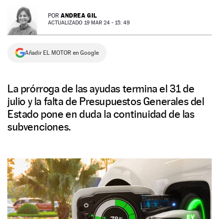
NEWSLETTER
ANDREA GIL
POR
ACTUALIZADO 19 MAR 24 - 15: 49
SÍGUENOS
Añadir EL MOTOR en Google
La prórroga de las ayudas termina el 31 de
julio y la falta de Presupuestos Generales del
Estado pone en duda la continuidad de las
subvenciones.