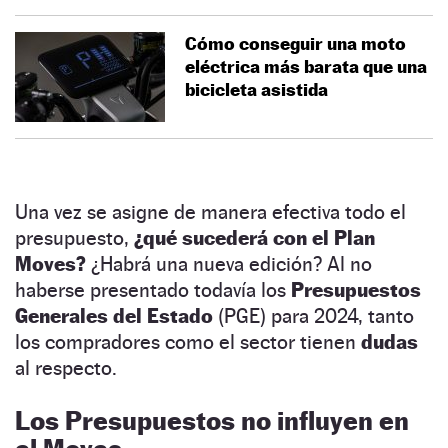
Cómo conseguir una moto
eléctrica más barata que una
bicicleta asistida
Una vez se asigne de manera efectiva todo el
presupuesto,
¿qué sucederá con el Plan
Moves?
¿Habrá una nueva edición? Al no
haberse presentado todavía los
Presupuestos
Generales del Estado
(PGE) para 2024, tanto
los compradores como el sector tienen
dudas
al respecto.
Los Presupuestos no influyen en