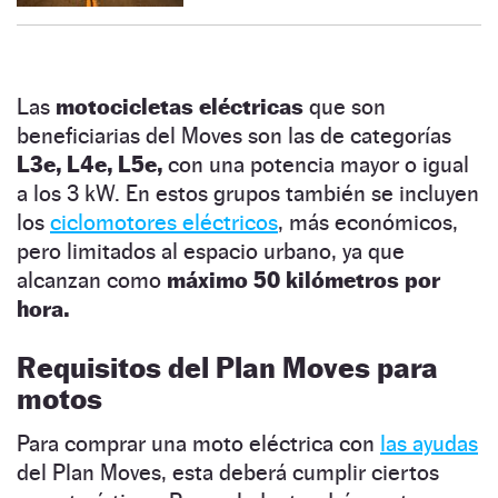
Las
motocicletas eléctricas
que son
beneficiarias del Moves son las de categorías
L3e, L4e, L5e,
con una potencia mayor o igual
a los 3 kW. En estos grupos también se incluyen
los
ciclomotores eléctricos
, más económicos,
pero limitados al espacio urbano, ya que
alcanzan como
máximo 50 kilómetros por
hora.
Requisitos del Plan Moves para
motos
Para comprar una moto eléctrica con
las ayudas
del Plan Moves, esta deberá cumplir ciertos