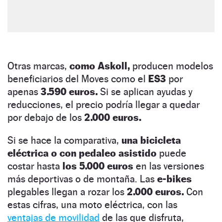
Otras marcas,
como Askoll,
producen modelos
beneficiarios del Moves como el
ES3
por
apenas
3.590 euros.
Si se aplican ayudas y
reducciones, el precio podría llegar a quedar
por debajo de los
2.000 euros.
Si se hace la comparativa,
una bicicleta
eléctrica o con pedaleo asistido
puede
costar hasta
los 5.000 euros
en las versiones
más deportivas o de montaña. Las
e-bikes
plegables llegan a rozar los
2.000 euros.
Con
estas cifras, una moto eléctrica, con las
ventajas de movilidad
de las que disfruta,