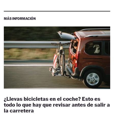
MÁS INFORMACIÓN
¿Llevas bicicletas en el coche? Esto es
todo lo que hay que revisar antes de salir a
la carretera