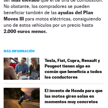
No obstante, los compradores se pueden
beneficiar también de las
ayudas del Plan
Moves III
para motos eléctricas, consiguiendo
uno de estos vehículos por un precio hasta
2.000 euros menor.
MÁS INFORMACIÓN
Tesla, Fiat, Cupra, Renault y
Peugeot tienen algo en
común que beneficia a todos
los conductores
El invento de Honda para que
las motos giren solas en
momentos muy concretos