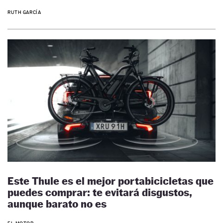
RUTH GARCÍA
Este Thule es el mejor portabicicletas que
puedes comprar: te evitará disgustos,
aunque barato no es