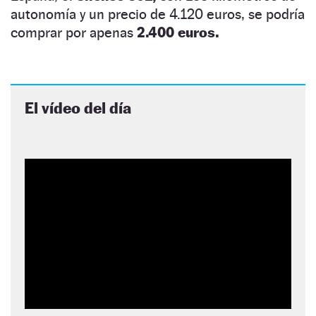
autonomía y un precio de 4.120 euros, se podría
comprar por apenas
2.400 euros.
El vídeo del día