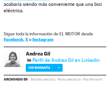
acabaría siendo más conveniente que una bici
eléctrica.
Sigue toda la información de EL MOTOR desde
Facebook
,
X
o
Instagram
Andrea Gil
Perfil de Andrea Gil en Linkedin
VER BIOGRAFÍA
ARCHIVADO EN
Bicicleta eléctrica
·
Motos eléctricas
·
Plan Moves III