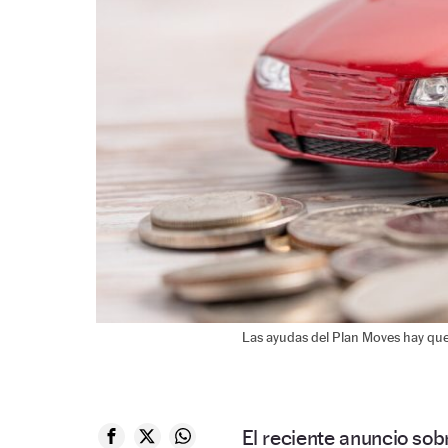
Las ayudas del Plan Moves hay que 
El reciente anuncio so