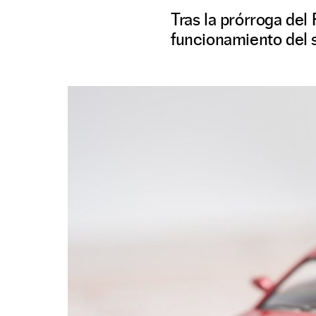
Tras la prórroga del
funcionamiento del 