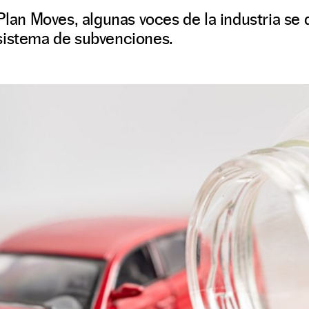
 Plan Moves, algunas voces de la industria se 
sistema de subvenciones.