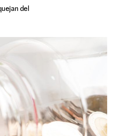
quejan del