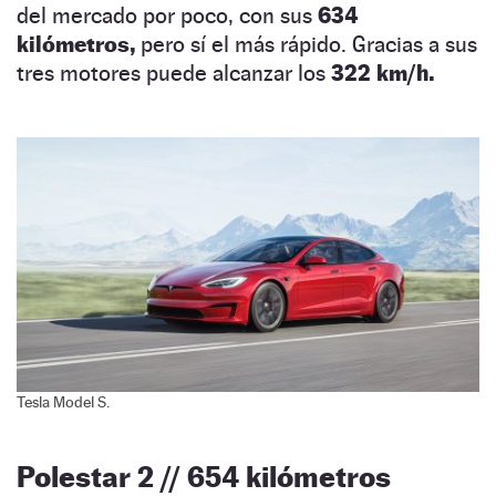
del mercado por poco, con sus
634
kilómetros,
pero sí el más rápido. Gracias a sus
tres motores puede alcanzar los
322 km/h.
Tesla Model S.
Polestar 2 // 654 kilómetros