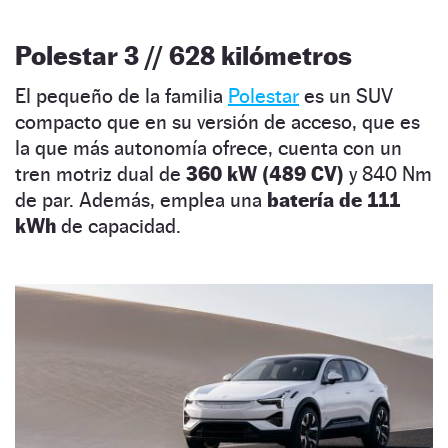
Polestar 3 // 628 kilómetros
El pequeño de la familia
Polestar
es un SUV
compacto que en su versión de acceso, que es
la que más autonomía ofrece, cuenta con un
tren motriz dual de
360 kW (489 CV)
y 840 Nm
de par. Además, emplea una
batería de 111
kWh
de capacidad.