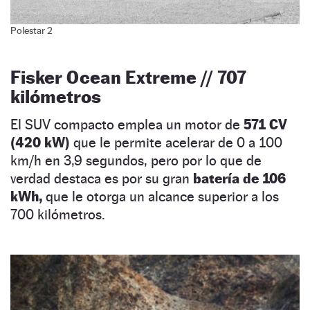
Polestar 2
Fisker Ocean Extreme // 707
kilómetros
El SUV compacto emplea un motor de
571 CV
(420 kW)
que le permite acelerar de 0 a 100
km/h en 3,9 segundos, pero por lo que de
verdad destaca es por su gran
batería de 106
kWh,
que le otorga un alcance superior a los
700 kilómetros.