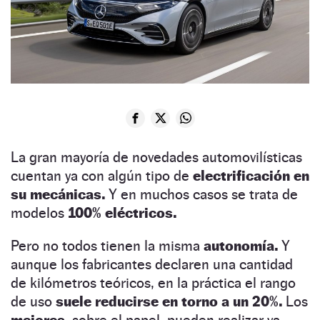
La gran mayoría de novedades automovilísticas
cuentan ya con algún tipo de
electrificación en
su mecánicas.
Y en muchos casos se trata de
modelos
100% eléctricos.
Pero no todos tienen la misma
autonomía.
Y
aunque los fabricantes declaren una cantidad
de kilómetros teóricos, en la práctica el rango
de uso
suele reducirse en torno a un 20%.
Los
mejores,
sobre el papel, pueden realizar ya