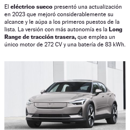
El
eléctrico sueco
presentó una actualización
en 2023 que mejoró considerablemente su
alcance y le aúpa a los primeros puestos de la
lista. La versión con más autonomía es la
Long
Range de tracción trasera,
que emplea un
único motor de 272 CV y una batería de 83 kWh.