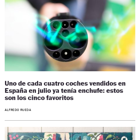
Uno de cada cuatro coches vendidos en
España en julio ya tenía enchufe: estos
son los cinco favoritos
ALFREDO RUEDA