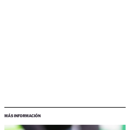
MÁS INFORMACIÓN