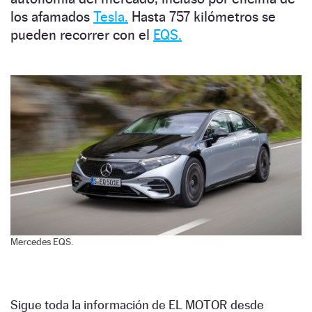
los afamados
Tesla.
Hasta 757 kilómetros se
pueden recorrer con el
EQS.
Mercedes EQS.
Sigue toda la información de EL MOTOR desde