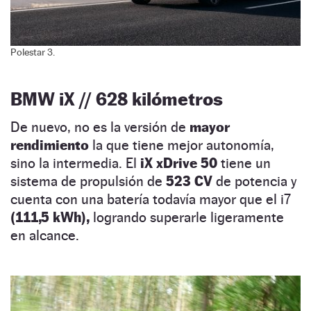
Polestar 3.
BMW iX // 628 kilómetros
De nuevo, no es la versión de
mayor
rendimiento
la que tiene mejor autonomía,
sino la intermedia. El
iX xDrive 50
tiene un
sistema de propulsión de
523 CV
de potencia y
cuenta con una batería todavía mayor que el i7
(111,5 kWh),
logrando superarle ligeramente
en alcance.