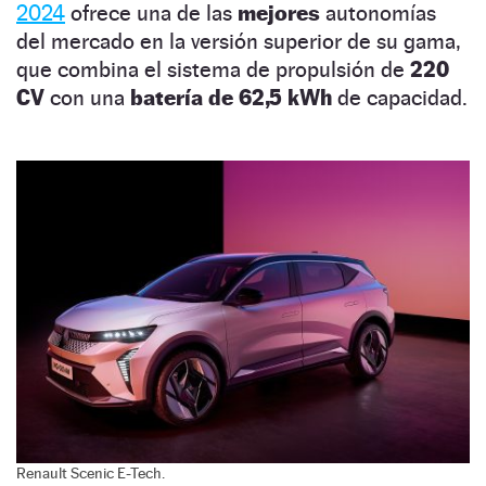
2024
ofrece una de las
mejores
autonomías
del mercado en la versión superior de su gama,
que combina el sistema de propulsión de
220
CV
con una
batería de 62,5 kWh
de capacidad.
Renault Scenic E-Tech.