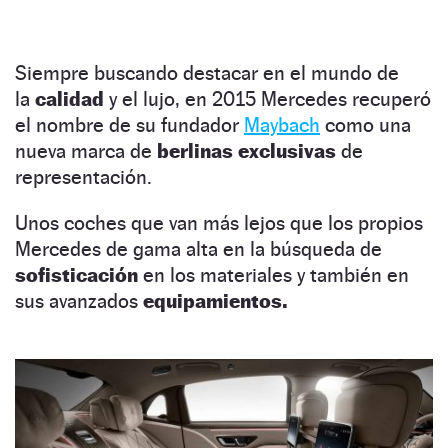
Siempre buscando destacar en el mundo de
la
calidad
y el lujo, en 2015 Mercedes recuperó
el nombre de su fundador
Maybach
como una
nueva marca de
berlinas exclusivas
de
representación.
Unos coches que van más lejos que los propios
Mercedes de gama alta en la búsqueda de
sofisticación
en los materiales y también en
sus avanzados
equipamientos.