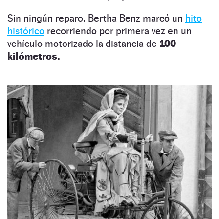
Sin ningún reparo, Bertha Benz marcó un
hito
histórico
recorriendo por primera vez en un
vehículo motorizado la distancia de
100
kilómetros.