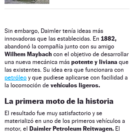
Sin embargo, Daimler tenía ideas más
innovadoras que las establecidas. En
1882,
abandonó la compañía junto con su amigo
Wilhem Maybach
con el objetivo de desarrollar
una nueva mecánica más
potente y liviana
que
las existentes. Su idea era que funcionara con
petróleo
y que pudiese aplicarse con facilidad a
la locomoción de
vehículos ligeros.
La primera moto de la historia
El resultado fue muy satisfactorio y se
materializó en uno de los primeros vehículos a
motor, el
Daimler Petroleum Reitwagen.
El