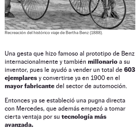
Recreación del histórico viaje de Bertha Benz (1888).
Una gesta que hizo famoso al prototipo de Benz
internacionalmente y también
millonario
a su
inventor, pues le ayudó a vender un total de
603
ejemplares
y convertirse ya en 1900 en el
mayor fabricante
del sector de automoción.
Entonces ya se estableció una pugna directa
con Mercedes, que además empezó a tomar
cierta ventaja por su
tecnología más
avanzada.