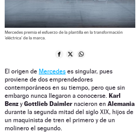
Mercedes premia el esfuerzo de la plantilla en la transformación
'eléctrica' de la marca.
El origen de
Mercedes
es singular, pues
proviene de dos emprendedores
contemporáneos en su tiempo, pero que sin
embargo nunca llegaron a conocerse.
Karl
Benz
y
Gottlieb Daimler
nacieron en
Alemania
durante la segunda mitad del siglo XIX, hijos de
un maquinista de tren el primero y de un
molinero el segundo.