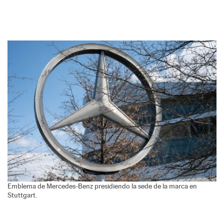
Emblema de Mercedes-Benz presidiendo la sede de la marca en
Stuttgart.