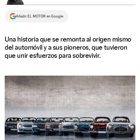
NEWSLETTER
Añadir EL MOTOR en Google
SÍGUENOS
Una historia que se remonta al origen mismo
del automóvil y a sus pioneros, que tuvieron
que unir esfuerzos para sobrevivir.