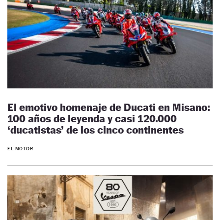
El emotivo homenaje de Ducati en Misano:
100 años de leyenda y casi 120.000
‘ducatistas’ de los cinco continentes
EL MOTOR