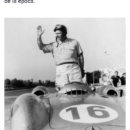
de la época.