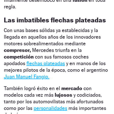
regla.
Las imbatibles flechas plateadas
Con unas bases sólidas ya establecidas y la
llegada en aquellos años de los innovadores
motores sobrealimentados mediante
compresor,
Mercedes triunfa en la
competición
con sus famosos coches
apodados
flechas plateadas
y en manos de los
mejores pilotos de la época, como el argentino
Juan Manuel Fangio.
También logró éxito en el
mercado
con
modelos cada vez más
lujosos
y codiciados,
tanto por los automovilistas más afortunados
como por las
personalidades
más importantes