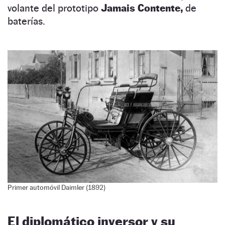
volante del prototipo
Jamais Contente,
de
baterías.
Primer automóvil Daimler (1892)
El diplomático inversor y su