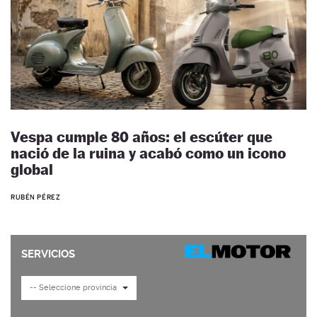
Vespa cumple 80 años: el escúter que
nació de la ruina y acabó como un icono
global
RUBÉN PÉREZ