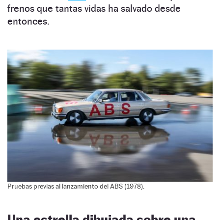
frenos que tantas vidas ha salvado desde
entonces.
Pruebas previas al lanzamiento del ABS (1978).
Una estrella dibujada sobre una