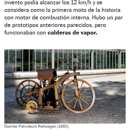
invento podía alcanzar los 12 km/h y se
considera como la primera moto de la historia
con motor de combustión interna. Hubo un par
de prototipos anteriores parecidos, pero
funcionaban con
calderas de vapor.
Daimler Petroleum Reitwagen (1885).