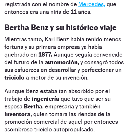
registrada con el nombre de
Mercedes,
que
entonces era una niña de 11 años.
Bertha Benz y su histórico viaje
Mientras tanto, Karl Benz había tenido menos
fortuna y su primera empresa ya había
quebrado en
1877.
Aunque seguía convencido
del futuro de la
automoción,
y consagró todos
sus esfuerzos en desarrollar y perfeccionar un
triciclo
a motor de su invención.
Aunque Benz estaba tan absorbido por el
trabajo de
ingeniería
que tuvo que ser su
esposa
Bertha
, empresaria y también
inventora,
quien tomara las riendas de la
promoción comercial de aquel por entonces
asombroso triciclo autopropulsado.