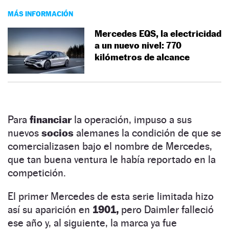
MÁS INFORMACIÓN
Mercedes EQS, la electricidad
a un nuevo nivel: 770
kilómetros de alcance
Para
financiar
la operación, impuso a sus
nuevos
socios
alemanes la condición de que se
comercializasen bajo el nombre de Mercedes,
que tan buena ventura le había reportado en la
competición.
El primer Mercedes de esta serie limitada hizo
así su aparición en
1901,
pero Daimler falleció
ese año y, al siguiente, la marca ya fue