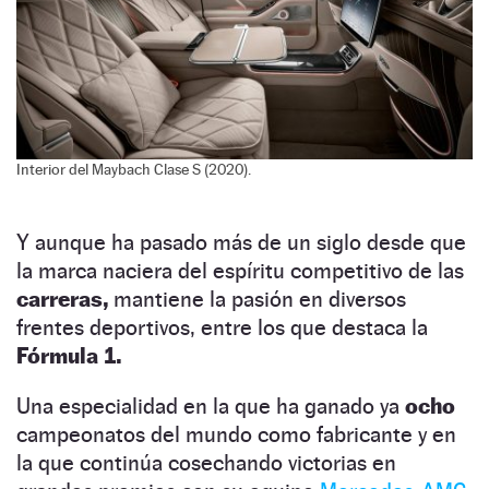
Interior del Maybach Clase S (2020).
Y aunque ha pasado más de un siglo desde que
la marca naciera del espíritu competitivo de las
carreras,
mantiene la pasión en diversos
frentes deportivos, entre los que destaca la
Fórmula 1.
Una especialidad en la que ha ganado ya
ocho
campeonatos del mundo como fabricante y en
la que continúa cosechando victorias en