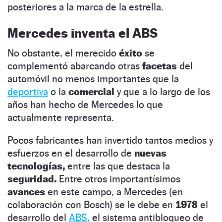
posteriores a la marca de la estrella.
Mercedes inventa el ABS
No obstante, el merecido
éxito
se
complementó abarcando otras
facetas
del
automóvil no menos importantes que la
deportiva
o la
comercial
y que a lo largo de los
años han hecho de Mercedes lo que
actualmente representa.
Pocos fabricantes han invertido tantos medios y
esfuerzos en el desarrollo de
nuevas
tecnologías,
entre las que destaca la
seguridad.
Entre otros importantísimos
avances
en este campo, a Mercedes (en
colaboración con Bosch) se le debe en
1978
el
desarrollo del
ABS,
el sistema antibloqueo de