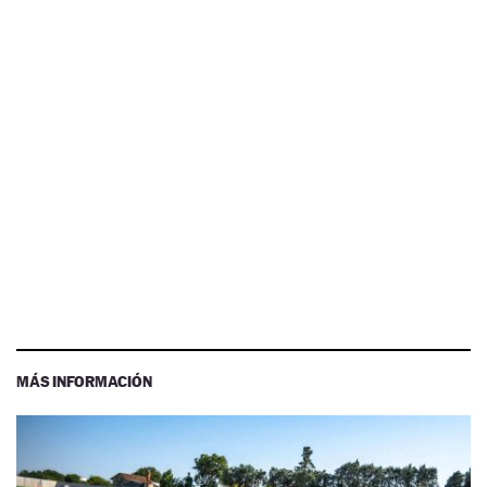
MÁS INFORMACIÓN