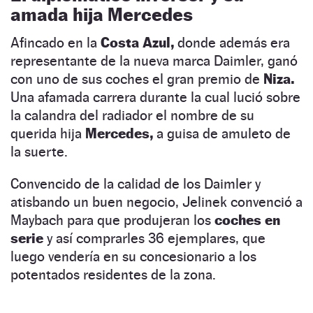
amada hija Mercedes
Afincado en la
Costa Azul,
donde además era
representante de la nueva marca Daimler, ganó
con uno de sus coches el gran premio de
Niza.
Una afamada carrera durante la cual lució sobre
la calandra del radiador el nombre de su
querida hija
Mercedes,
a guisa de amuleto de
la suerte.
Convencido de la calidad de los Daimler y
atisbando un buen negocio, Jelinek convenció a
Maybach para que produjeran los
coches en
serie
y así comprarles 36 ejemplares, que
luego vendería en su concesionario a los
potentados residentes de la zona.