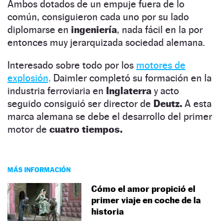
Ambos dotados de un empuje fuera de lo
común, consiguieron cada uno por su lado
diplomarse en
ingeniería
, nada fácil en la por
entonces muy jerarquizada sociedad alemana.
Interesado sobre todo por los
motores de
explosión,
Daimler completó su formación en la
industria ferroviaria en
Inglaterra
y acto
seguido consiguió ser director de
Deutz.
A esta
marca alemana se debe el desarrollo del primer
motor de
cuatro tiempos.
MÁS INFORMACIÓN
Cómo el amor propició el
primer viaje en coche de la
historia