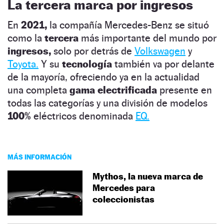
La tercera marca por ingresos
En
2021,
la compañía Mercedes-Benz se situó
como la
tercera
más importante del mundo por
ingresos,
solo por detrás de
Volkswagen
y
Toyota.
Y su
tecnología
también va por delante
de la mayoría, ofreciendo ya en la actualidad
una completa
gama electrificada
presente en
todas las categorías y una división de modelos
100%
eléctricos denominada
EQ.
MÁS INFORMACIÓN
Mythos, la nueva marca de
Mercedes para
coleccionistas