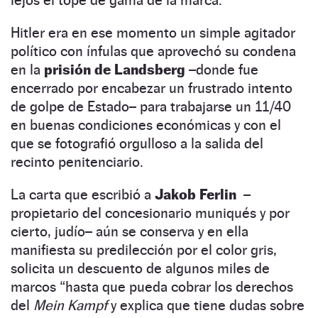
Hitler era en ese momento un simple agitador
político con ínfulas que aprovechó su condena
en la
prisión de Landsberg
–donde fue
encerrado por encabezar un frustrado intento
de golpe de Estado– para trabajarse un 11/40
en buenas condiciones económicas y con el
que se fotografió orgulloso a la salida del
recinto penitenciario.
La carta que escribió a
Jakob Ferlin
–
propietario del concesionario muniqués y por
cierto, judío– aún se conserva y en ella
manifiesta su predilección por el color gris,
solicita un descuento de algunos miles de
marcos “hasta que pueda cobrar los derechos
del
Mein Kampf
y explica que tiene dudas sobre