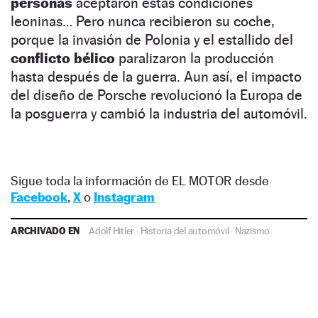
personas
aceptaron estas condiciones
leoninas… Pero nunca recibieron su coche,
porque la invasión de Polonia y el estallido del
conflicto bélico
paralizaron la producción
hasta después de la guerra. Aun así, el impacto
del diseño de Porsche revolucionó la Europa de
la posguerra y cambió la industria del automóvil.
Sigue toda la información de EL MOTOR desde
Facebook
,
X
o
Instagram
ARCHIVADO EN
Adolf Hitler
·
Historia del automóvil
·
Nazismo