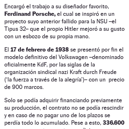
Encargó el trabajo a su diseñador favorito,
Ferdinand Porsche,
el cual se inspiró en un
proyecto suyo anterior fallido para la NSU –el
Tipus 32– que el propio Hitler mejoró a su gusto
con un esbozo de su propia mano.
El
17 de febrero de 1938
se presentó por fin el
modelo definitivo del Volkswagen –denominado
oficialmente KdF, por las siglas de la
organización sindical nazi Kraft durch Freude
(‘la fuerza a través de la alegría’)– con un precio
de 900 marcos.
Solo se podía adquirir financiando previamente
su producción, el contrato no se podía rescindir
y en caso de no pagar uno de los plazos se
perdía todo lo acumulado. Pese a esto,
336.600