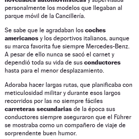
personalmente los modelos que llegaban al
parque móvil de la Cancillería.
Se sabe que le agradaban los
coches
americanos
y los deportivos italianos, aunque
su marca favorita fue siempre Mercedes-Benz.
A pesar de ello nunca se sacó el carnet y
dependió toda su vida de sus
conductores
hasta para el menor desplazamiento.
Adoraba hacer largas rutas, que planificaba con
meticulosidad militar y durante esos largos
recorridos por las no siempre fáciles
carreteras secundarias
de la época sus
conductores siempre aseguraron que el Führer
se mostraba como un compañero de viaje de
sorprendente buen humor.