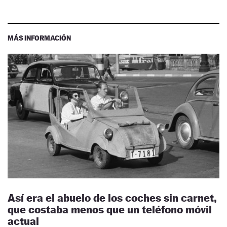
MÁS INFORMACIÓN
Así era el abuelo de los coches sin carnet,
que costaba menos que un teléfono móvil
actual