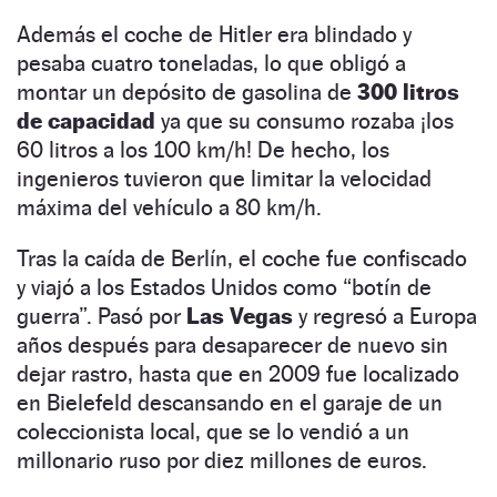
Además el coche de Hitler era blindado y
pesaba cuatro toneladas, lo que obligó a
montar un depósito de gasolina de
300 litros
de capacidad
ya que su consumo rozaba ¡los
60 litros a los 100 km/h! De hecho, los
ingenieros tuvieron que limitar la velocidad
máxima del vehículo a 80 km/h.
Tras la caída de Berlín, el coche fue confiscado
y viajó a los Estados Unidos como “botín de
guerra”. Pasó por
Las Vegas
y regresó a Europa
años después para desaparecer de nuevo sin
dejar rastro, hasta que en 2009 fue localizado
en Bielefeld descansando en el garaje de un
coleccionista local, que se lo vendió a un
millonario ruso por diez millones de euros.