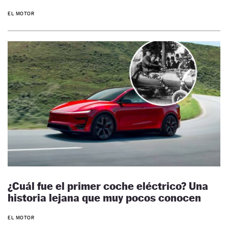
EL MOTOR
¿Cuál fue el primer coche eléctrico? Una
historia lejana que muy pocos conocen
EL MOTOR