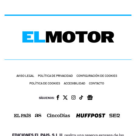
AVISO LEGAL
POLÍTICA DE PRIVACIDAD
CONFIGURACIÓN DE COOKIES
POLÍTICA DE COOKIES
ACCESIBILIDAD
CONTACTO
SÍGUENOS:
EDICIONES EL PAIS, S.L.U.
realiza una reserva expresa de las