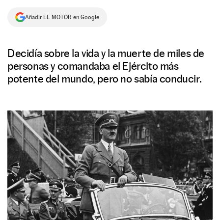
NEWSLETTER
Añadir EL MOTOR en Google
SÍGUENOS
Decidía sobre la vida y la muerte de miles de
personas y comandaba el Ejército más
potente del mundo, pero no sabía conducir.