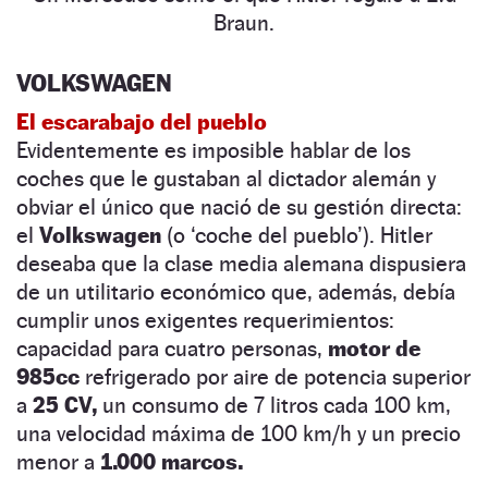
Braun.
VOLKSWAGEN
El escarabajo del pueblo
Evidentemente es imposible hablar de los
coches que le gustaban al dictador alemán y
obviar el único que nació de su gestión directa:
el
Volkswagen
(o ‘coche del pueblo’). Hitler
deseaba que la clase media alemana dispusiera
de un utilitario económico que, además, debía
cumplir unos exigentes requerimientos:
capacidad para cuatro personas,
motor de
985cc
refrigerado por aire de potencia superior
a
25 CV,
un consumo de 7 litros cada 100 km,
una velocidad máxima de 100 km/h y un precio
menor a
1.000 marcos.