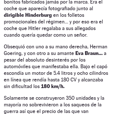
bonitos fabricados jamás por la marca. Era el
coche que aparecía fotografiado junto al
dirigible Hinderburg
en los folletos
promocionales del régimen… y por eso era el
coche que Hitler regalaba a sus allegados
cuando quería quedar como un señor.
Obsequió con uno a su mano derecha, Herman
Goering, y con otro a su amante
Eva Braun…
a
pesar del absoluto desinterés por los
automóviles que manifestaba ella. Bajo el capó
escondía un motor de 5.4 litros y ocho cilindros
en línea que rendía hasta 180 CV y alcanzaba
sin dificultad los
180 km/h.
Solamente se construyeron 350 unidades y la
mayoría no sobrevivieron a los saqueos de la
guerra así que el precio de las que van