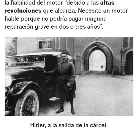
la fiabilidad del motor “debido a las
altas
revoluciones
que alcanza. Necesito un motor
fiable porque no podría pagar ninguna
reparación grave en dos o tres años”.
Hitler, a la salida de la cárcel.