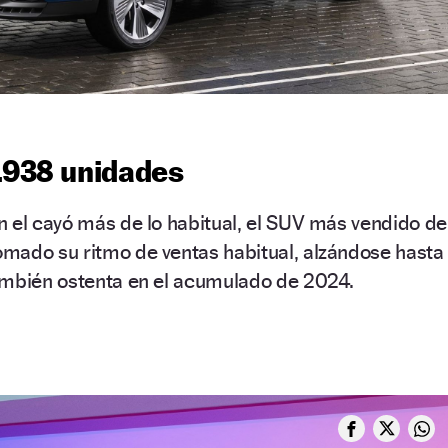
1.938 unidades
 el cayó más de lo habitual, el SUV más vendido de
mado su ritmo de ventas habitual, alzándose hasta
ambién ostenta en el acumulado de 2024.