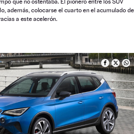
po que no ostentaba. El pionero entre los SUV
, además, colocarse el cuarto en el acumulado de
acias a este acelerón.