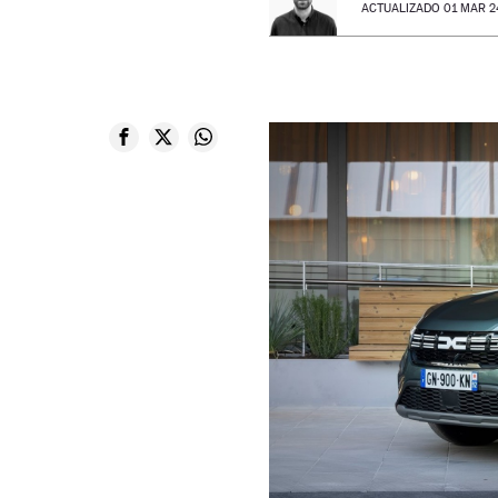
ACTUALIZADO 01 MAR 24 