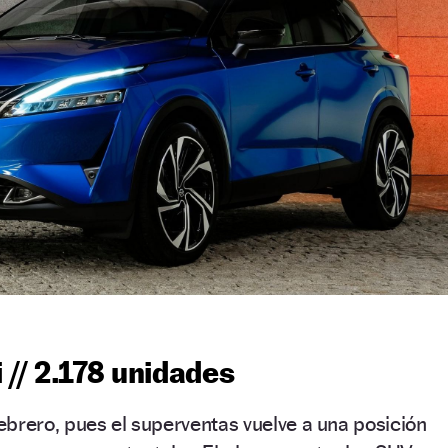
 // 2.178 unidades
brero, pues el superventas vuelve a una posición