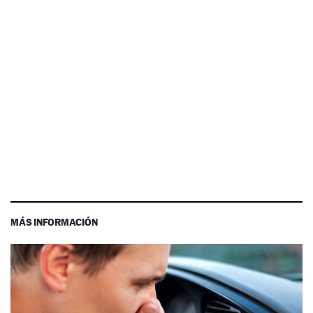
MÁS INFORMACIÓN