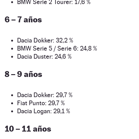
BMW Serie 2 Tourer: 17,6 %
6 – 7 años
Dacia Dokker: 32,2 %
BMW Serie 5 / Serie 6: 24,8 %
Dacia Duster: 24,6 %
8 – 9 años
Dacia Dokker: 29,7 %
Fiat Punto: 29,7 %
Dacia Logan: 29,1 %
10 – 11 años