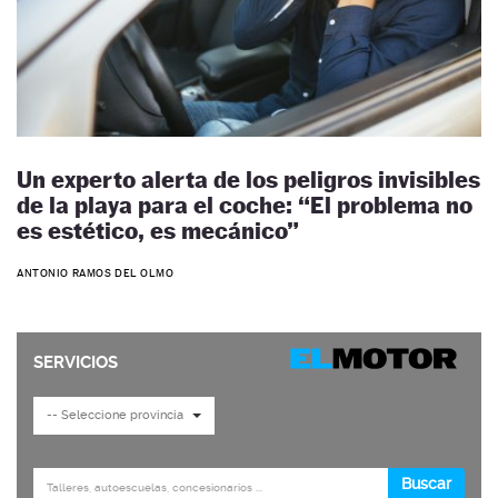
Un experto alerta de los peligros invisibles
de la playa para el coche: “El problema no
es estético, es mecánico”
ANTONIO RAMOS DEL OLMO