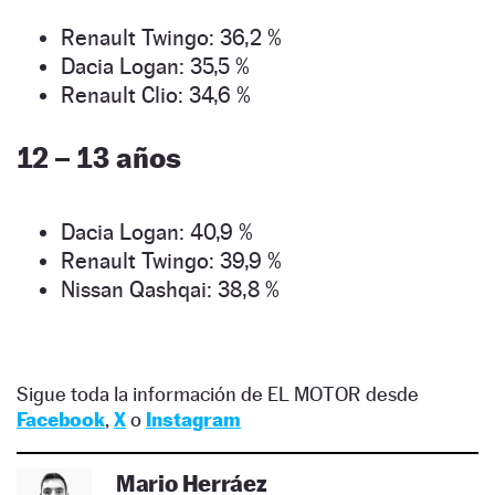
Renault Twingo: 36,2 %
Dacia Logan: 35,5 %
Renault Clio: 34,6 %
12 – 13 años
Dacia Logan: 40,9 %
Renault Twingo: 39,9 %
Nissan Qashqai: 38,8 %
Sigue toda la información de EL MOTOR desde
Facebook
,
X
o
Instagram
Mario Herráez