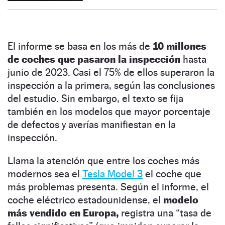
El informe se basa en los más de
10 millones
de coches que pasaron la inspección
hasta
junio de 2023. Casi el 75% de ellos superaron la
inspección a la primera, según las conclusiones
del estudio. Sin embargo, el texto se fija
también en los modelos que mayor porcentaje
de defectos y averías manifiestan en la
inspección.
Llama la atención que entre los coches más
modernos sea el
Tesla Model 3
el coche que
más problemas presenta. Según el informe, el
coche eléctrico estadounidense, el
modelo
más vendido en Europa,
registra una “tasa de