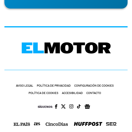
AVISO LEGAL
POLÍTICA DE PRIVACIDAD
CONFIGURACIÓN DE COOKIES
POLÍTICA DE COOKIES
ACCESIBILIDAD
CONTACTO
SÍGUENOS: