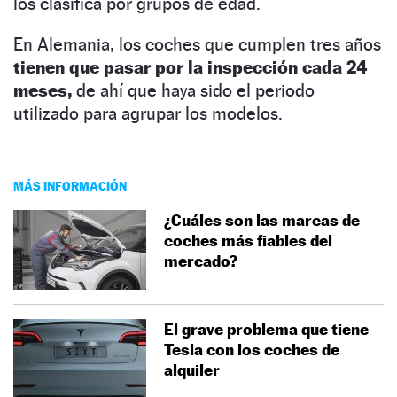
los clasifica por grupos de edad.
En Alemania, los coches que cumplen tres años
tienen que pasar por la inspección cada 24
meses,
de ahí que haya sido el periodo
utilizado para agrupar los modelos.
MÁS INFORMACIÓN
¿Cuáles son las marcas de
coches más fiables del
mercado?
El grave problema que tiene
Tesla con los coches de
alquiler