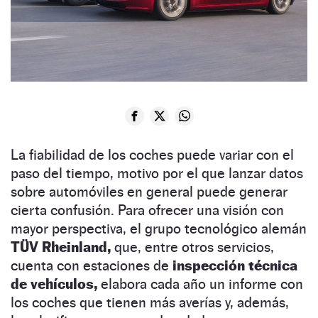
La fiabilidad de los coches puede variar con el
paso del tiempo, motivo por el que lanzar datos
sobre automóviles en general puede generar
cierta confusión. Para ofrecer una visión con
mayor perspectiva, el grupo tecnológico alemán
TÜV Rheinland,
que, entre otros servicios,
cuenta con estaciones de
inspección técnica
de vehículos,
elabora cada año un informe con
los coches que tienen más averías y, además,