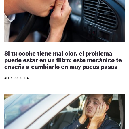
Si tu coche tiene mal olor, el problema
puede estar en un filtro: este mecánico te
enseña a cambiarlo en muy pocos pasos
ALFREDO RUEDA