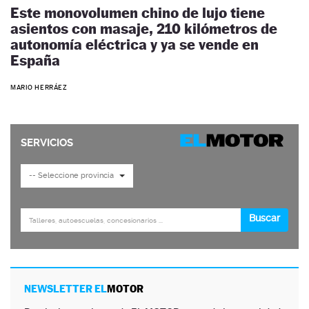
Este monovolumen chino de lujo tiene
asientos con masaje, 210 kilómetros de
autonomía eléctrica y ya se vende en
España
MARIO HERRÁEZ
NEWSLETTER EL
MOTOR