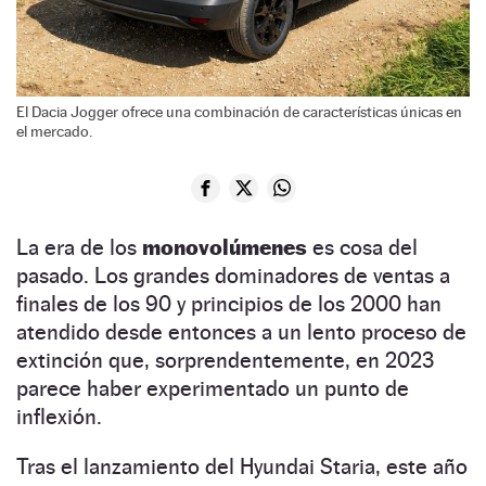
El Dacia Jogger ofrece una combinación de características únicas en
el mercado.
La era de los
monovolúmenes
es cosa del
pasado. Los grandes dominadores de ventas a
finales de los 90 y principios de los 2000 han
atendido desde entonces a un lento proceso de
extinción que, sorprendentemente, en 2023
parece haber experimentado un punto de
inflexión.
Tras el lanzamiento del Hyundai Staria, este año