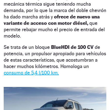
mecánica térmica sigue teniendo mucha
demanda, por lo que la marca del doble chevrón
ha dado marcha atrás y
ofrece de nuevo una
variante de acceso con motor diésel,
que
permite rebajar mucho el precio de entrada del
modelo.
Se trata de un bloque
BlueHDI de 100 CV
de
potencia, un propulsor apropiado para vehículos
de estas características, que acostumbran a
hacer muchos kilómetros. Homologa un
consumo de 5,4 l/100 km.