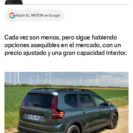
NEWSLETTER
Añadir EL MOTOR en Google
SÍGUENOS
Cada vez son menos, pero sigue habiendo
opciones asequibles en el mercado, con un
precio ajustado y una gran capacidad interior.