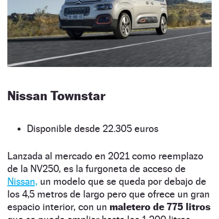
Nissan Townstar
Disponible desde 22.305 euros
Lanzada al mercado en 2021 como reemplazo
de la NV250, es la furgoneta de acceso de
Nissan,
un modelo que se queda por debajo de
los 4,5 metros de largo pero que ofrece un gran
espacio interior, con un
maletero de 775 litros