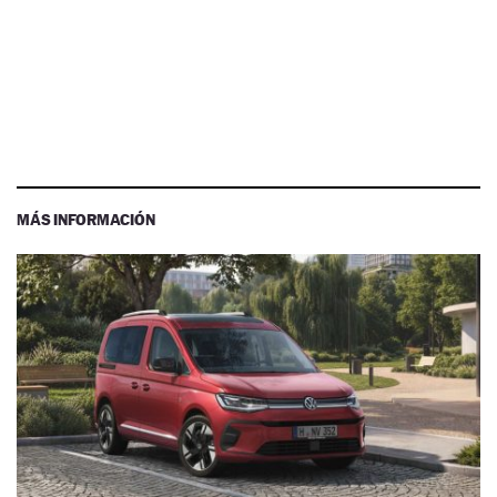
MÁS INFORMACIÓN