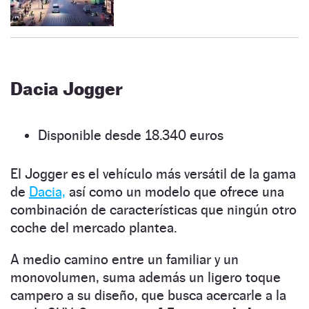
Dacia Jogger
Disponible desde 18.340 euros
El Jogger es el vehículo más versátil de la gama
de
Dacia,
así como un modelo que ofrece una
combinación de características que ningún otro
coche del mercado plantea.
A medio camino entre un familiar y un
monovolumen, suma además un ligero toque
campero a su diseño, que busca acercarle a la