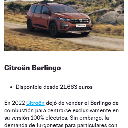
Citroën Berlingo
Disponible desde 21.663 euros
En 2022
Citroën
dejó de vender el Berlingo de
combustión para centrarse exclusivamente en
su versión 100% eléctrica. Sin embargo, la
demanda de furgonetas para particulares con