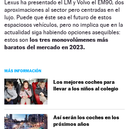
Lexus ha presentado el LM y Volvo el EM90, dos
aproximaciones al sector pero centradas en el
lujo. Puede que éste sea el futuro de estos
espaciosos vehículos, pero no implica que en la
actualidad siga habiendo opciones asequibles:
estos son
los tres monovolúmenes más
baratos del mercado en 2023.
MÁS INFORMACIÓN
Los mejores coches para
llevar a los niños al colegio
Así serán los coches en los
próximos años