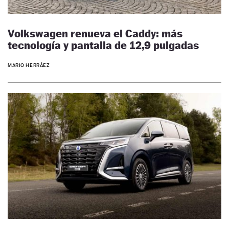
Volkswagen renueva el Caddy: más
tecnología y pantalla de 12,9 pulgadas
MARIO HERRÁEZ