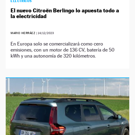
ELÉCTRICOS
El nuevo Citroën Berlingo lo apuesta todo a
la electricidad
MARIO HERRÁEZ
|
14/12/2023
En Europa solo se comercializará como cero
emisiones, con un motor de 136 CV, batería de 50
kWh y una autonomía de 320 kilómetros.