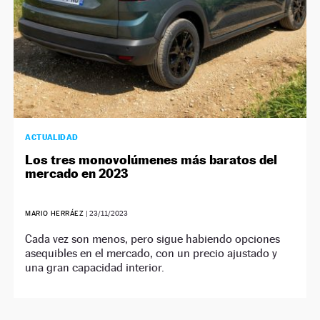
ACTUALIDAD
Los tres monovolúmenes más baratos del
mercado en 2023
MARIO HERRÁEZ
|
23/11/2023
Cada vez son menos, pero sigue habiendo opciones
asequibles en el mercado, con un precio ajustado y
una gran capacidad interior.