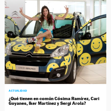
ACTUALIDAD
¿Qué tienen en común Cósima Ramírez, Cari
Goyanes, Iker Martínez y Sergi Arola?