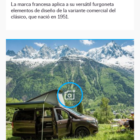
La marca francesa aplica a su versátil furgoneta
elementos de diseño de la variante comercial del
clásico, que nació en 1951.