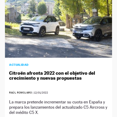
ACTUALIDAD
Citroën afronta 2022 con el objetivo del
crecimiento y nuevas propuestas
RAÚL ROMOJARO
|
12/01/2022
La marca pretende incrementar su cuota en España y
prepara los lanzamientos del actualizado C5 Aircross y
del inédito C5 X.