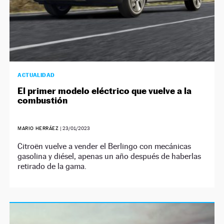
ACTUALIDAD
El primer modelo eléctrico que vuelve a la
combustión
MARIO HERRÁEZ
|
23/01/2023
Citroën vuelve a vender el Berlingo con mecánicas
gasolina y diésel, apenas un año después de haberlas
retirado de la gama.