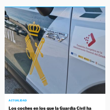
ACTUALIDAD
Los coches en los que la Guardia Civil ha