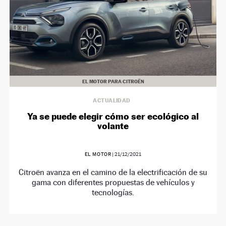
EL MOTOR PARA CITROËN
ACTUALIDAD
Ya se puede elegir cómo ser ecológico al
volante
EL MOTOR
|
21/12/2021
Citroën avanza en el camino de la electrificación de su
gama con diferentes propuestas de vehículos y
tecnologías.