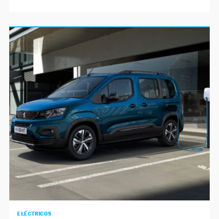
ELÉCTRICOS