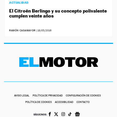
ACTUALIDAD
El Citroën Berlingo y su concepto polivalente
cumplen veinte años
RAMÓN CASAMAYOR
|
18/05/2016
AVISO LEGAL
POLÍTICA DE PRIVACIDAD
CONFIGURACIÓN DE COOKIES
POLÍTICA DE COOKIES
ACCESIBILIDAD
CONTACTO
SÍGUENOS: