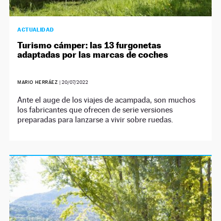
ACTUALIDAD
Turismo cámper: las 13 furgonetas
adaptadas por las marcas de coches
MARIO HERRÁEZ
|
20/07/2022
Ante el auge de los viajes de acampada, son muchos
los fabricantes que ofrecen de serie versiones
preparadas para lanzarse a vivir sobre ruedas.