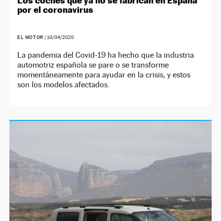
Los coches que ya no se fabrican en España
por el coronavirus
EL MOTOR
|
10/04/2020
La pandemia del Covid-19 ha hecho que la industria
automotriz española se pare o se transforme
momentáneamente para ayudar en la crisis, y estos
son los modelos afectados.