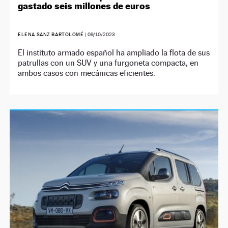
gastado seis millones de euros
ELENA SANZ BARTOLOMÉ
|
09/10/2023
El instituto armado español ha ampliado la flota de sus
patrullas con un SUV y una furgoneta compacta, en
ambos casos con mecánicas eficientes.