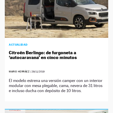
ACTUALIDAD
Citroën Berlingo: de furgoneta a
‘autocaravana’ en cinco minutos
MARIO HERRÁEZ
|
29/11/2019
El modelo estrena una versión camper con un interior
modular con mesa plegable, cama, nevera de 31 litros
e incluso ducha con depósito de 10 litros.