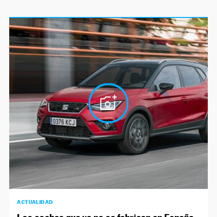
ACTUALIDAD