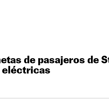
etas de pasajeros de St
 eléctricas