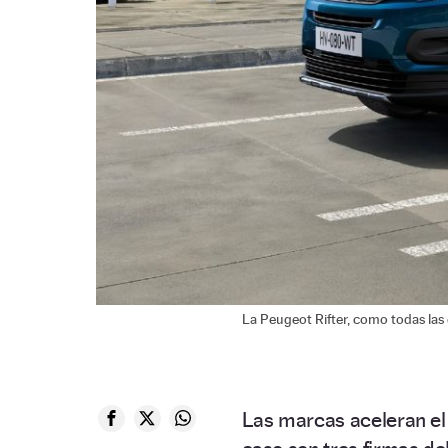
La Peugeot Rifter, como todas la
Las marcas aceleran el 