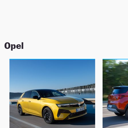
NEWSLETTER
SÍGUENOS
Opel