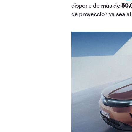
dispone de más de
50.
de proyección ya sea al 