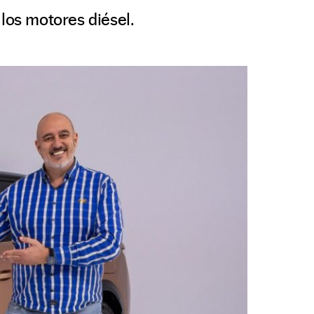
 los motores diésel.