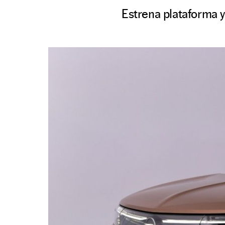
Estrena plataforma y