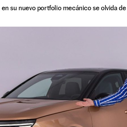
 en su nuevo portfolio mecánico se olvida de