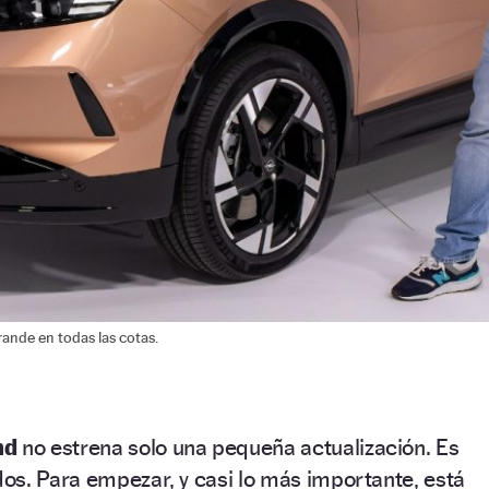
ande en todas las cotas.
nd
no estrena solo una pequeña actualización. Es
os. Para empezar, y casi lo más importante, está