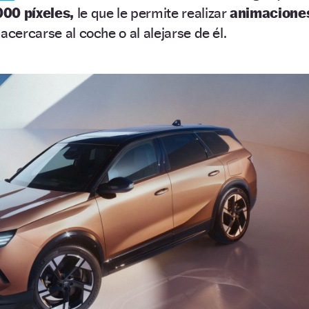
000 píxeles,
le que le permite realizar
animacione
acercarse al coche o al alejarse de él.