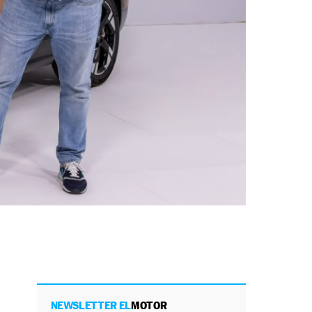
NEWSLETTER EL
MOTOR