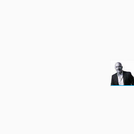
NEWSLETTER
SÍGUENOS