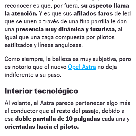
reconocer es que, por fuera,
su aspecto llama
la atención.
Y es que sus
afilados faros
de led
que se unen a través de una fina parrilla le dan
una
presencia muy dinámica y futurista,
al
igual que una zaga compuesta por pilotos
estilizados y líneas angulosas.
Como siempre, la belleza es muy subjetiva, pero
es notorio que el nuevo
Opel Astra
no deja
indiferente a su paso.
Interior tecnológico
Al volante, el Astra parece pertenecer algo más
al conductor que al resto del pasaje, debido a
esa
doble pantalla de 10 pulgadas
cada una y
orientadas hacia el piloto.