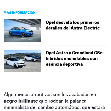
MÁS INFORMACIÓN
Opel desvela los primeros
detalles del Astra Electric
Opel Astra y Grandland GSe:
híbridos enchufables con
esencia deportiva
Algo menos atractivos son los acabados en
negro brillante
que rodean la palanca
minimalista del cambio automático, que estará