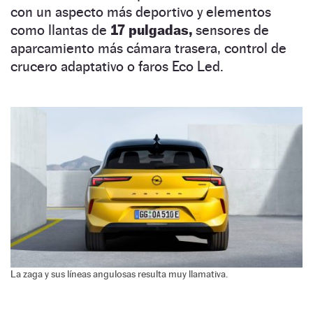
con un aspecto más deportivo y elementos
como llantas de
17 pulgadas,
sensores de
aparcamiento más cámara trasera, control de
crucero adaptativo o faros Eco Led.
La zaga y sus líneas angulosas resulta muy llamativa.