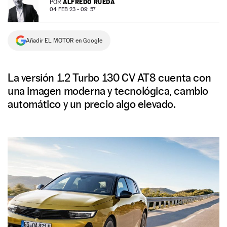
ALFREDO RUEDA
POR
04 FEB 23 - 09: 57
NEWSLETTER
Añadir EL MOTOR en Google
SÍGUENOS
La versión 1.2 Turbo 130 CV AT8 cuenta con
una imagen moderna y tecnológica, cambio
automático y un precio algo elevado.