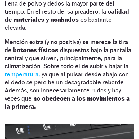
llena de polvo y dedos la mayor parte del
tiempo. En el resto del salpicadero, la
calidad
de materiales y acabados
es bastante
elevada.
Mención extra (y no positiva) se merece la tira
de
botones físicos
dispuestos bajo la pantalla
central y que sirven, principalmente, para la
climatización. Sobre todo el de subir y bajar la
temperatura,
ya que al pulsar desde abajo con
el dedo se percibe un desagradable reborde .
Además, son innecesariamente rudos y hay
veces que
no obedecen a los movimientos a
la primera.