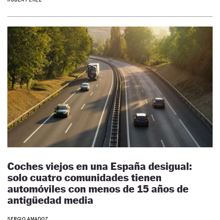
Coches viejos en una España desigual:
solo cuatro comunidades tienen
automóviles con menos de 15 años de
antigüedad media
SERGIO AMADOZ