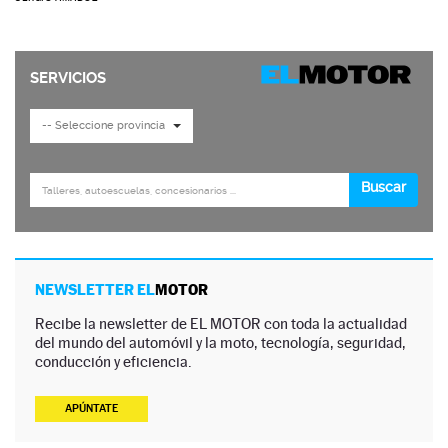
NEWSLETTER EL
MOTOR
Recibe la newsletter de EL MOTOR con toda la actualidad
del mundo del automóvil y la moto, tecnología, seguridad,
conducción y eficiencia.
APÚNTATE