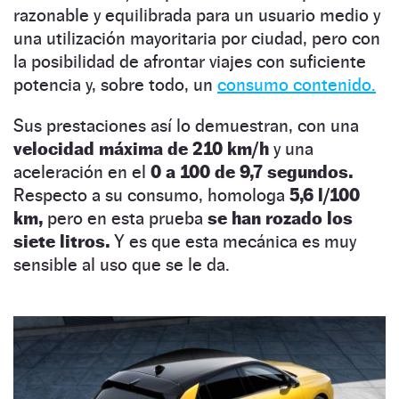
razonable y equilibrada para un usuario medio y
una utilización mayoritaria por ciudad, pero con
la posibilidad de afrontar viajes con suficiente
potencia y, sobre todo, un
consumo contenido.
Sus prestaciones así lo demuestran, con una
velocidad máxima de 210 km/h
y una
aceleración en el
0 a 100 de 9,7 segundos.
Respecto a su consumo, homologa
5,6 l/100
km,
pero en esta prueba
se han rozado los
siete litros.
Y es que esta mecánica es muy
sensible al uso que se le da.