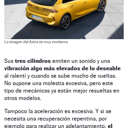
La imagen del Astra es muy moderna.
Sus
tres cilindros
emiten un sonido y una
vibración algo más elevados de lo deseable
al ralentí y cuando se sube mucho de vueltas.
No supone una molestia excesiva, pero este
tipo de mecánicas ya están mejor resueltas en
otros modelos.
Tampoco la aceleración es excesiva. Y si se
necesita una recuperación repentina, por
ejemplo para realizar un adelantamiento,
el