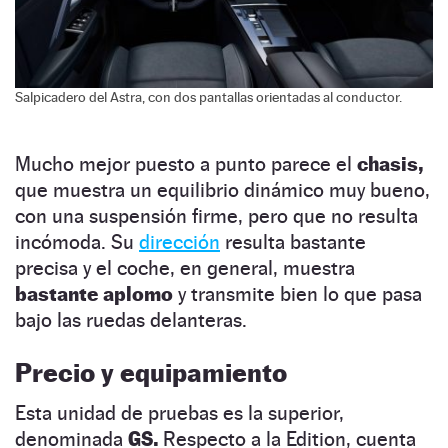
Salpicadero del Astra, con dos pantallas orientadas al conductor.
Mucho mejor puesto a punto parece el
chasis,
que muestra un equilibrio dinámico muy bueno,
con una suspensión firme, pero que no resulta
incómoda. Su
dirección
resulta bastante
precisa y el coche, en general, muestra
bastante aplomo
y transmite bien lo que pasa
bajo las ruedas delanteras.
Precio y equipamiento
Esta unidad de pruebas es la superior,
denominada
GS.
Respecto a la Edition,
cuenta