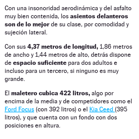
Con una insonoridad aerodinámica y del asfalto
muy bien contenida, los
asientos delanteros
son de lo mejor
de su clase, por comodidad y
sujeción lateral.
Con sus
4,37 metros de longitud,
1,86 metros
de ancho y 1,44 metros de alto, detrás dispone
de
espacio suficiente
para dos adultos e
incluso para un tercero, si ninguno es muy
grande.
El
maletero cubica 422 litros,
algo por
encima de la media y de competidores como el
Ford Focus
(con 392 litros) o el
Kia Ceed
(395
litros), y que cuenta con un fondo con dos
posiciones en altura.