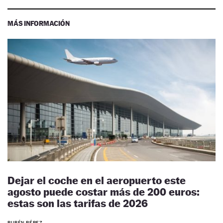
MÁS INFORMACIÓN
Dejar el coche en el aeropuerto este
agosto puede costar más de 200 euros:
estas son las tarifas de 2026
RUBÉN PÉREZ