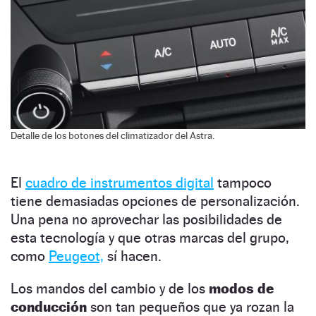
Detalle de los botones del climatizador del Astra.
El
cuadro de instrumentos digital
tampoco
tiene demasiadas opciones de personalización.
Una pena no aprovechar las posibilidades de
esta tecnología y que otras marcas del grupo,
como
Peugeot,
sí hacen.
Los mandos del cambio y de los
modos de
conducción
son tan pequeños que ya rozan la