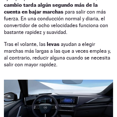
cambio tarda algún segundo más de la
cuenta en bajar marchas
para salir con más
fuerza. En una conducción normal y diaria, el
convertidor de ocho velocidades funciona con
bastante rapidez y suavidad.
Tras el volante, las
levas
ayudan a elegir
marchas más largas a las que a veces emplea y,
al contrario, reducir alguna cuando se necesita
salir con mayor rapidez.