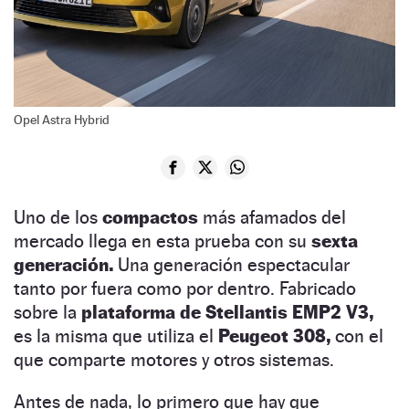
Opel Astra Hybrid
Uno de los
compactos
más afamados del
mercado llega en esta prueba con su
sexta
generación.
Una generación espectacular
tanto por fuera como por dentro. Fabricado
sobre la
plataforma de Stellantis EMP2 V3,
es la misma que utiliza el
Peugeot 308,
con el
que comparte motores y otros sistemas.
Antes de nada, lo primero que hay que