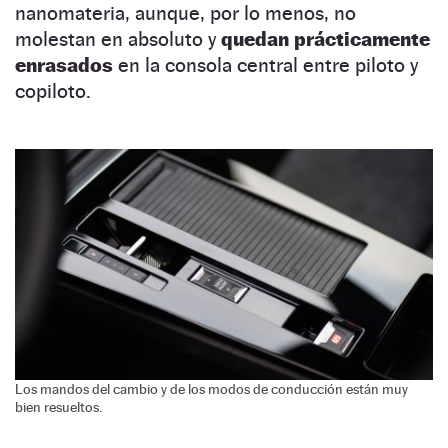
nanomateria, aunque, por lo menos, no
molestan en absoluto y
quedan prácticamente
enrasados
en la consola central entre piloto y
copiloto.
Los mandos del cambio y de los modos de conducción están muy
bien resueltos.