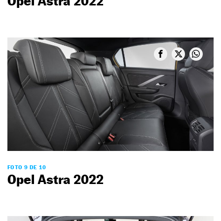
Opel Astra 2022
FOTO 9 DE 10
Opel Astra 2022