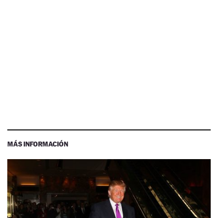
MÁS INFORMACIÓN