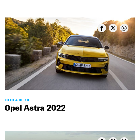
FOTO 4 DE 10
Opel Astra 2022