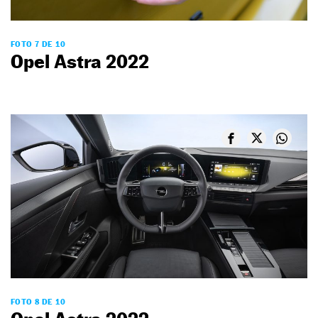
FOTO 7 DE 10
Opel Astra 2022
FOTO 8 DE 10