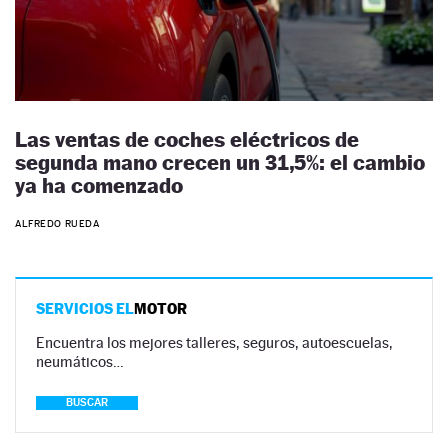
Las ventas de coches eléctricos de
segunda mano crecen un 31,5%: el cambio
ya ha comenzado
ALFREDO RUEDA
SERVICIOS EL
MOTOR
Encuentra los mejores talleres, seguros, autoescuelas,
neumáticos…
BUSCAR