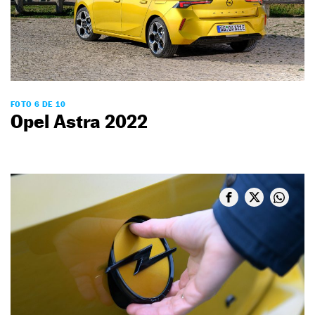
FOTO 6 DE 10
Opel Astra 2022