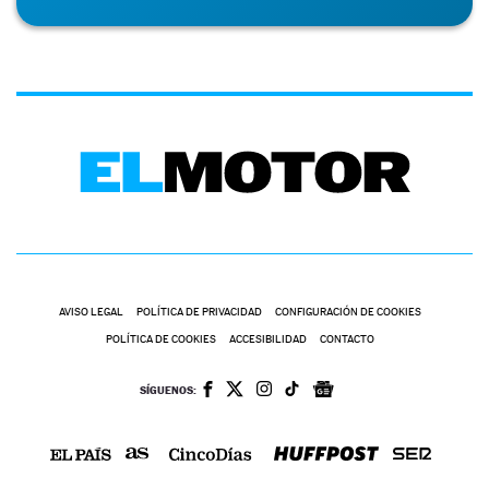
AVISO LEGAL
POLÍTICA DE PRIVACIDAD
CONFIGURACIÓN DE COOKIES
POLÍTICA DE COOKIES
ACCESIBILIDAD
CONTACTO
SÍGUENOS: