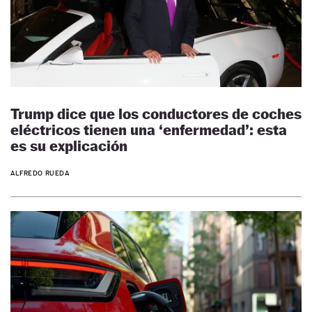
Trump dice que los conductores de coches
eléctricos tienen una ‘enfermedad’: esta
es su explicación
ALFREDO RUEDA