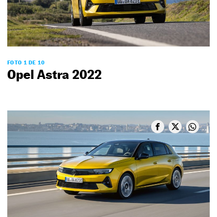
FOTO 1 DE 10
Opel Astra 2022