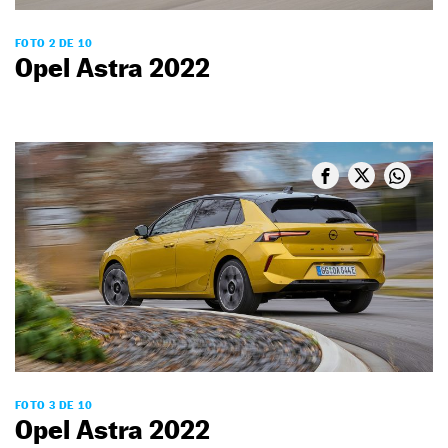
FOTO 2 DE 10
Opel Astra 2022
FOTO 3 DE 10
Opel Astra 2022