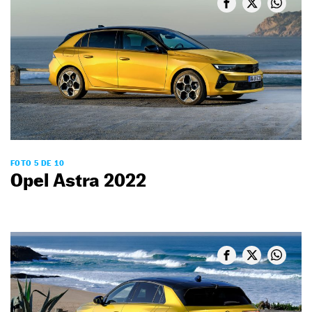
FOTO 5 DE 10
Opel Astra 2022