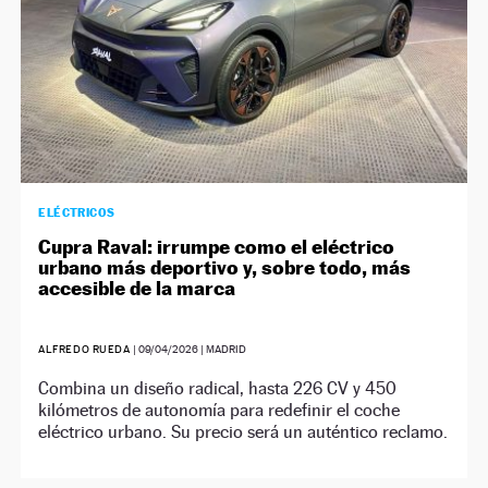
ELÉCTRICOS
Cupra Raval: irrumpe como el eléctrico
urbano más deportivo y, sobre todo, más
accesible de la marca
ALFREDO RUEDA
|
09/04/2026
| MADRID
Combina un diseño radical, hasta 226 CV y 450
kilómetros de autonomía para redefinir el coche
eléctrico urbano. Su precio será un auténtico reclamo.