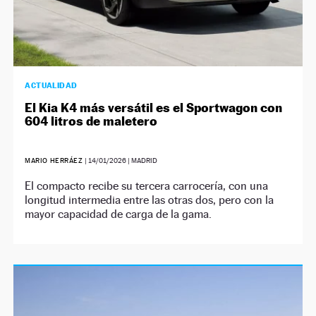
ACTUALIDAD
El Kia K4 más versátil es el Sportwagon con
604 litros de maletero
MARIO HERRÁEZ
|
14/01/2026
| MADRID
El compacto recibe su tercera carrocería, con una
longitud intermedia entre las otras dos, pero con la
mayor capacidad de carga de la gama.