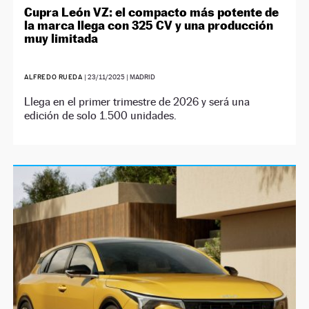
Cupra León VZ: el compacto más potente de
la marca llega con 325 CV y una producción
muy limitada
ALFREDO RUEDA
|
23/11/2025
| MADRID
Llega en el primer trimestre de 2026 y será una
edición de solo 1.500 unidades.