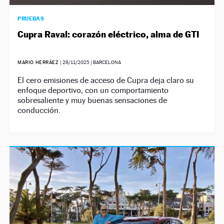
PRUEBAS
Cupra Raval: corazón eléctrico, alma de GTI
MARIO HERRÁEZ
|
28/11/2025
| BARCELONA
El cero emisiones de acceso de Cupra deja claro su
enfoque deportivo, con un comportamiento
sobresaliente y muy buenas sensaciones de
conducción.