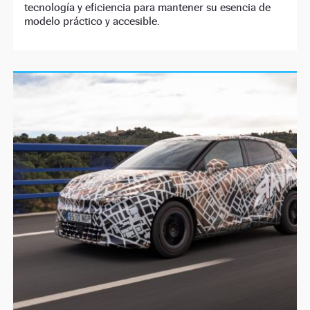
tecnología y eficiencia para mantener su esencia de
modelo práctico y accesible.