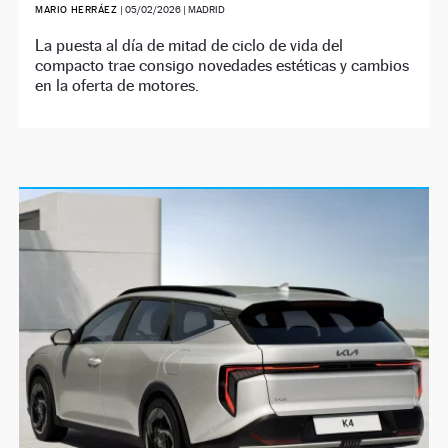
MARIO HERRÁEZ
|
05/02/2026
| MADRID
La puesta al día de mitad de ciclo de vida del
compacto trae consigo novedades estéticas y cambios
en la oferta de motores.