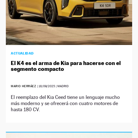
ACTUALIDAD
El K4 es el arma de Kia para hacerse con el
segmento compacto
MARIO HERRÁEZ
|
18/09/2025
| MADRID
El reemplazo del Kia Ceed tiene un lenguaje mucho
más moderno y se ofrecerá con cuatro motores de
hasta 180 CV.