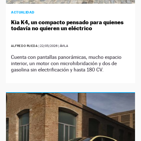
ACTUALIDAD
Kia K4, un compacto pensado para quienes
todavía no quieren un eléctrico
ALFREDO RUEDA
|
22/05/2026
| ÁVILA
Cuenta con pantallas panorámicas, mucho espacio
interior, un motor con microhibridación y dos de
gasolina sin electrificación y hasta 180 CV.