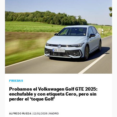
PRUEBAS
Probamos el Volkswagen Golf GTE 2025:
enchufable y con etiqueta Cero, pero sin
perder el ‘toque Golf’
ALFREDO RUEDA
|
12/01/2026
| MADRID