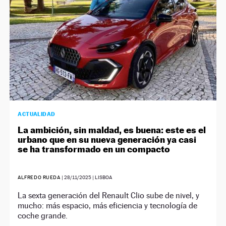
ACTUALIDAD
La ambición, sin maldad, es buena: este es el
urbano que en su nueva generación ya casi
se ha transformado en un compacto
ALFREDO RUEDA
|
28/11/2025
| LISBOA
La sexta generación del Renault Clio sube de nivel, y
mucho: más espacio, más eficiencia y tecnología de
coche grande.