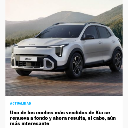
ACTUALIDAD
Uno de los coches más vendidos de Kia se
renueva a fondo y ahora resulta, si cabe, aún
más interesante