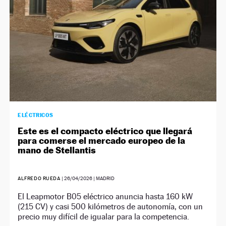
ELÉCTRICOS
Este es el compacto eléctrico que llegará
para comerse el mercado europeo de la
mano de Stellantis
ALFREDO RUEDA
|
26/04/2026
| MADRID
El Leapmotor B05 eléctrico anuncia hasta 160 kW
(215 CV) y casi 500 kilómetros de autonomía, con un
precio muy difícil de igualar para la competencia.