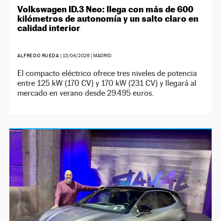
Volkswagen ID.3 Neo: llega con más de 600
kilómetros de autonomía y un salto claro en
calidad interior
ALFREDO RUEDA
|
15/04/2026
| MADRID
El compacto eléctrico ofrece tres niveles de potencia
entre 125 kW (170 CV) y 170 kW (231 CV) y llegará al
mercado en verano desde 29.495 euros.