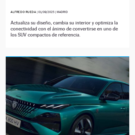
ALFREDO RUEDA
|
01/09/2025
| MADRID
Actualiza su diseño, cambia su interior y optimiza la
conectividad con el ánimo de convertirse en uno de
los SUV compactos de referencia.