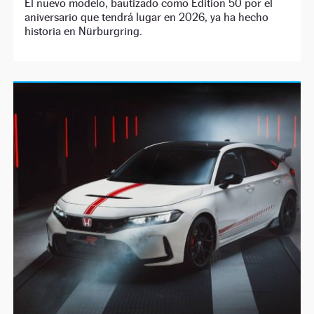
El nuevo modelo, bautizado como Edition 50 por el
aniversario que tendrá lugar en 2026, ya ha hecho
historia en Nürburgring.