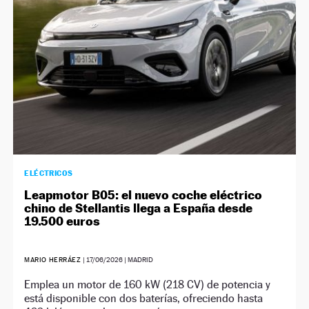
ELÉCTRICOS
Leapmotor B05: el nuevo coche eléctrico
chino de Stellantis llega a España desde
19.500 euros
MARIO HERRÁEZ
|
17/06/2026
| MADRID
Emplea un motor de 160 kW (218 CV) de potencia y
está disponible con dos baterías, ofreciendo hasta