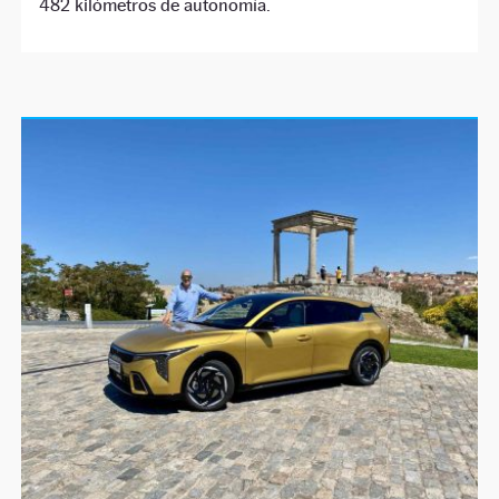
482 kilómetros de autonomía.