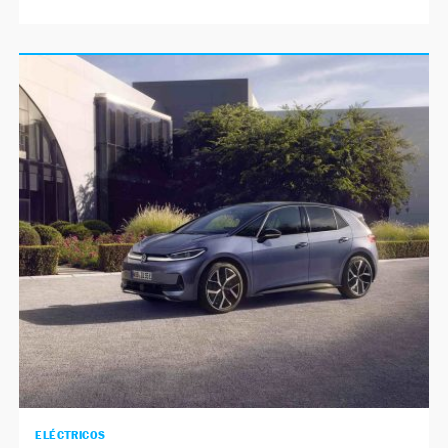
ELÉCTRICOS