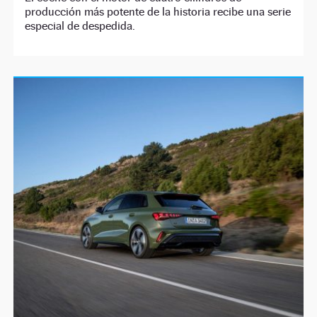
producción más potente de la historia recibe una serie
especial de despedida.