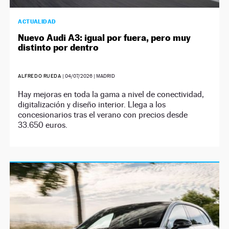
ACTUALIDAD
Nuevo Audi A3: igual por fuera, pero muy
distinto por dentro
ALFREDO RUEDA
|
04/07/2026
| MADRID
Hay mejoras en toda la gama a nivel de conectividad,
digitalización y diseño interior. Llega a los
concesionarios tras el verano con precios desde
33.650 euros.