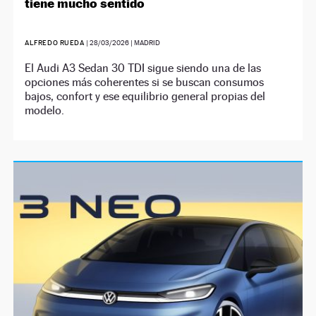
tiene mucho sentido
ALFREDO RUEDA
|
28/03/2026
| MADRID
El Audi A3 Sedan 30 TDI sigue siendo una de las
opciones más coherentes si se buscan consumos
bajos, confort y ese equilibrio general propias del
modelo.