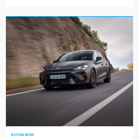
ACTUALIDAD