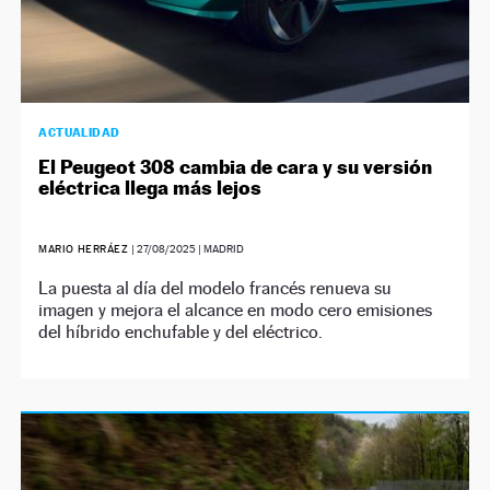
ACTUALIDAD
El Peugeot 308 cambia de cara y su versión
eléctrica llega más lejos
MARIO HERRÁEZ
|
27/08/2025
| MADRID
La puesta al día del modelo francés renueva su
imagen y mejora el alcance en modo cero emisiones
del híbrido enchufable y del eléctrico.