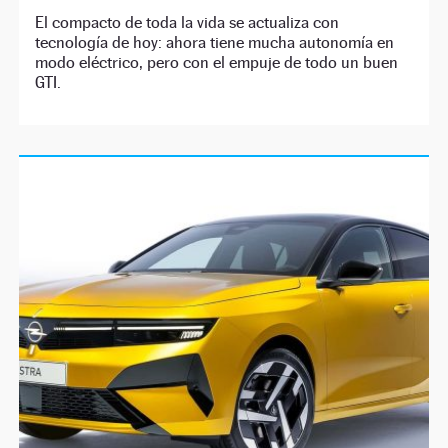
El compacto de toda la vida se actualiza con
tecnología de hoy: ahora tiene mucha autonomía en
modo eléctrico, pero con el empuje de todo un buen
GTI.