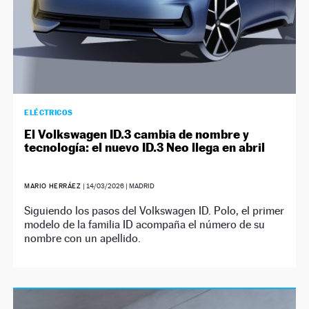
ELÉCTRICOS
El Volkswagen ID.3 cambia de nombre y
tecnología: el nuevo ID.3 Neo llega en abril
MARIO HERRÁEZ
|
14/03/2026
| MADRID
Siguiendo los pasos del Volkswagen ID. Polo, el primer
modelo de la familia ID acompaña el número de su
nombre con un apellido.