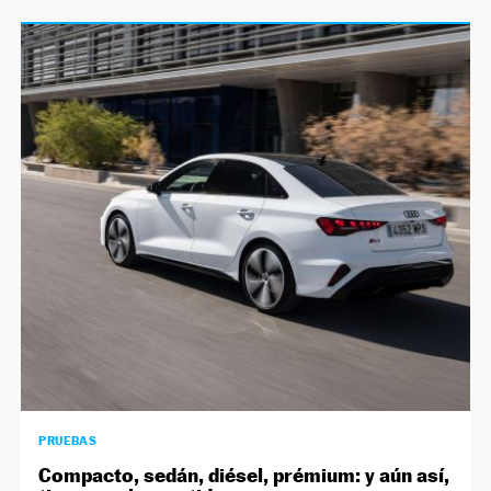
PRUEBAS
Compacto, sedán, diésel, prémium: y aún así,