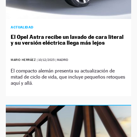
ACTUALIDAD
El Opel Astra recibe un lavado de cara literal
y su versión eléctrica llega más lejos
MARIO HERRÁEZ
|
10/12/2025
| MADRID
El compacto alemán presenta su actualización de
mitad de ciclo de vida, que incluye pequeños retoques
aquí y allá.