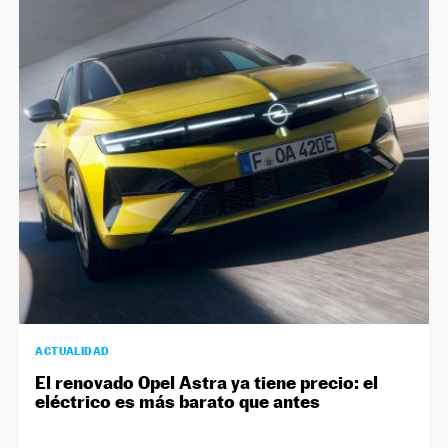
ACTUALIDAD
El renovado Opel Astra ya tiene precio: el
eléctrico es más barato que antes