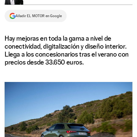
NEWSLETTER
Añadir EL MOTOR en Google
SÍGUENOS
Hay mejoras en toda la gama a nivel de
conectividad, digitalización y diseño interior.
Llega a los concesionarios tras el verano con
precios desde 33.650 euros.