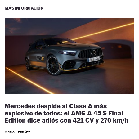
MÁS INFORMACIÓN
Mercedes despide al Clase A más
explosivo de todos: el AMG A 45 S Final
Edition dice adiós con 421 CV y 270 km/h
MARIO HERRÁEZ