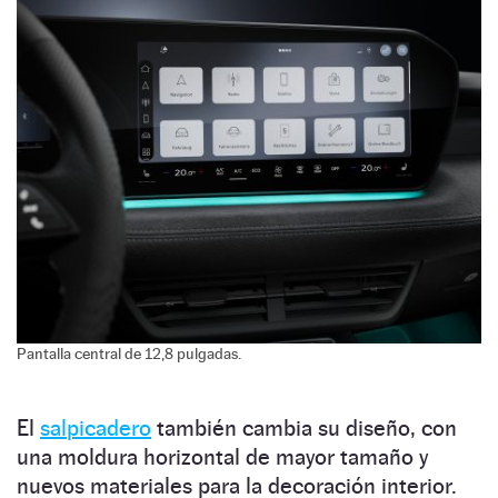
Pantalla central de 12,8 pulgadas.
El
salpicadero
también cambia su diseño, con
una moldura horizontal de mayor tamaño y
nuevos materiales para la decoración interior.