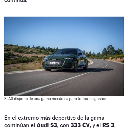
El A3 dispone de una gama mecánica para todos los gustos.
En el extremo más deportivo de la gama
continúan el
Audi S3
, con
333 CV
, y el
RS 3
,