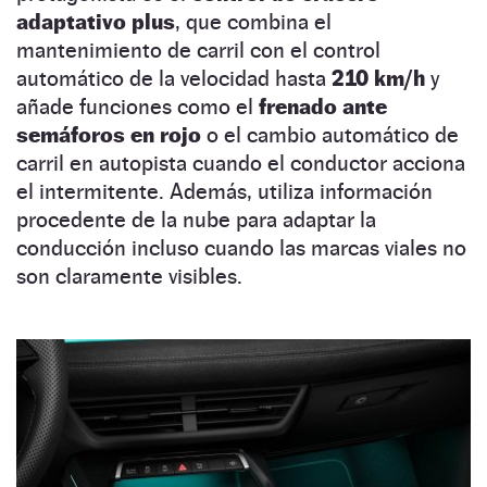
adaptativo plus
, que combina el
mantenimiento de carril con el control
automático de la velocidad hasta
210 km/h
y
añade funciones como el
frenado ante
semáforos en rojo
o el cambio automático de
carril en autopista cuando el conductor acciona
el intermitente. Además, utiliza información
procedente de la nube para adaptar la
conducción incluso cuando las marcas viales no
son claramente visibles.