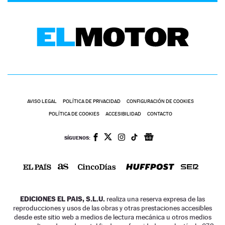
AVISO LEGAL
POLÍTICA DE PRIVACIDAD
CONFIGURACIÓN DE COOKIES
POLÍTICA DE COOKIES
ACCESIBILIDAD
CONTACTO
SÍGUENOS:
EDICIONES EL PAIS, S.L.U.
realiza una reserva expresa de las
reproducciones y usos de las obras y otras prestaciones accesibles
desde este sitio web a medios de lectura mecánica u otros medios