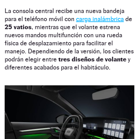
La consola central recibe una nueva bandeja
para el teléfono móvil con
carga inalámbrica
de
25 vatios
, mientras que el volante estrena
nuevos mandos multifunción con una rueda
física de desplazamiento para facilitar el
manejo. Dependiendo de la versión, los clientes
podrán elegir entre
tres diseños de volante
y
diferentes acabados para el habitáculo.