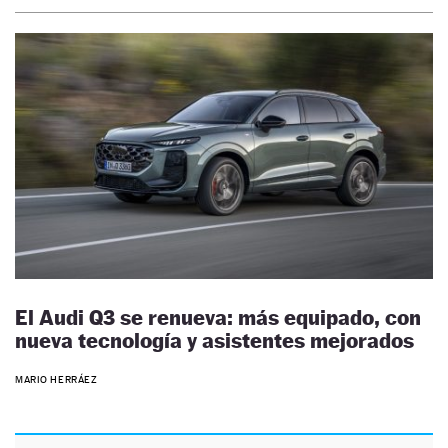
El Audi Q3 se renueva: más equipado, con
nueva tecnología y asistentes mejorados
MARIO HERRÁEZ