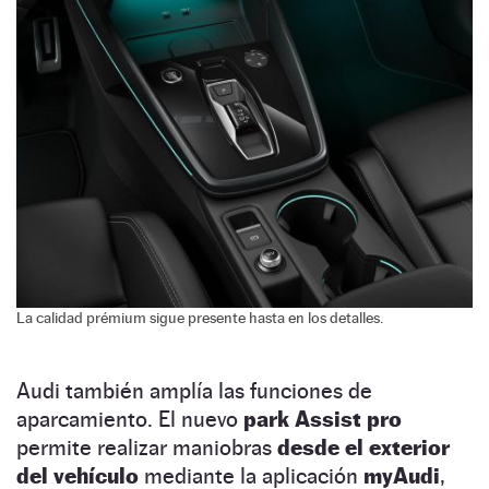
La calidad prémium sigue presente hasta en los detalles.
Audi también amplía las funciones de
aparcamiento. El nuevo
park Assist pro
permite realizar maniobras
desde el exterior
del vehículo
mediante la aplicación
myAudi
,