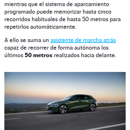
mientras que el sistema de aparcamiento
programado puede memorizar hasta cinco
recorridos habituales de hasta 50 metros para
repetirlos automáticamente.
A ello se suma un
asistente de marcha atrás
capaz de recorrer de forma autónoma los
últimos
50 metros
realizados hacia delante.