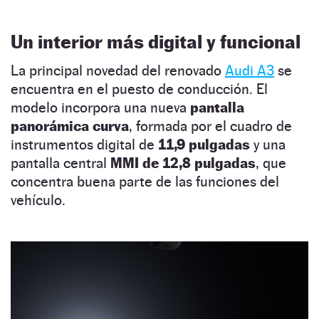
Un interior más digital y funcional
La principal novedad del renovado
Audi A3
se
encuentra en el puesto de conducción. El
modelo incorpora una nueva
pantalla
panorámica curva
, formada por el cuadro de
instrumentos digital de
11,9 pulgadas
y una
pantalla central
MMI de 12,8 pulgadas
, que
concentra buena parte de las funciones del
vehículo.