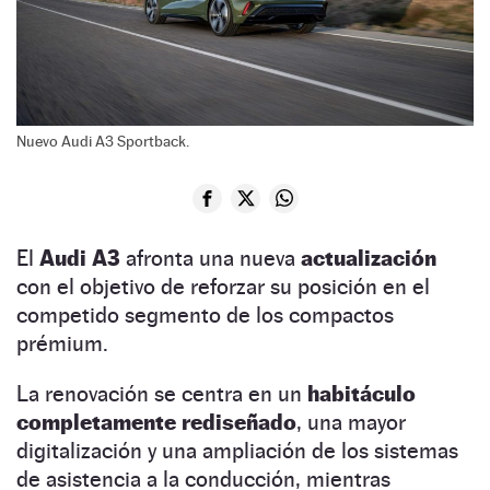
Nuevo Audi A3 Sportback.
El
Audi A3
afronta una nueva
actualización
con el objetivo de reforzar su posición en el
competido segmento de los compactos
prémium.
La renovación se centra en un
habitáculo
completamente rediseñado
, una mayor
digitalización y una ampliación de los sistemas
de asistencia a la conducción, mientras