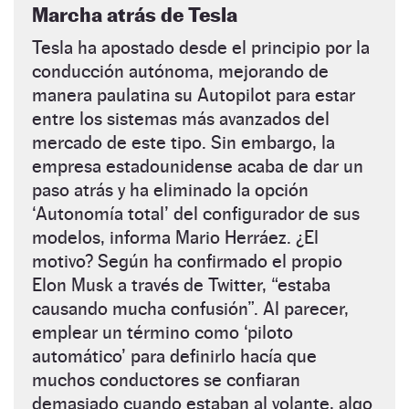
Marcha atrás de Tesla
Tesla ha apostado desde el principio por la
conducción autónoma, mejorando de
manera paulatina su Autopilot para estar
entre los sistemas más avanzados del
mercado de este tipo. Sin embargo, la
empresa estadounidense acaba de dar un
paso atrás y ha eliminado la opción
‘Autonomía total’ del configurador de sus
modelos, informa Mario Herráez. ¿El
motivo? Según ha confirmado el propio
Elon Musk a través de Twitter, “estaba
causando mucha confusión”. Al parecer,
emplear un término como ‘piloto
automático’ para definirlo hacía que
muchos conductores se confiaran
demasiado cuando estaban al volante, algo