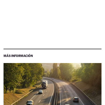
MÁS INFORMACIÓN