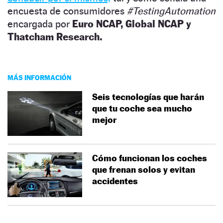
encuesta de consumidores
#TestingAutomation
encargada por
Euro NCAP, Global NCAP y
Thatcham Research.
MÁS INFORMACIÓN
Seis tecnologías que harán
que tu coche sea mucho
mejor
Cómo funcionan los coches
que frenan solos y evitan
accidentes