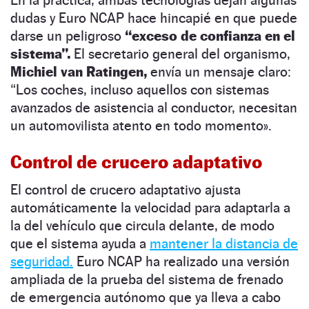
dudas y Euro NCAP hace hincapié en que puede
darse un peligroso
“exceso de confianza en el
sistema”.
El secretario general del organismo,
Michiel van Ratingen,
envía un mensaje claro:
“Los coches, incluso aquellos con sistemas
avanzados de asistencia al conductor, necesitan
un automovilista atento en todo momento».
Control de crucero adaptativo
El control de crucero adaptativo ajusta
automáticamente la velocidad para adaptarla a
la del vehículo que circula delante, de modo
que el sistema ayuda a
mantener la distancia de
seguridad.
Euro NCAP ha realizado una
versión
ampliada de la prueba del sistema de frenado
de emergencia autónomo que ya lleva a cabo