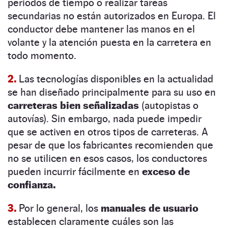
periodos de tiempo o realizar tareas
secundarias no están autorizados en Europa. El
conductor debe mantener las manos en el
volante y la atención puesta en la carretera en
todo momento.
2.
Las tecnologías disponibles en la actualidad
se han diseñado principalmente para su uso en
carreteras bien señalizadas
(autopistas o
autovías). Sin embargo, nada puede impedir
que se activen en otros tipos de carreteras. A
pesar de que los fabricantes recomienden que
no se utilicen en esos casos, los conductores
pueden incurrir fácilmente en
exceso de
confianza.
3.
Por lo general, los
manuales de usuario
establecen claramente cuáles son las