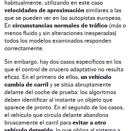
habitualmente, utilizando en este caso
velocidades de aproximación
similares a las
que se pueden ver en las autopistas europeas.
En
circunstancias normales de tráfico
(más o
menos fluido y sin alteraciones inesperadas)
todos los modelos examinados responden
correctamente.
Sin embargo, hay dos casos específicos en los
que el control de crucero adaptativo no resulta
eficaz. En el primero de ellos,
un vehículo
cambia de carril
y se sitúa abruptamente
delante del coche de prueba: los algoritmos
deben identificar al instante un objeto que
aparece de pronto. En el segundo de los casos,
el vehículo que circula delante abandona
bruscamente el carril para
evitar a otro
vehículo detenido,
lo que obliga al sistema a