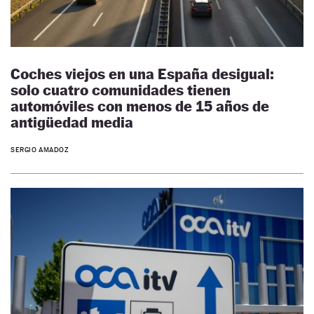
Coches viejos en una España desigual:
solo cuatro comunidades tienen
automóviles con menos de 15 años de
antigüedad media
SERGIO AMADOZ