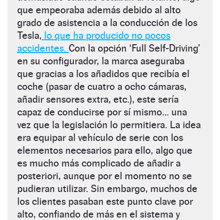
que empeoraba además debido al alto
grado de asistencia a la conducción de los
Tesla,
lo que ha producido no pocos
accidentes.
Con la opción ‘Full Self-Driving’
en su configurador, la marca aseguraba
que gracias a los añadidos que recibía el
coche (pasar de cuatro a ocho cámaras,
añadir sensores extra, etc.), este sería
capaz de conducirse por sí mismo… una
vez que la legislación lo permitiera. La idea
era equipar al vehículo de serie con los
elementos necesarios para ello, algo que
es mucho más complicado de añadir a
posteriori, aunque por el momento no se
pudieran utilizar. Sin embargo, muchos de
los clientes pasaban este punto clave por
alto, confiando de más en el sistema y