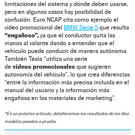
limitaciones del sistema y dónde deben usarse,
pero en algunos casos hay posibilidad de
confusión. Euro NCAP cita como ejemplo el
vídeo promocional del
BMW Serie 5
que resulta
“engañoso”,
ya que el conductor quita las
manos al volante dando a entender que el
vehículo puede conducir de manera autónoma.
También Tesla “utiliza una serie
de
vídeos
promocionales
que sugieren
autonomía del vehículo”, lo que crea diferencias
“entre la información más precisa incluida en el
manual del usuario y la información más
engañosa en los materiales de marketing”.
*En un próximo artículo, detallaremos los resultados de los diez
modelos puestos a prueba