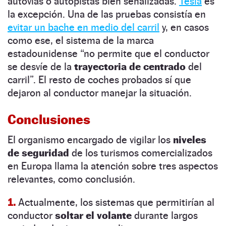
autovías o autopistas bien señalizadas.
Tesla
es
la excepción. Una de las pruebas consistía en
evitar un bache en medio del carril
y, en casos
como ese, el sistema de la marca
estadounidense “no permite que el conductor
se desvíe de la
trayectoria de centrado
del
carril”. El resto de coches probados sí que
dejaron al conductor manejar la situación.
Conclusiones
El organismo encargado de vigilar los
niveles
de seguridad
de los turismos comercializados
en Europa llama la atención sobre tres aspectos
relevantes, como conclusión.
1.
Actualmente, los sistemas que permitirían al
conductor
soltar el volante
durante largos