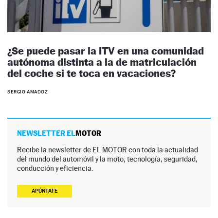
¿Se puede pasar la ITV en una comunidad
autónoma distinta a la de matriculación
del coche si te toca en vacaciones?
SERGIO AMADOZ
NEWSLETTER EL
MOTOR
Recibe la newsletter de EL MOTOR con toda la actualidad
del mundo del automóvil y la moto, tecnología, seguridad,
conducción y eficiencia.
APÚNTATE