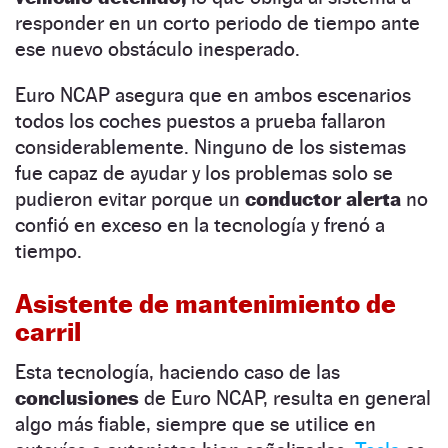
responder en un corto periodo de tiempo ante
ese nuevo obstáculo inesperado.
Euro NCAP asegura que en ambos escenarios
todos los coches puestos a prueba fallaron
considerablemente. Ninguno de los sistemas
fue capaz de ayudar y los problemas solo se
pudieron evitar porque un
conductor alerta
no
confió en exceso en la tecnología y frenó a
tiempo.
Asistente de mantenimiento de
carril
Esta tecnología, haciendo caso de las
conclusiones
de Euro NCAP, resulta en general
algo más fiable, siempre que se utilice en