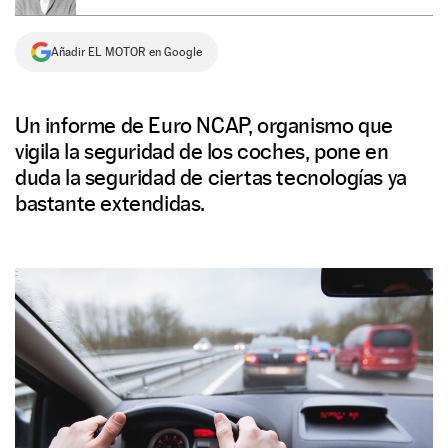
NEWSLETTER
Añadir EL MOTOR en Google
SÍGUENOS
Un informe de Euro NCAP, organismo que
vigila la seguridad de los coches, pone en
duda la seguridad de ciertas tecnologías ya
bastante extendidas.