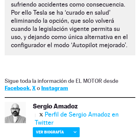
sufriendo accidentes como consecuencia.
Por ello Tesla se ha ‘curado en salud’
eliminando la opción, que solo volverá
cuando la legislación vigente permita su
uso, y dejando como única alternativa en el
configurador el modo ‘Autopilot mejorado’.
Sigue toda la información de EL MOTOR desde
Facebook
,
X
o
Instagram
Sergio Amadoz
Perfil de Sergio Amadoz en
Twitter
VER BIOGRAFÍA