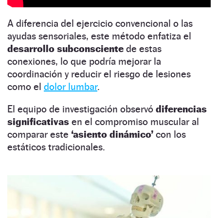
A diferencia del ejercicio convencional o las
ayudas sensoriales, este método enfatiza el
desarrollo subconsciente
de estas
conexiones, lo que podría mejorar la
coordinación y reducir el riesgo de lesiones
como el
dolor lumbar
.
El equipo de investigación observó
diferencias
significativas
en el compromiso muscular al
comparar este
‘asiento dinámico’
con los
estáticos tradicionales.