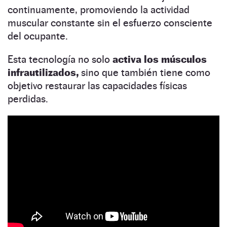
continuamente, promoviendo la actividad
muscular constante sin el esfuerzo consciente
del ocupante.
Esta tecnología no solo
activa los músculos
infrautilizados,
sino que también tiene como
objetivo restaurar las capacidades físicas
perdidas.