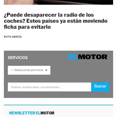
¿Puede desaparecer la radio de los
coches? Estos países ya están moviendo
ficha para evitarlo
RUTH GARCÍA
NEWSLETTER EL
MOTOR