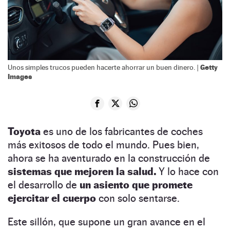
Getty
Unos simples trucos pueden hacerte ahorrar un buen dinero. |
Images
Toyota
es uno de los fabricantes de coches
más exitosos de todo el mundo. Pues bien,
ahora se ha aventurado en la construcción de
sistemas que mejoren la salud.
Y lo hace con
el desarrollo de
un asiento que promete
ejercitar el cuerpo
con solo sentarse.
Este sillón, que supone un gran avance en el