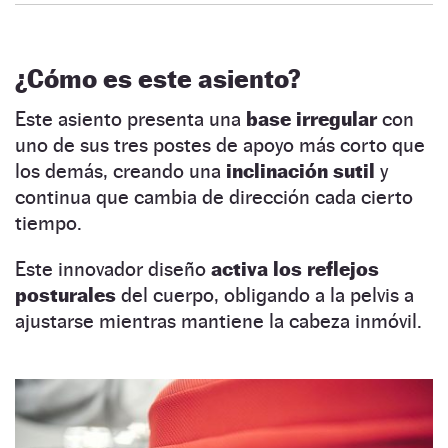
¿Cómo es este asiento?
Este asiento presenta una
base irregular
con
uno de sus tres postes de apoyo más corto que
los demás, creando una
inclinación sutil
y
continua que cambia de dirección cada cierto
tiempo.
Este innovador diseño
activa los reflejos
posturales
del cuerpo, obligando a la pelvis a
ajustarse mientras mantiene la cabeza inmóvil.