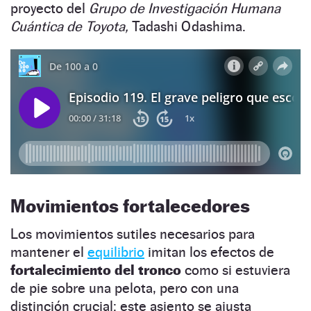
proyecto del
Grupo de Investigación Humana
Cuántica de Toyota,
Tadashi Odashima.
Movimientos fortalecedores
Los movimientos sutiles necesarios para
mantener el
equilibrio
imitan los efectos de
fortalecimiento del tronco
como si estuviera
de pie sobre una pelota, pero con una
distinción crucial: este asiento se ajusta