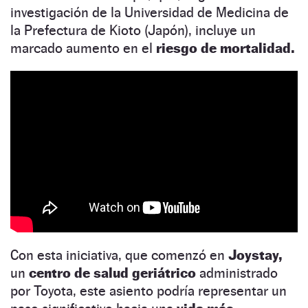
investigación de la Universidad de Medicina de
la Prefectura de Kioto (Japón), incluye un
marcado aumento en el
riesgo de mortalidad.
Con esta iniciativa, que comenzó en
Joystay,
un
centro de salud geriátrico
administrado
por Toyota, este asiento podría representar un