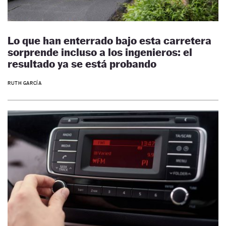
Lo que han enterrado bajo esta carretera
sorprende incluso a los ingenieros: el
resultado ya se está probando
RUTH GARCÍA