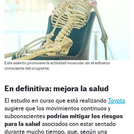
Este asiento promueve la actividad muscular sin el esfuerzo
consciente del ocupante.
En definitiva: mejora la salud
El estudio en curso que está realizando
Toyota
sugiere que los movimientos continuos y
subconscientes
podrían mitigar los riesgos
para la salud
asociados con estar sentado
durante mucho tiempo, que, según una