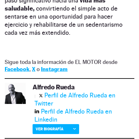
paso significativo hacia una
vida más
saludable,
convirtiendo el simple acto de
sentarse en una oportunidad para hacer
ejercicio y rehabilitarse de un sedentarismo
cada vez más extendido.
Sigue toda la información de EL MOTOR desde
Facebook
,
X
o
Instagram
Alfredo Rueda
Perfil de Alfredo Rueda en
Twitter
Perfil de Alfredo Rueda en
Linkedin
VER BIOGRAFÍA