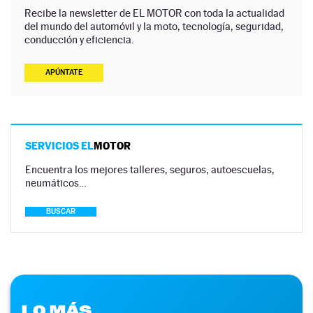
Recibe la newsletter de EL MOTOR con toda la actualidad
del mundo del automóvil y la moto, tecnología, seguridad,
conducción y eficiencia.
APÚNTATE
SERVICIOS EL
MOTOR
Encuentra los mejores talleres, seguros, autoescuelas,
neumáticos…
BUSCAR
LO MÁS