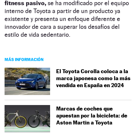
fitness pasivo,
se ha modificado por el equipo
interno de Toyota a partir de un producto ya
existente y presenta un enfoque diferente e
innovador de cara a superar los desafíos del
estilo de vida sedentario.
MÁS INFORMACIÓN
El Toyota Corolla coloca a la
marca japonesa como la más
vendida en España en 2024
Marcas de coches que
apuestan por la bicicleta: de
Aston Martin a Toyota