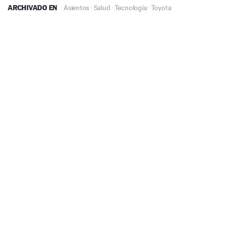
ARCHIVADO EN
Asientos
·
Salud
·
Tecnología
·
Toyota