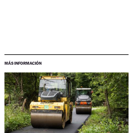
MÁS INFORMACIÓN