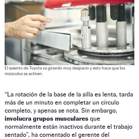
El asiento de Toyota va girando muy despacio y esto hace que los
músculos se activen.
“La rotación de la base de la silla es lenta, tarda
más de un minuto en completar un círculo
completo, y apenas se nota. Sin embargo,
involucra grupos musculares
que
normalmente están inactivos durante el trabajo
sentado”, ha comentado el gerente del