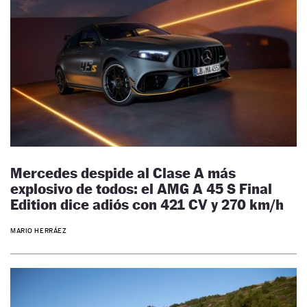
Mercedes despide al Clase A más
explosivo de todos: el AMG A 45 S Final
Edition dice adiós con 421 CV y 270 km/h
MARIO HERRÁEZ