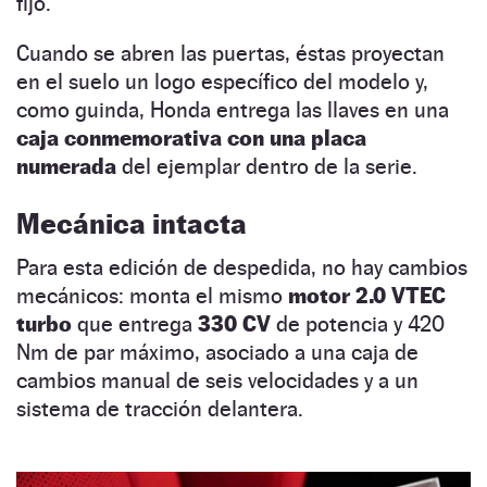
fijo.
Cuando se abren las puertas, éstas proyectan
en el suelo un logo específico del modelo y,
como guinda, Honda entrega las llaves en una
caja conmemorativa con una placa
numerada
del ejemplar dentro de la serie.
Mecánica intacta
Para esta edición de despedida, no hay cambios
mecánicos: monta el mismo
motor 2.0 VTEC
turbo
que entrega
330 CV
de potencia y 420
Nm de par máximo, asociado a una caja de
cambios manual de seis velocidades y a un
sistema de tracción delantera.