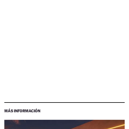
MÁS INFORMACIÓN