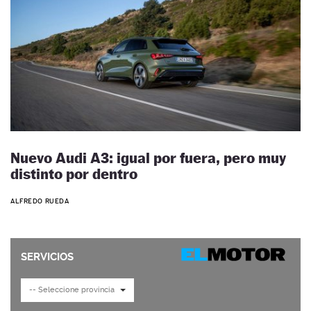
Nuevo Audi A3: igual por fuera, pero muy
distinto por dentro
ALFREDO RUEDA