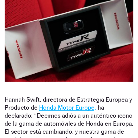
Hannah Swift, directora de Estrategia Europea y
Producto de
Honda Motor Europe,
ha
declarado: “Decimos adiós a un auténtico icono
de la gama de automóviles de Honda en Europa.
El sector está cambiando, y nuestra gama de