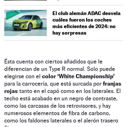
El club alemán ADAC desvela
cuáles fueron los coches
más eficientes de 2024: no
hay sorpresas
Ésta cuenta con ciertos añadidos que le
diferencian de un Type R normal. Solo puede
elegirse con el
color ‘White Championship’
para la carrocería, que está surcada por
franjas
rojas
tanto en el capó como en los laterales. El
techo está acabado en un negro de contraste,
como las carcasas de los retrovisores, y hay
numerosos elementos de fibra de carbono,
como los faldones laterales o el alerón trasero