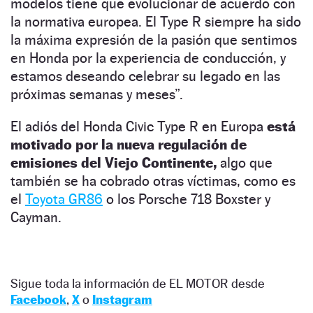
modelos tiene que evolucionar de acuerdo con
la normativa europea. El Type R siempre ha sido
la máxima expresión de la pasión que sentimos
en Honda por la experiencia de conducción, y
estamos deseando celebrar su legado en las
próximas semanas y meses”.
El adiós del Honda Civic Type R en Europa
está
motivado por la nueva regulación de
emisiones del Viejo Continente,
algo que
también se ha cobrado otras víctimas, como es
el
Toyota GR86
o los Porsche 718 Boxster y
Cayman.
Sigue toda la información de EL MOTOR desde
Facebook
,
X
o
Instagram