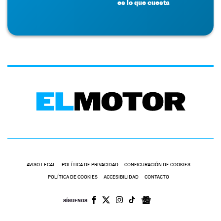
es lo que cuesta
AVISO LEGAL
POLÍTICA DE PRIVACIDAD
CONFIGURACIÓN DE COOKIES
POLÍTICA DE COOKIES
ACCESIBILIDAD
CONTACTO
SÍGUENOS: