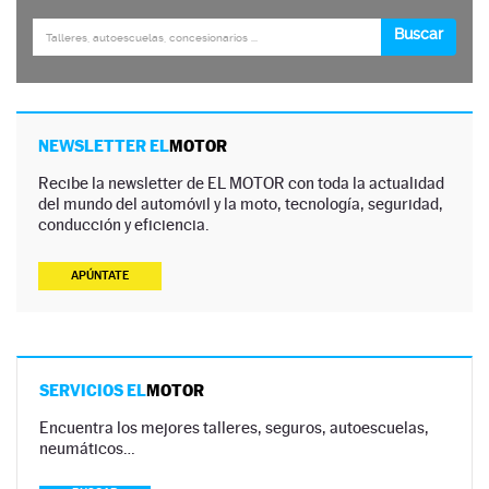
NEWSLETTER EL
MOTOR
Recibe la newsletter de EL MOTOR con toda la actualidad
del mundo del automóvil y la moto, tecnología, seguridad,
conducción y eficiencia.
APÚNTATE
SERVICIOS EL
MOTOR
Encuentra los mejores talleres, seguros, autoescuelas,
neumáticos…