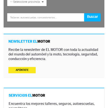
NEWSLETTER EL
MOTOR
Recibe la newsletter de EL MOTOR con toda la actualidad
del mundo del automóvil y la moto, tecnología, seguridad,
conducción y eficiencia.
APÚNTATE
SERVICIOS EL
MOTOR
Encuentra los mejores talleres, seguros, autoescuelas,