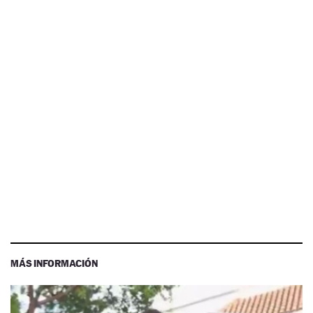
MÁS INFORMACIÓN