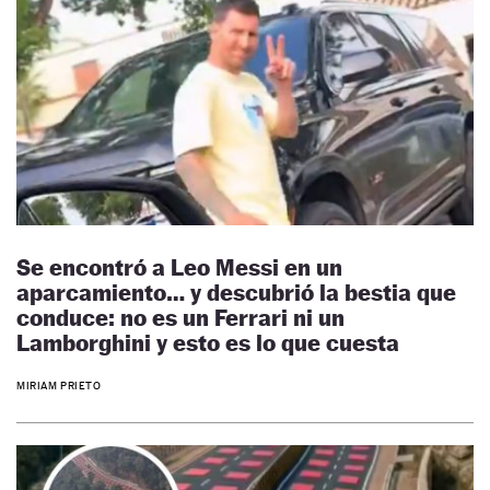
Se encontró a Leo Messi en un
aparcamiento… y descubrió la bestia que
conduce: no es un Ferrari ni un
Lamborghini y esto es lo que cuesta
MIRIAM PRIETO