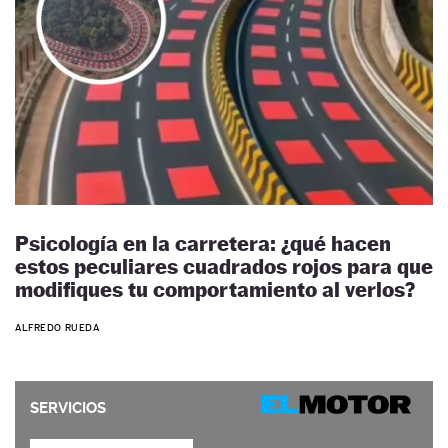
Psicología en la carretera: ¿qué hacen
estos peculiares cuadrados rojos para que
modifiques tu comportamiento al verlos?
ALFREDO RUEDA