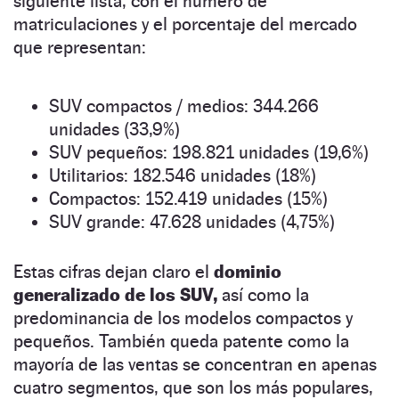
siguiente lista, con el número de
matriculaciones y el porcentaje del mercado
que representan:
SUV compactos / medios: 344.266
unidades (33,9%)
SUV pequeños: 198.821 unidades (19,6%)
Utilitarios: 182.546 unidades (18%)
Compactos: 152.419 unidades (15%)
SUV grande: 47.628 unidades (4,75%)
Estas cifras dejan claro el
dominio
generalizado de los SUV,
así como la
predominancia de los modelos compactos y
pequeños. También queda patente como la
mayoría de las ventas se concentran en apenas
cuatro segmentos, que son los más populares,