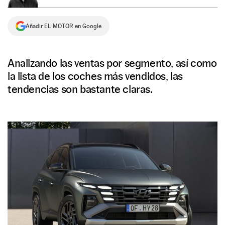
NEWSLETTER
Añadir EL MOTOR en Google
SÍGUENOS
Analizando las ventas por segmento, así como
la lista de los coches más vendidos, las
tendencias son bastante claras.