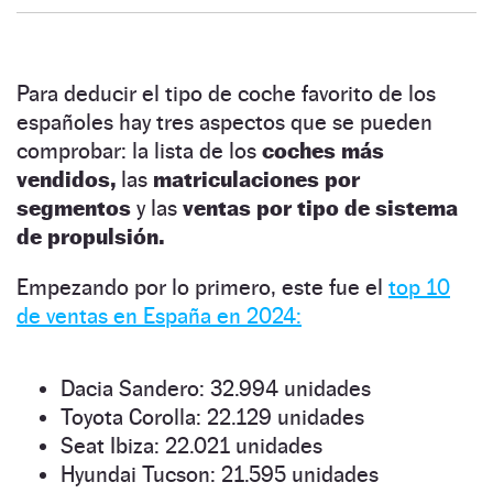
Para deducir el tipo de coche favorito de los
españoles hay tres aspectos que se pueden
comprobar: la lista de los
coches más
vendidos,
las
matriculaciones por
segmentos
y las
ventas por tipo de sistema
de propulsión.
Empezando por lo primero, este fue el
top 10
de ventas en España en 2024:
Dacia Sandero: 32.994 unidades
Toyota Corolla: 22.129 unidades
Seat Ibiza: 22.021 unidades
Hyundai Tucson: 21.595 unidades