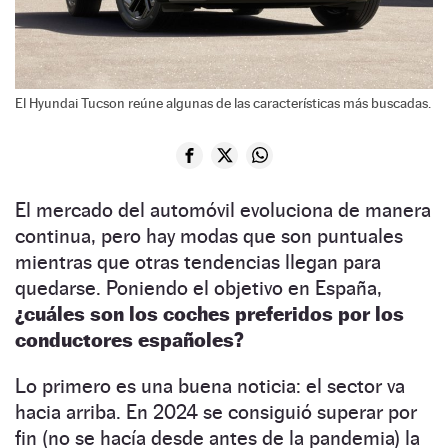
El Hyundai Tucson reúne algunas de las características más buscadas.
El mercado del automóvil evoluciona de manera
continua, pero hay modas que son puntuales
mientras que otras tendencias llegan para
quedarse. Poniendo el objetivo en España,
¿cuáles son los coches preferidos por los
conductores españoles?
Lo primero es una buena noticia: el sector va
hacia arriba. En 2024 se consiguió superar por
fin (no se hacía desde antes de la pandemia) la