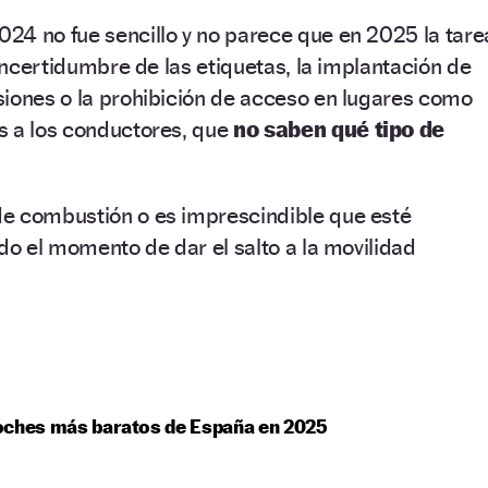
24 no fue sencillo y no parece que en 2025 la tare
 incertidumbre de las etiquetas, la implantación de
siones o la prohibición de acceso en lugares como
s a los conductores, que
no saben qué tipo de
e combustión o es imprescindible que esté
ado el momento de dar el salto a la movilidad
oches más baratos de España en 2025