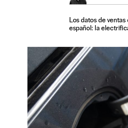
Los datos de ventas
español: la electrifi