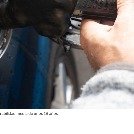
rabilidad media de unos 18 años.