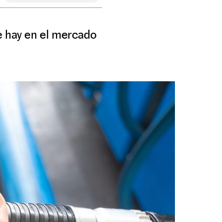
e hay en el mercado