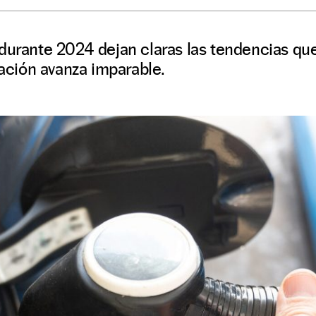
 durante 2024 dejan claras las tendencias qu
cación avanza imparable.