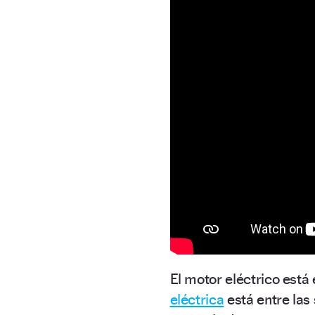
El motor eléctrico está 
eléctrica
está entre las 