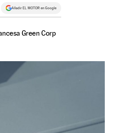
Añadir EL MOTOR en Google
francesa Green Corp