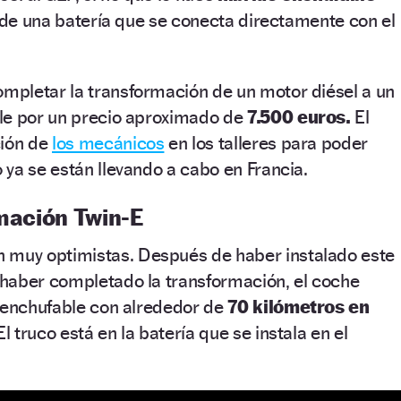
n de una batería que se conecta directamente con el
mpletar la transformación de un motor diésel a un
le por un precio aproximado de
7.500 euros.
El
ción de
los mecánicos
en los talleres para poder
ya se están llevando a cabo en Francia.
rmación Twin-E
 muy optimistas. Después de haber instalado este
haber completado la transformación, el coche
 enchufable con alrededor de
70 kilómetros en
l truco está en la batería que se instala en el