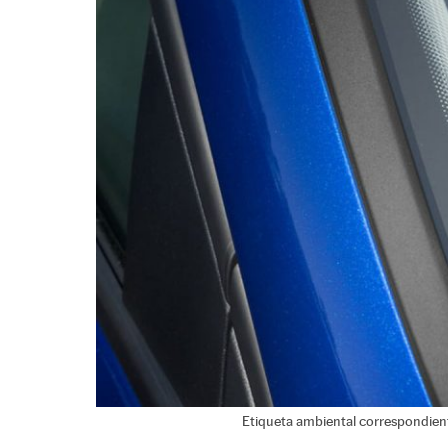
Etiqueta ambiental correspondient