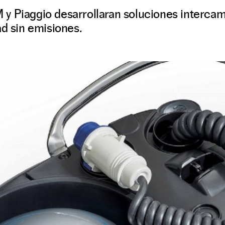
y Piaggio desarrollaran soluciones intercam
ad sin emisiones.