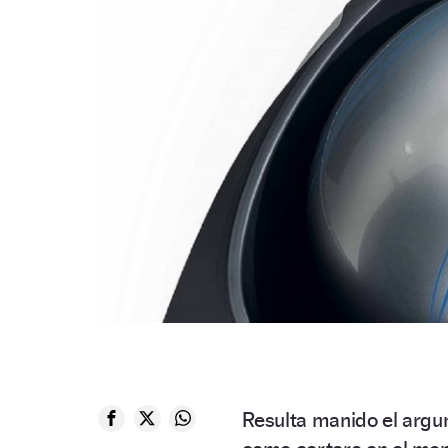
Resulta manido el arg