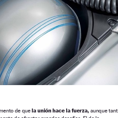
umento de que
la unión hace la fuerza,
aunque tant