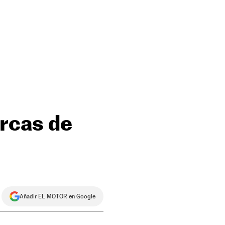
arcas de
Añadir EL MOTOR en Google