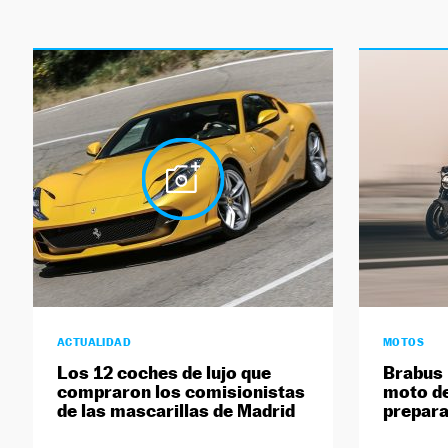
ACTUALIDAD
MOTOS
Los 12 coches de lujo que
Brabus 
compraron los comisionistas
moto de
de las mascarillas de Madrid
prepar