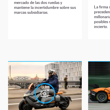
mercado de las dos ruedas y
La firma 
mantiene la incertidumbre sobre sus
preceden
marcas subsidiarias.
millonari
posibles 
incierto.