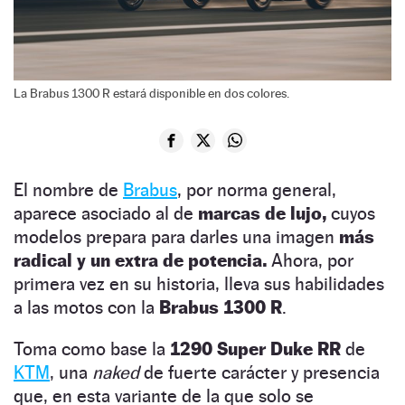
La Brabus 1300 R estará disponible en dos colores.
El nombre de
Brabus
, por norma general,
aparece asociado al de
marcas de lujo,
cuyos
modelos prepara para darles una imagen
más
radical y un extra de potencia.
Ahora, por
primera vez en su historia, lleva sus habilidades
a las motos con la
Brabus 1300 R
.
Toma como base la
1290 Super Duke RR
de
KTM
, una
naked
de fuerte carácter y presencia
que, en esta variante de la que solo se