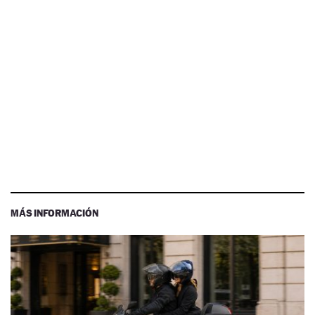
MÁS INFORMACIÓN