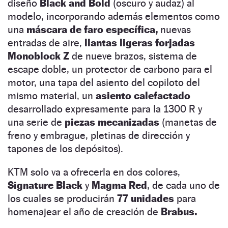
diseño
Black and Bold
(oscuro y audaz) al
modelo, incorporando además elementos como
una
máscara de faro específica,
nuevas
entradas de aire,
llantas ligeras forjadas
Monoblock Z
de nueve brazos, sistema de
escape doble, un protector de carbono para el
motor, una tapa del asiento del copiloto del
mismo material, un
asiento calefactado
desarrollado expresamente para la 1300 R y
una serie de
piezas mecanizadas
(manetas de
freno y embrague, pletinas de dirección y
tapones de los depósitos).
KTM solo va a ofrecerla en dos colores,
Signature Black
y
Magma Red
, de cada uno de
los cuales se producirán
77 unidades
para
homenajear el año de creación de
Brabus.