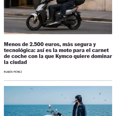
Menos de 2.500 euros, más segura y
tecnológica: así es la moto para el carnet
de coche con la que Kymco quiere dominar
la ciudad
RUBÉN PÉREZ