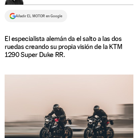
NEWSLETTER
Añadir EL MOTOR en Google
SÍGUENOS
El especialista alemán da el salto a las dos
ruedas creando su propia visión de la KTM
1290 Super Duke RR.