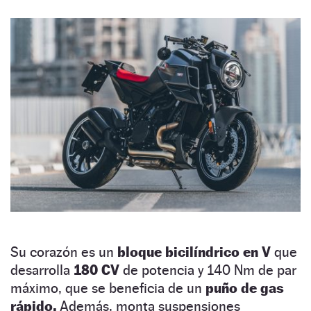
Su corazón es un
bloque bicilíndrico en V
que
desarrolla
180 CV
de potencia y 140 Nm de par
máximo, que se beneficia de un
puño de gas
rápido.
Además, monta suspensiones