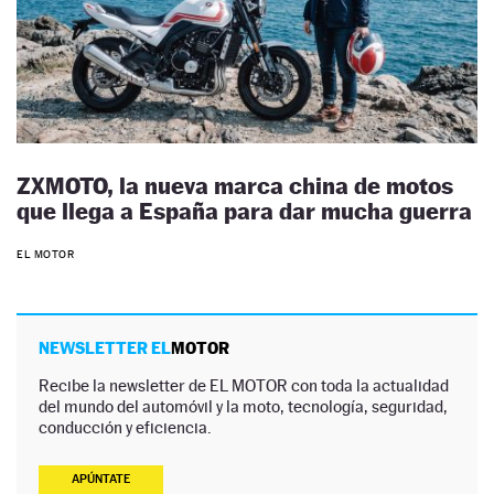
ZXMOTO, la nueva marca china de motos
que llega a España para dar mucha guerra
EL MOTOR
NEWSLETTER EL
MOTOR
Recibe la newsletter de EL MOTOR con toda la actualidad
del mundo del automóvil y la moto, tecnología, seguridad,
conducción y eficiencia.
APÚNTATE