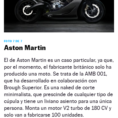
FOTO 7 DE 7
Aston Martin
El de Aston Martin es un caso particular, ya que,
por el momento, el fabricante británico solo ha
producido una moto. Se trata de la AMB 001,
que ha desarrollado en colaboración con
Brough Superior. Es una naked de corte
minimalista, que prescinde de cualquier tipo de
cúpula y tiene un liviano asiento para una única
persona. Monta un motor V2 turbo de 180 CV y
solo van a fabricarse 100 unidades.