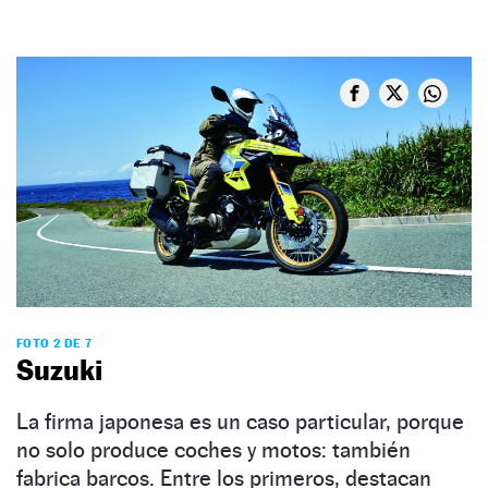
FOTO 2 DE 7
Suzuki
La firma japonesa es un caso particular, porque
no solo produce coches y motos: también
fabrica barcos. Entre los primeros, destacan