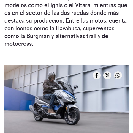
modelos como el Ignis o el Vitara, mientras que
es en el sector de las dos ruedas donde más
destaca su producción. Entre las motos, cuenta
con iconos como la Hayabusa, superventas
como la Burgman y alternativas trail y de
motocross.