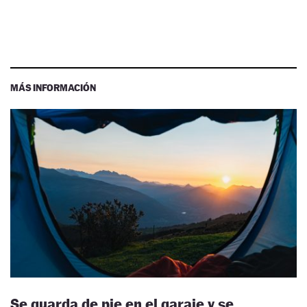
MÁS INFORMACIÓN
Se guarda de pie en el garaje y se