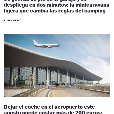
despliega en dos minutos: la minicaravana
ligera que cambia las reglas del camping
RUBÉN PÉREZ
Dejar el coche en el aeropuerto este
agosto puede costar más de 200 euros: