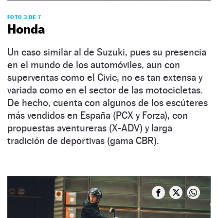
FOTO 3 DE 7
Honda
Un caso similar al de Suzuki, pues su presencia
en el mundo de los automóviles, aun con
superventas como el Civic, no es tan extensa y
variada como en el sector de las motocicletas.
De hecho, cuenta con algunos de los escúteres
más vendidos en España (PCX y Forza), con
propuestas aventureras (X-ADV) y larga
tradición de deportivas (gama CBR).