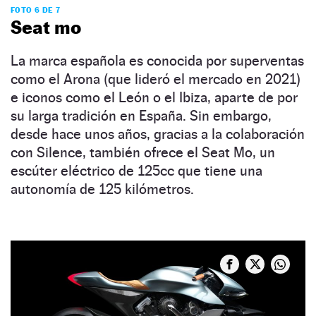
FOTO 6 DE 7
Seat mo
La marca española es conocida por superventas
como el Arona (que lideró el mercado en 2021)
e iconos como el León o el Ibiza, aparte de por
su larga tradición en España. Sin embargo,
desde hace unos años, gracias a la colaboración
con Silence, también ofrece el Seat Mo, un
escúter eléctrico de 125cc que tiene una
autonomía de 125 kilómetros.