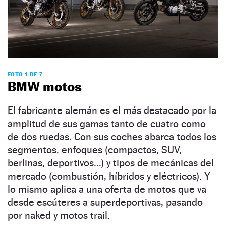
FOTO 1 DE 7
BMW motos
El fabricante alemán es el más destacado por la
amplitud de sus gamas tanto de cuatro como
de dos ruedas. Con sus coches abarca todos los
segmentos, enfoques (compactos, SUV,
berlinas, deportivos...) y tipos de mecánicas del
mercado (combustión, híbridos y eléctricos). Y
lo mismo aplica a una oferta de motos que va
desde escúteres a superdeportivas, pasando
por naked y motos trail.