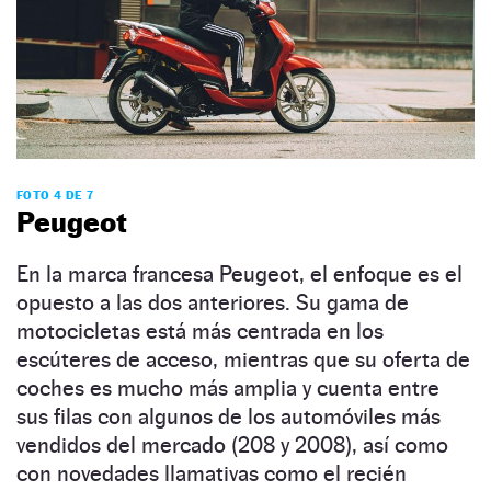
FOTO 4 DE 7
Peugeot
En la marca francesa Peugeot, el enfoque es el
opuesto a las dos anteriores. Su gama de
motocicletas está más centrada en los
escúteres de acceso, mientras que su oferta de
coches es mucho más amplia y cuenta entre
sus filas con algunos de los automóviles más
vendidos del mercado (208 y 2008), así como
con novedades llamativas como el recién