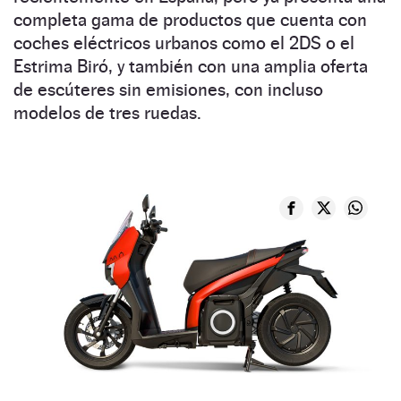
completa gama de productos que cuenta con
coches eléctricos urbanos como el 2DS o el
Estrima Biró, y también con una amplia oferta
de escúteres sin emisiones, con incluso
modelos de tres ruedas.