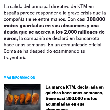
La salida del principal directivo de KTM en
España parece responder a la grave crisis que la
compañía tiene entre manos. Con casi
300.000
motos guardadas en sus almacenes y una
deuda que se acerca a los 2.000 millones de
euros,
la compañía se declaró en bancarrota
hace unas semanas. En un comunicado oficial,
Coma se ha despedido examinando su
trayectoria.
MÁS INFORMACIÓN
La marca KTM, declarada en
quiebra hace unas semanas,
tiene casi 300.000 motos
acumuladas en sus
almacenes