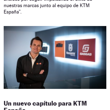
nuestras marcas junto al equipo de KTM
España”.
Un nuevo capítulo para KTM