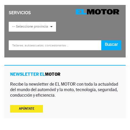
NEWSLETTER EL
MOTOR
Recibe la newsletter de EL MOTOR con toda la actualidad
del mundo del automóvil y la moto, tecnología, seguridad,
conducción y eficiencia.
APÚNTATE