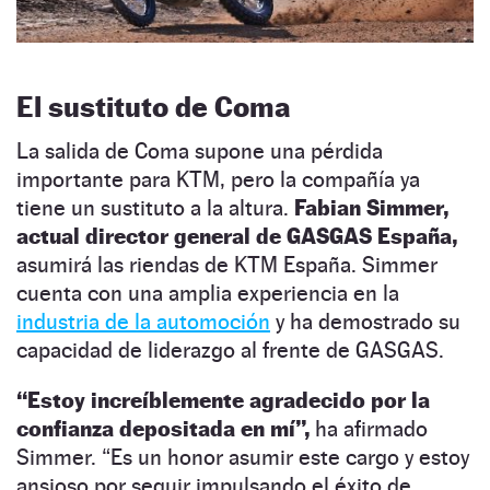
El sustituto de Coma
La salida de Coma supone una pérdida
importante para KTM, pero la compañía ya
tiene un sustituto a la altura.
Fabian Simmer,
actual director general de GASGAS España,
asumirá las riendas de KTM España. Simmer
cuenta con una amplia experiencia en la
industria de la automoción
y ha demostrado su
capacidad de liderazgo al frente de GASGAS.
“Estoy increíblemente agradecido por la
confianza depositada en mí”,
ha afirmado
Simmer. “Es un honor asumir este cargo y estoy
ansioso por seguir impulsando el éxito de