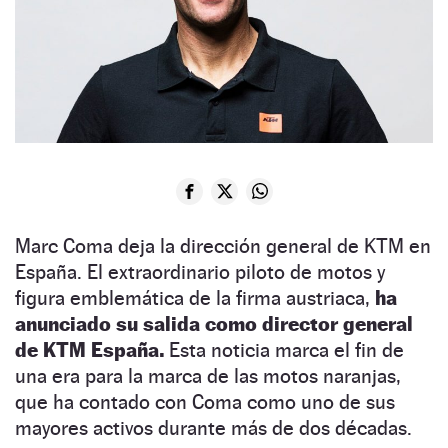
Marc Coma deja la dirección general de KTM en
España. El extraordinario piloto de motos y
figura emblemática de la firma austriaca,
ha
anunciado su salida como director general
de KTM España.
Esta noticia marca el fin de
una era para la marca de las motos naranjas,
que ha contado con Coma como uno de sus
mayores activos durante más de dos décadas.