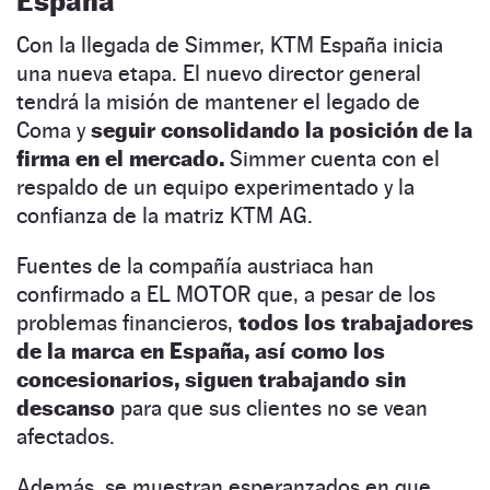
España
Con la llegada de Simmer, KTM España inicia
una nueva etapa. El nuevo director general
tendrá la misión de mantener el legado de
Coma y
seguir consolidando la posición de la
firma en el mercado.
Simmer cuenta con el
respaldo de un equipo experimentado y la
confianza de la matriz KTM AG.
Fuentes de la compañía austriaca han
confirmado a EL MOTOR que, a pesar de los
problemas financieros,
todos los trabajadores
de la marca en España, así como los
concesionarios, siguen trabajando sin
descanso
para que sus clientes no se vean
afectados.
Además, se muestran esperanzados en que