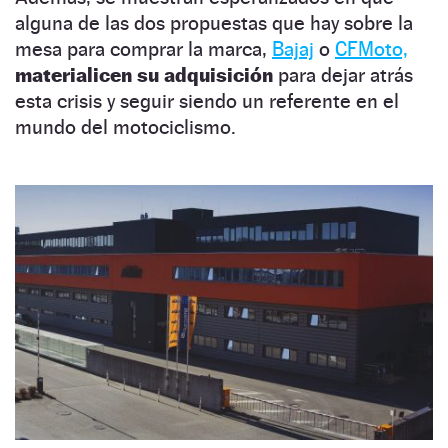
alguna de las dos propuestas que hay sobre la
mesa para comprar la marca,
Bajaj
o
CFMoto,
materialicen su adquisición
para dejar atrás
esta crisis y seguir siendo un referente en el
mundo del motociclismo.