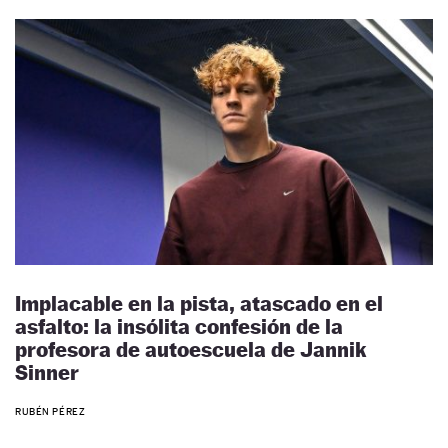
Implacable en la pista, atascado en el
asfalto: la insólita confesión de la
profesora de autoescuela de Jannik
Sinner
RUBÉN PÉREZ