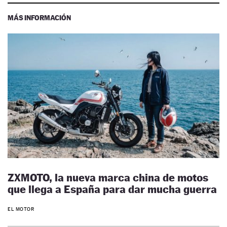
MÁS INFORMACIÓN
ZXMOTO, la nueva marca china de motos
que llega a España para dar mucha guerra
EL MOTOR