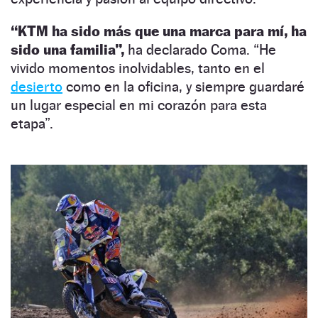
“KTM ha sido más que una marca para mí, ha
sido una familia”,
ha declarado Coma. “He
vivido momentos inolvidables, tanto en el
desierto
como en la oficina, y siempre guardaré
un lugar especial en mi corazón para esta
etapa”.