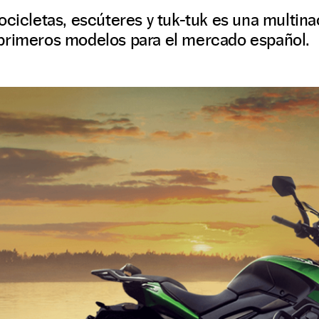
ocicletas, escúteres y tuk-tuk es una multina
primeros modelos para el mercado español.