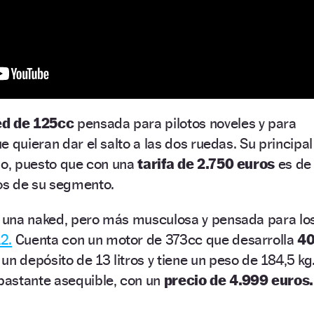
d de 125cc
pensada para pilotos noveles y para
 quieran dar el salto a las dos ruedas. Su principal
io, puesto que con una
tarifa de 2.750 euros
es de
os de su segmento.
 una naked, pero más musculosa y pensada para lo
2.
Cuenta con un motor de 373cc que desarrolla
4
un depósito de 13 litros y tiene un peso de 184,5 kg
astante asequible, con un
precio de 4.999 euros.