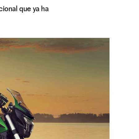
cional que ya ha