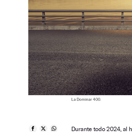
La Dominar 400.
Durante todo 2024, al h