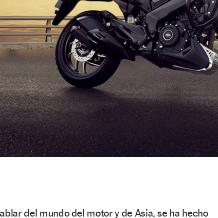
ablar del mundo del motor y de Asia, se ha hecho