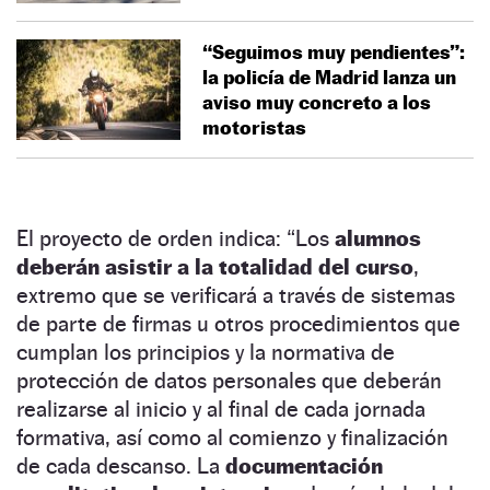
“Seguimos muy pendientes”:
la policía de Madrid lanza un
aviso muy concreto a los
motoristas
El proyecto de orden indica: “Los
alumnos
deberán asistir a la totalidad del curso
,
extremo que se verificará a través de sistemas
de parte de firmas u otros procedimientos que
cumplan los principios y la normativa de
protección de datos personales que deberán
realizarse al inicio y al final de cada jornada
formativa, así como al comienzo y finalización
de cada descanso. La
documentación