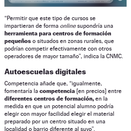
“Permitir que este tipo de cursos se
impartieran de forma
online
supondría una
herramienta para centros de formación
pequeños
o situados en zonas rurales, que
podrían competir efectivamente con otros
operadores de mayor tamaño”, indica la CNMC.
Autoescuelas digitales
Competencia añade que, “igualmente,
fomentaría la
competencia
[en precios] entre
diferentes centros de formación,
en la
medida en que un potencial alumno podría
elegir con mayor facilidad elegir el material
preparado por un centro situado en una
localidad o barrio diferente al suyo”.