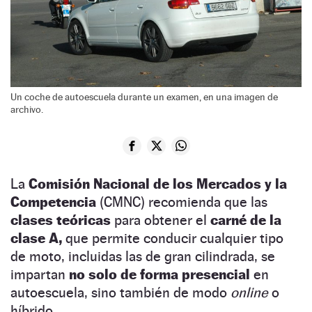
Un coche de autoescuela durante un examen, en una imagen de
archivo.
La
Comisión Nacional de los Mercados y la
Competencia
(CMNC) recomienda que las
clases teóricas
para obtener el
carné de la
clase A,
que permite conducir cualquier tipo
de moto, incluidas las de gran cilindrada, se
impartan
no solo de forma presencial
en
autoescuela, sino también de modo
online
o
híbrido.