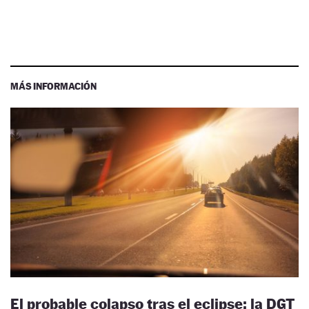
MÁS INFORMACIÓN
El probable colapso tras el eclipse: la DGT