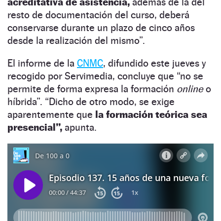
acreditativa de asistencia,
además de la del
resto de documentación del curso, deberá
conservarse durante un plazo de cinco años
desde la realización del mismo”.
El informe de la
CNMC
, difundido este jueves y
recogido por Servimedia, concluye que “no se
permite de forma expresa la formación
online
o
híbrida”. “Dicho de otro modo, se exige
aparentemente que
la formación teórica sea
presencial”,
apunta.