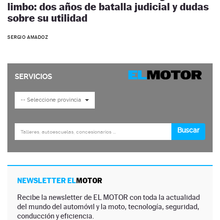
limbo: dos años de batalla judicial y dudas
sobre su utilidad
SERGIO AMADOZ
NEWSLETTER EL
MOTOR
Recibe la newsletter de EL MOTOR con toda la actualidad
del mundo del automóvil y la moto, tecnología, seguridad,
conducción y eficiencia.