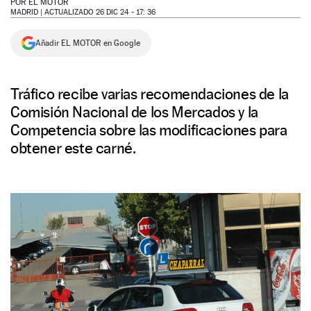
POR
EL MOTOR
MADRID |
ACTUALIZADO 26 DIC 24 - 17: 36
NEWSLETTER
Añadir EL MOTOR en Google
SÍGUENOS
Tráfico recibe varias recomendaciones de la
Comisión Nacional de los Mercados y la
Competencia sobre las modificaciones para
obtener este carné.