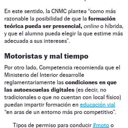
En este sentido, la CNMC plantea “como más
razonable la posibilidad de que la
formación
teórica pueda ser presencial,
online
o híbrida,
y que el alumno pueda elegir la que estime más
adecuada a sus intereses”.
Motoristas y mal tiempo
Por otro lado, Competencia recomienda que el
Ministerio del Interior desarrolle
reglamentariamente las
condiciones en que
las autoescuelas digitales
(es decir, no
tradicionales o que no cuentan con local físico)
puedan impartir formación en
educación vial
“en aras de un entorno más pro competitivo”.
Tipos de permiso para conducir
#moto
o