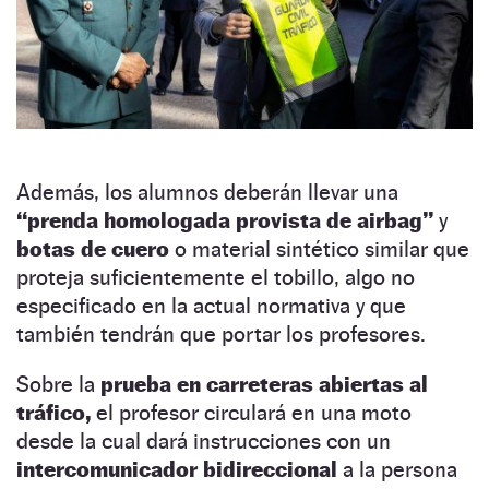
Además, los alumnos deberán llevar una
“prenda homologada provista de airbag”
y
botas de cuero
o material sintético similar que
proteja suficientemente el tobillo, algo no
especificado en la actual normativa y que
también tendrán que portar los profesores.
Sobre la
prueba en carreteras abiertas al
tráfico,
el profesor circulará en una moto
desde la cual dará instrucciones con un
intercomunicador bidireccional
a la persona