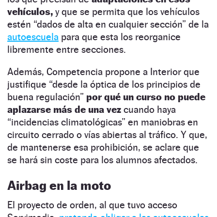
vehículos,
y que se permita que los vehículos
estén “dados de alta en cualquier sección” de la
autoescuela
para que esta los reorganice
libremente entre secciones.
Además, Competencia propone a Interior que
justifique “desde la óptica de los principios de
buena regulación”
por qué un curso no puede
aplazarse más de una vez
cuando haya
“incidencias climatológicas” en maniobras en
circuito cerrado o vías abiertas al tráfico. Y que,
de mantenerse esa prohibición, se aclare que
se hará sin coste para los alumnos afectados.
Airbag en la moto
El proyecto de orden, al que tuvo acceso