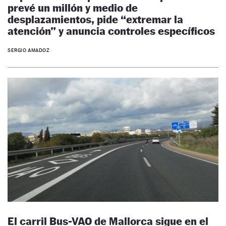
prevé un millón y medio de
desplazamientos, pide “extremar la
atención” y anuncia controles específicos
SERGIO AMADOZ
El carril Bus-VAO de Mallorca sigue en el