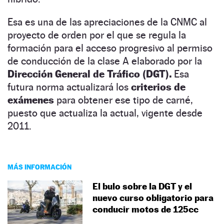
Esa es una de las apreciaciones de la CNMC al
proyecto de orden por el que se regula la
formación para el acceso progresivo al permiso
de conducción de la clase A elaborado por la
Dirección General de Tráfico (DGT).
Esa
futura norma actualizará los
criterios de
exámenes
para obtener ese tipo de carné,
puesto que actualiza la actual, vigente desde
2011.
MÁS INFORMACIÓN
El bulo sobre la DGT y el
nuevo curso obligatorio para
conducir motos de 125cc