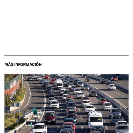
MÁS INFORMACIÓN