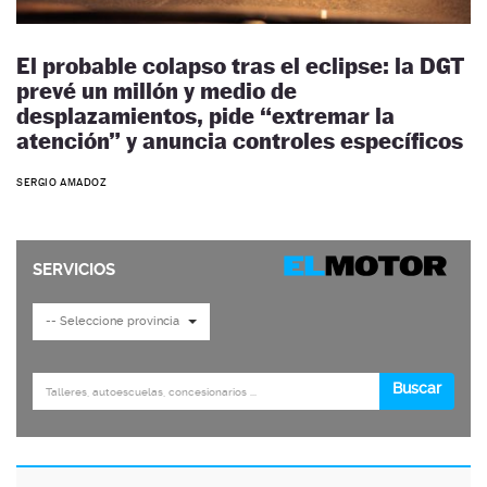
El probable colapso tras el eclipse: la DGT
prevé un millón y medio de
desplazamientos, pide “extremar la
atención” y anuncia controles específicos
SERGIO AMADOZ