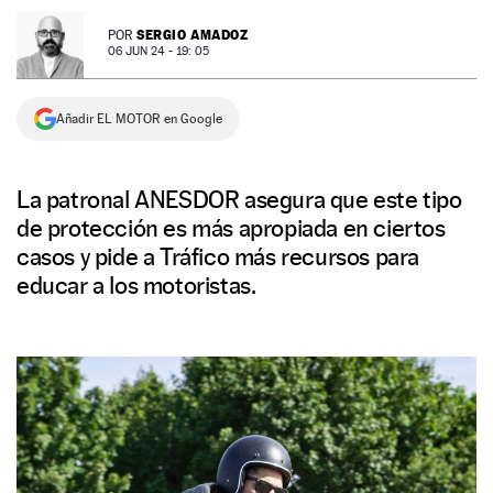
NEWSLETTER
SERGIO AMADOZ
POR
06 JUN 24 - 19: 05
SÍGUENOS
Añadir EL MOTOR en Google
La patronal ANESDOR asegura que este tipo
de protección es más apropiada en ciertos
casos y pide a Tráfico más recursos para
educar a los motoristas.