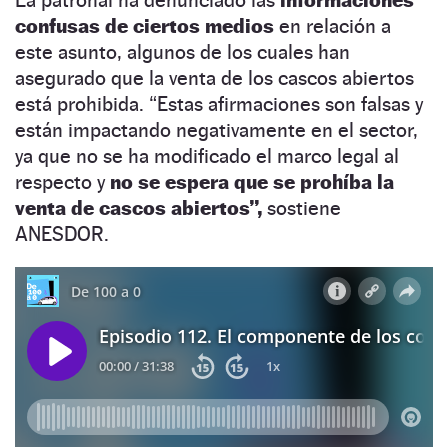
confusas de ciertos medios
en relación a
este asunto, algunos de los cuales han
asegurado que la venta de los cascos abiertos
está prohibida. “Estas afirmaciones son falsas y
están impactando negativamente en el sector,
ya que no se ha modificado el marco legal al
respecto y
no se espera que se prohíba la
venta de cascos abiertos”,
sostiene
ANESDOR.