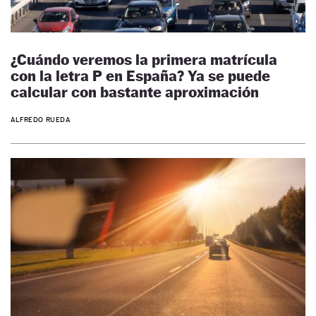
¿Cuándo veremos la primera matrícula
con la letra P en España? Ya se puede
calcular con bastante aproximación
ALFREDO RUEDA