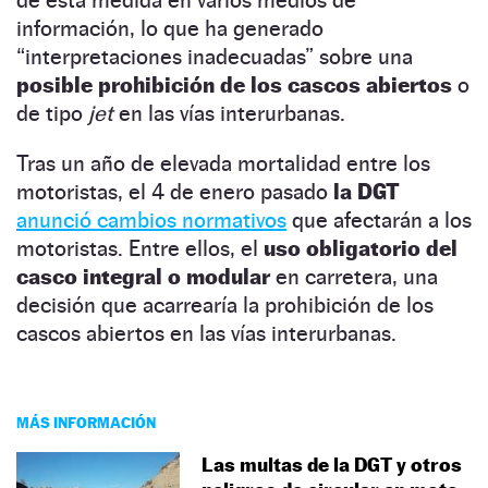
información, lo que ha generado
“interpretaciones inadecuadas” sobre una
posible prohibición de los cascos abiertos
o
de tipo
jet
en las vías interurbanas.
Tras un año de elevada mortalidad entre los
motoristas, el 4 de enero pasado
la DGT
anunció cambios normativos
que afectarán a los
motoristas. Entre ellos, el
uso obligatorio del
casco integral o modular
en carretera, una
decisión que acarrearía la prohibición de los
cascos abiertos en las vías interurbanas.
MÁS INFORMACIÓN
Las multas de la DGT y otros