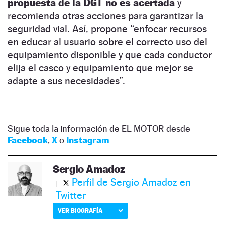
propuesta de la DGT no es acertada
y
recomienda otras acciones para garantizar la
seguridad vial. Así, propone “enfocar recursos
en educar al usuario sobre el correcto uso del
equipamiento disponible y que cada conductor
elija el casco y equipamiento que mejor se
adapte a sus necesidades”.
Sigue toda la información de EL MOTOR desde
Facebook
,
X
o
Instagram
Sergio Amadoz
Perfil de Sergio Amadoz en
Twitter
VER BIOGRAFÍA