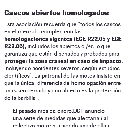
Cascos abiertos homologados
Esta asociación recuerda que “todos los cascos
en el mercado cumplen con las
homologaciones vigentes (ECE R22.05 y ECE
R22.06),
incluidos los abiertos o
jet,
lo que
garantiza que están diseñados y probados para
proteger la zona craneal en caso de impacto,
incluyendo accidentes severos, según estudios
científicos”. La patronal de las motos insiste en
que la única “diferencia de homologación entre
un casco cerrado y uno abierto es la protección
de la barbilla”.
El pasado mes de enero,DGT anunció
una serie de medidas que afectarían al
colectivo motorista,siendo una de ellas