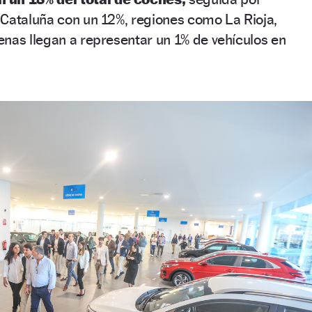
 Cataluña con un 12%, regiones como La Rioja,
nas llegan a representar un 1% de vehículos en