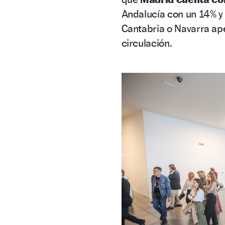
Andalucía con un 14% y
Cantabria o Navarra ape
circulación.