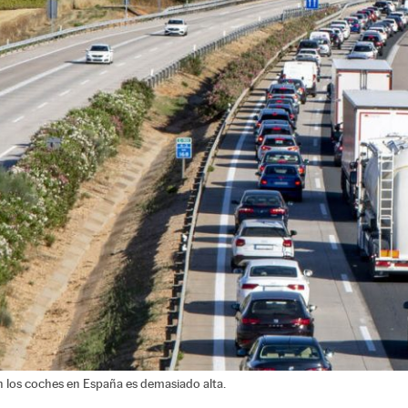
n los coches en España es demasiado alta.