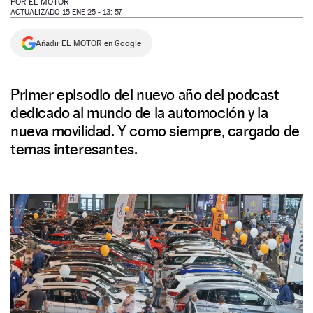
POR
EL MOTOR
ACTUALIZADO 15 ENE 25 - 13: 57
NEWSLETTER
Añadir EL MOTOR en Google
SÍGUENOS
Primer episodio del nuevo año del podcast
dedicado al mundo de la automoción y la
nueva movilidad. Y como siempre, cargado de
temas interesantes.