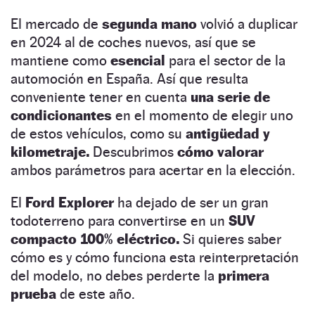
El mercado de
segunda mano
volvió a duplicar
en 2024 al de coches nuevos, así que se
mantiene como
esencial
para el sector de la
automoción en España. Así que resulta
conveniente tener en cuenta
una serie de
condicionantes
en el momento de elegir uno
de estos vehículos, como su
antigüedad y
kilometraje.
Descubrimos
cómo valorar
ambos parámetros para acertar en la elección.
El
Ford Explorer
ha dejado de ser un gran
todoterreno para convertirse en un
SUV
compacto 100% eléctrico.
Si quieres saber
cómo es y cómo funciona esta reinterpretación
del modelo, no debes perderte la
primera
prueba
de este año.