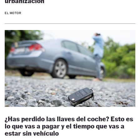
urbanización
EL MOTOR
¿Has perdido las llaves del coche? Esto es
lo que vas a pagar y el tiempo que vas a
estar sin vehículo