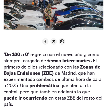
‘De 100 a 0’
regresa con el nuevo año y, como
siempre, cargado de
temas interesantes.
El
primero de ellos relacionado con las
Zonas de
Bajas Emisiones (ZBE)
de Madrid, que han
experimentado cambios de última hora de cara
a 2025. Una
problemática
que afecta a la
capital, pero que también adelanta lo que
puede ir ocurriendo
en estas ZBE del resto del
país.