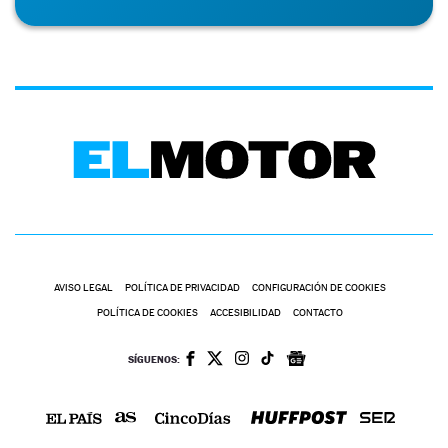
AVISO LEGAL
POLÍTICA DE PRIVACIDAD
CONFIGURACIÓN DE COOKIES
POLÍTICA DE COOKIES
ACCESIBILIDAD
CONTACTO
SÍGUENOS: