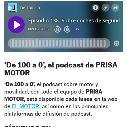
‘
De 100 a 0’, el podcast de PRISA
MOTOR
‘De 100 a 0’,
el podcast sobre motor y
movilidad, con
todo el equipo de
PRISA
MOTOR,
está disponible cada
lunes
en la web
de
EL MOTOR,
así como en las principales
plataformas de difusión de podcast.