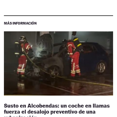
MÁS INFORMACIÓN
Susto en Alcobendas: un coche en llamas
fuerza el desalojo preventivo de una