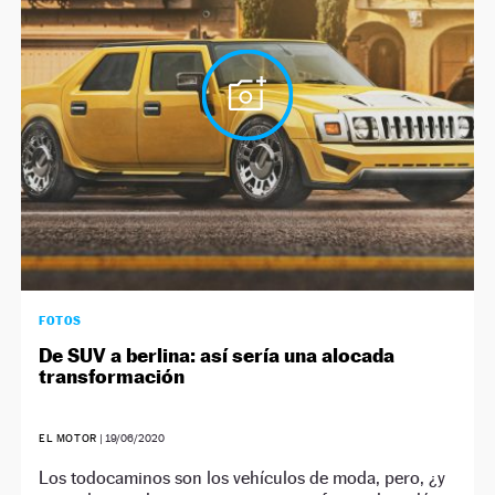
FOTOS
De SUV a berlina: así sería una alocada
transformación
EL MOTOR
|
19/06/2020
Los todocaminos son los vehículos de moda, pero, ¿y