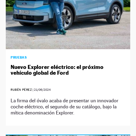
PRUEBAS
Nuevo Explorer eléctrico: el próximo
vehículo global de Ford
RUBÉN PÉREZ
|
21/06/2024
La firma del óvalo acaba de presentar un innovador
coche eléctrico, el segundo de su catálogo, bajo la
mítica denominación Explorer.