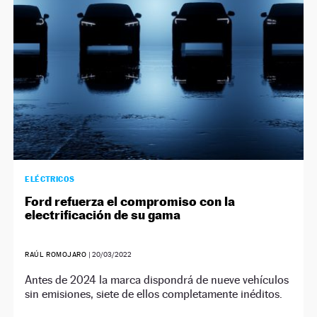
ELÉCTRICOS
Ford refuerza el compromiso con la
electrificación de su gama
RAÚL ROMOJARO
|
20/03/2022
Antes de 2024 la marca dispondrá de nueve vehículos
sin emisiones, siete de ellos completamente inéditos.