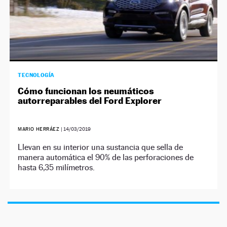
TECNOLOGÍA
Cómo funcionan los neumáticos
autorreparables del Ford Explorer
MARIO HERRÁEZ
|
14/03/2019
Llevan en su interior una sustancia que sella de
manera automática el 90% de las perforaciones de
hasta 6,35 milímetros.