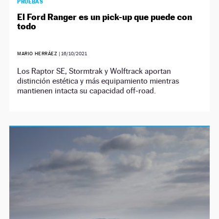
PRUEBAS
El Ford Ranger es un pick-up que puede con
todo
MARIO HERRÁEZ
|
16/10/2021
Los Raptor SE, Stormtrak y Wolftrack aportan
distinción estética y más equipamiento mientras
mantienen intacta su capacidad off-road.