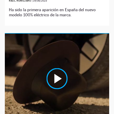
RAÚL ROMOJARO
|
14/08/2023
Ha sido la primera aparición en España del nuevo
modelo 100% eléctrico de la marca.