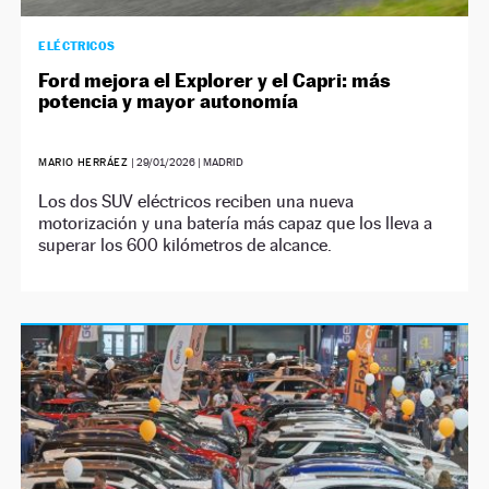
ELÉCTRICOS
Ford mejora el Explorer y el Capri: más
potencia y mayor autonomía
MARIO HERRÁEZ
|
29/01/2026
| MADRID
Los dos SUV eléctricos reciben una nueva
motorización y una batería más capaz que los lleva a
superar los 600 kilómetros de alcance.