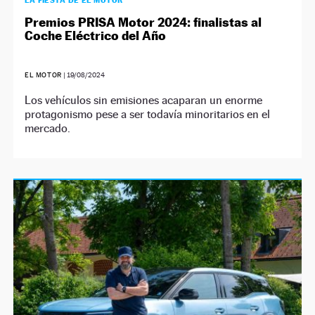
LA FIESTA DE EL MOTOR
Premios PRISA Motor 2024: finalistas al
Coche Eléctrico del Año
EL MOTOR
|
19/08/2024
Los vehículos sin emisiones acaparan un enorme
protagonismo pese a ser todavía minoritarios en el
mercado.