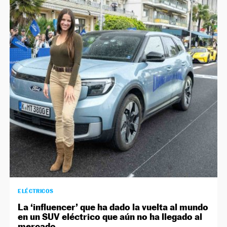
ELÉCTRICOS
La ‘influencer’ que ha dado la vuelta al mundo
en un SUV eléctrico que aún no ha llegado al
mercado