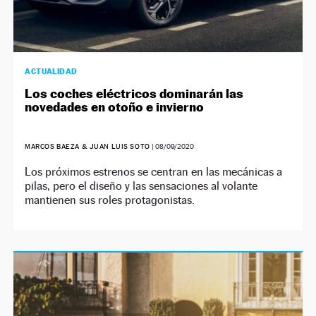
ACTUALIDAD
Los coches eléctricos dominarán las
novedades en otoño e invierno
MARCOS BAEZA & JUAN LUIS SOTO
|
08/09/2020
Los próximos estrenos se centran en las mecánicas a
pilas, pero el diseño y las sensaciones al volante
mantienen sus roles protagonistas.