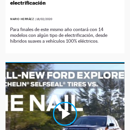
electrificación
MARIO HERRÁEZ
|
18/02/2020
Para finales de este mismo año contará con 14
modelos con algún tipo de electrificación, desde
híbridos suaves a vehículos 100% eléctricos.