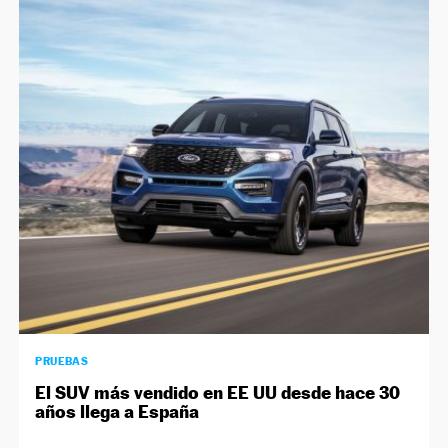
PRUEBAS
El SUV más vendido en EE UU desde hace 30
años llega a España