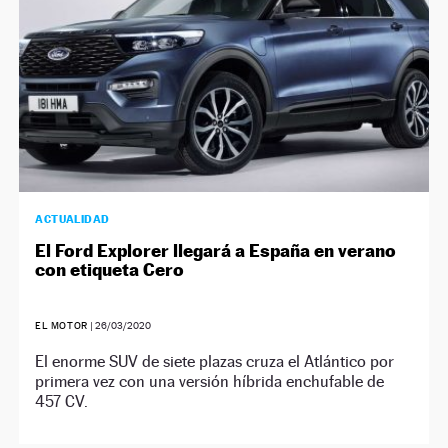
ACTUALIDAD
El Ford Explorer llegará a España en verano
con etiqueta Cero
EL MOTOR
|
26/03/2020
El enorme SUV de siete plazas cruza el Atlántico por
primera vez con una versión híbrida enchufable de
457 CV.