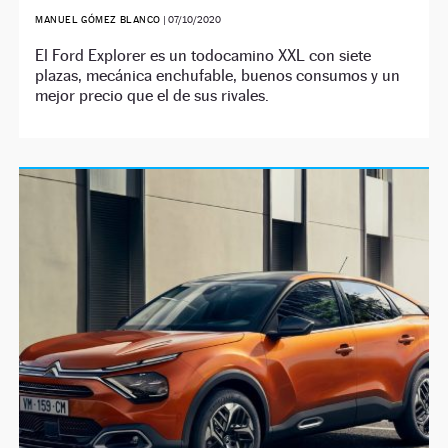
MANUEL GÓMEZ BLANCO
|
07/10/2020
El Ford Explorer es un todocamino XXL con siete
plazas, mecánica enchufable, buenos consumos y un
mejor precio que el de sus rivales.