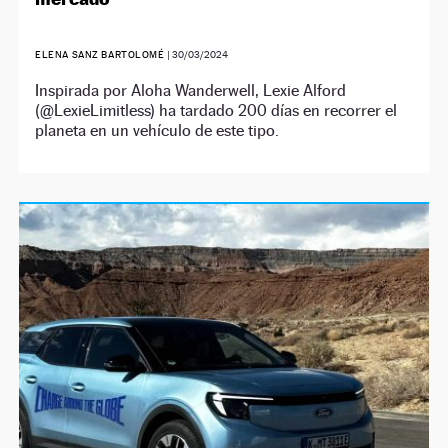
ELENA SANZ BARTOLOMÉ
|
30/03/2024
Inspirada por Aloha Wanderwell, Lexie Alford
(@LexieLimitless) ha tardado 200 días en recorrer el
planeta en un vehículo de este tipo.