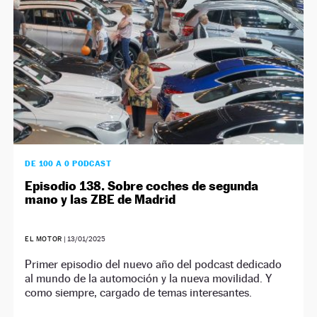
DE 100 A 0 PODCAST
Episodio 138. Sobre coches de segunda
mano y las ZBE de Madrid
EL MOTOR
|
13/01/2025
Primer episodio del nuevo año del podcast dedicado
al mundo de la automoción y la nueva movilidad. Y
como siempre, cargado de temas interesantes.