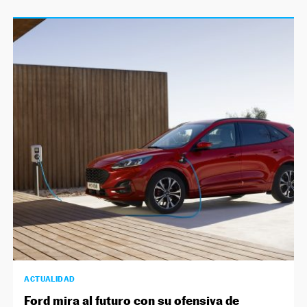
ACTUALIDAD
Ford mira al futuro con su ofensiva de