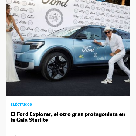
ELÉCTRICOS
El Ford Explorer, el otro gran protagonista en
la Gala Starlite