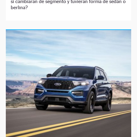
si cambiaran de segmento y tuvieran forma de sedán o
berlina?