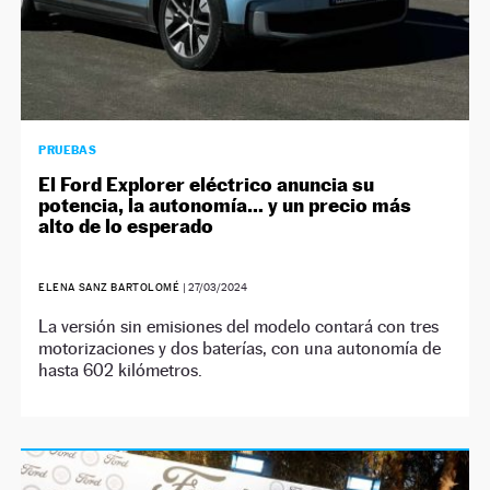
PRUEBAS
El Ford Explorer eléctrico anuncia su
potencia, la autonomía… y un precio más
alto de lo esperado
ELENA SANZ BARTOLOMÉ
|
27/03/2024
La versión sin emisiones del modelo contará con tres
motorizaciones y dos baterías, con una autonomía de
hasta 602 kilómetros.