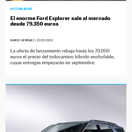
ACTUALIDAD
El enorme Ford Explorer sale al mercado
desde 79.350 euros
MARIO HERRÁEZ
|
07/05/2020
La oferta de lanzamiento rebaja hasta los 70.000
euros el precio del todocamino híbrido enchufable,
cuyas entregas empezarán en septiembre.