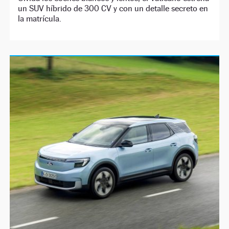
un SUV híbrido de 300 CV y con un detalle secreto en
la matrícula.