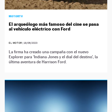
MOTORTV
El arqueólogo más famoso del cine se pasa
al vehículo eléctrico con Ford
EL MOTOR
|
18/06/2023
La firma ha creado una campaña con el nuevo
Explorer para ‘Indiana Jones y el dial del destino’, la
última aventura de Harrison Ford.