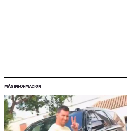
MÁS INFORMACIÓN