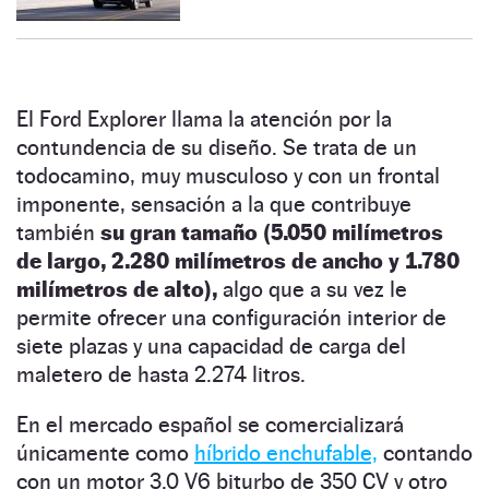
El Ford Explorer llama la atención por la
contundencia de su diseño. Se trata de un
todocamino, muy musculoso y con un frontal
imponente, sensación a la que contribuye
también
su gran tamaño (5.050 milímetros
de largo, 2.280 milímetros de ancho y 1.780
milímetros de alto),
algo que a su vez le
permite ofrecer una configuración interior de
siete plazas y una capacidad de carga del
maletero de hasta 2.274 litros.
En el mercado español se comercializará
únicamente como
híbrido enchufable,
contando
con un motor 3.0 V6 biturbo de 350 CV y otro