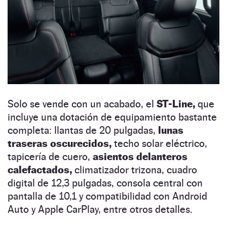
Solo se vende con un acabado, el
ST-Line,
que
incluye una dotación de equipamiento bastante
completa: llantas de 20 pulgadas,
lunas
traseras oscurecidos,
techo solar eléctrico,
tapicería de cuero,
asientos delanteros
calefactados,
climatizador trizona, cuadro
digital de 12,3 pulgadas, consola central con
pantalla de 10,1 y compatibilidad con Android
Auto y Apple CarPlay, entre otros detalles.