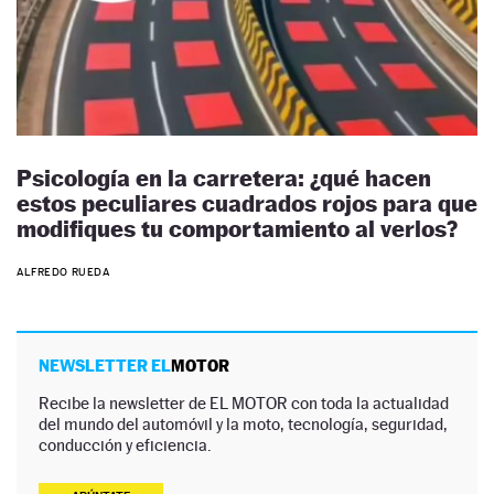
Psicología en la carretera: ¿qué hacen
estos peculiares cuadrados rojos para que
modifiques tu comportamiento al verlos?
ALFREDO RUEDA
NEWSLETTER EL
MOTOR
Recibe la newsletter de EL MOTOR con toda la actualidad
del mundo del automóvil y la moto, tecnología, seguridad,
conducción y eficiencia.