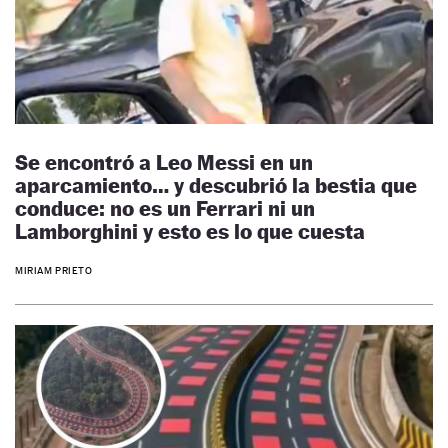
Se encontró a Leo Messi en un
aparcamiento… y descubrió la bestia que
conduce: no es un Ferrari ni un
Lamborghini y esto es lo que cuesta
MIRIAM PRIETO