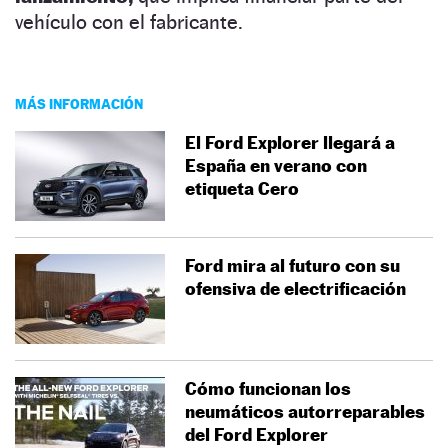
vehículo con el fabricante.
MÁS INFORMACIÓN
El Ford Explorer llegará a
España en verano con
etiqueta Cero
Ford mira al futuro con su
ofensiva de electrificación
Cómo funcionan los
neumáticos autorreparables
del Ford Explorer