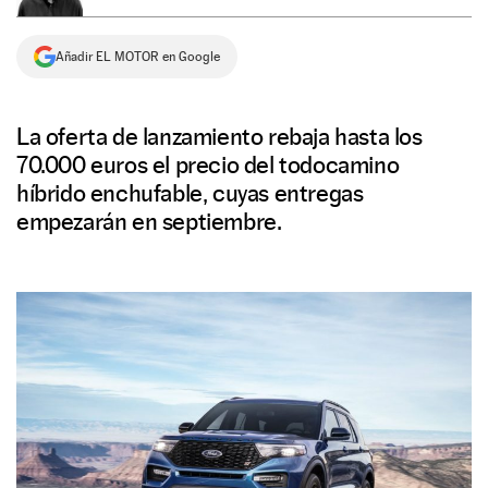
NEWSLETTER
Añadir EL MOTOR en Google
SÍGUENOS
La oferta de lanzamiento rebaja hasta los
70.000 euros el precio del todocamino
híbrido enchufable, cuyas entregas
empezarán en septiembre.