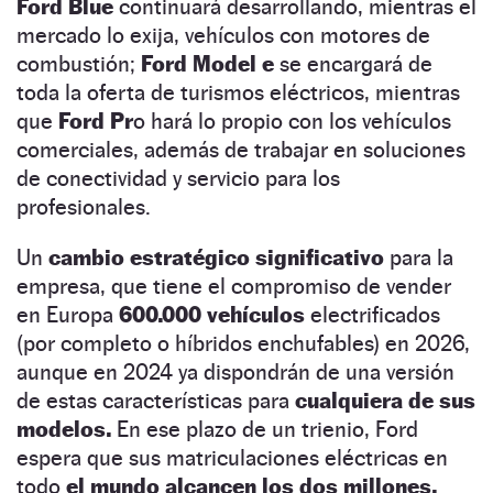
Ford Blue
continuará desarrollando, mientras el
mercado lo exija, vehículos con motores de
combustión;
Ford Model e
se encargará de
toda la oferta de turismos eléctricos, mientras
que
Ford Pr
o hará lo propio con los vehículos
comerciales, además de trabajar en soluciones
de conectividad y servicio para los
profesionales.
Un
cambio estratégico significativo
para la
empresa, que tiene el compromiso de vender
en Europa
600.000 vehículos
electrificados
(por completo o híbridos enchufables) en 2026,
aunque en 2024 ya dispondrán de una versión
de estas características para
cualquiera de sus
modelos.
En ese plazo de un trienio, Ford
espera que sus matriculaciones eléctricas en
todo
el mundo alcancen los dos millones.