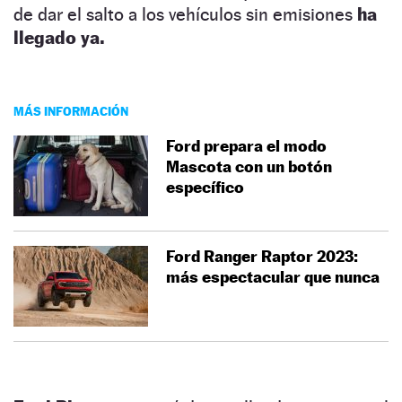
de dar el salto a los vehículos sin emisiones
ha
llegado ya.
MÁS INFORMACIÓN
Ford prepara el modo
Mascota con un botón
específico
Ford Ranger Raptor 2023:
más espectacular que nunca