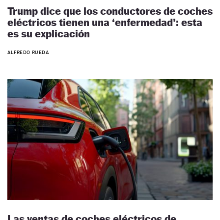
Trump dice que los conductores de coches
eléctricos tienen una ‘enfermedad’: esta
es su explicación
ALFREDO RUEDA
Las ventas de coches eléctricos de