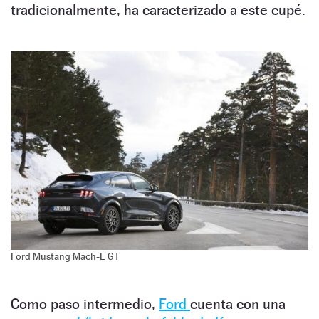
tradicionalmente, ha caracterizado a este cupé.
Ford Mustang Mach-E GT
Como paso intermedio,
Ford
cuenta con una