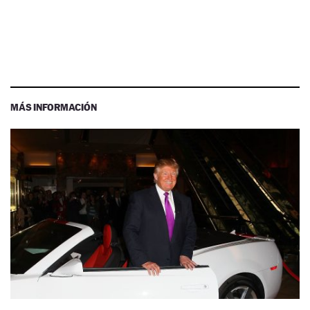
MÁS INFORMACIÓN