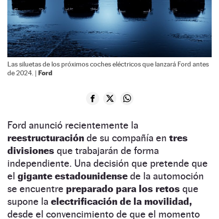
Las siluetas de los próximos coches eléctricos que lanzará Ford antes
Ford
de 2024. |
Ford anunció recientemente la
reestructuración
de su compañía en
tres
divisiones
que trabajarán de forma
independiente. Una decisión que pretende que
el
gigante estadounidense
de la automoción
se encuentre
preparado para los retos
que
supone la
electrificación de la movilidad,
desde el convencimiento de que el momento