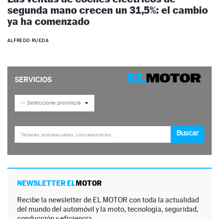
segunda mano crecen un 31,5%: el cambio
ya ha comenzado
ALFREDO RUEDA
NEWSLETTER EL
MOTOR
Recibe la newsletter de EL MOTOR con toda la actualidad
del mundo del automóvil y la moto, tecnología, seguridad,
conducción y eficiencia.