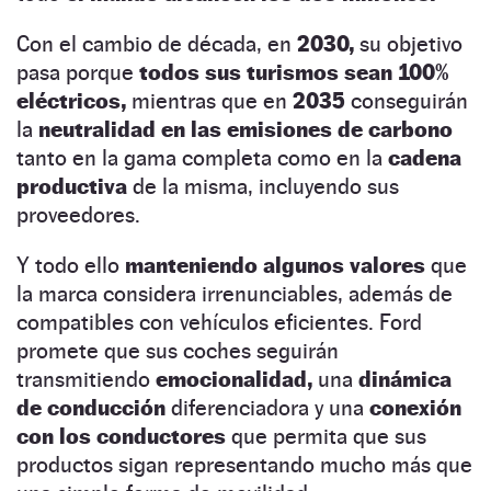
Con el cambio de década, en
2030,
su objetivo
pasa porque
todos sus turismos sean 100%
eléctricos,
mientras que en
2035
conseguirán
la
neutralidad en las emisiones de carbono
tanto en la gama completa como en la
cadena
productiva
de la misma, incluyendo sus
proveedores.
Y todo ello
manteniendo algunos valores
que
la marca considera irrenunciables, además de
compatibles con vehículos eficientes. Ford
promete que sus coches seguirán
transmitiendo
emocionalidad,
una
dinámica
de conducción
diferenciadora y una
conexión
con los conductores
que permita que sus
productos sigan representando mucho más que