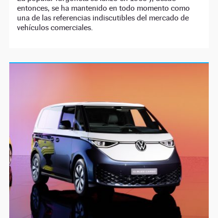
entonces, se ha mantenido en todo momento como
una de las referencias indiscutibles del mercado de
vehículos comerciales.