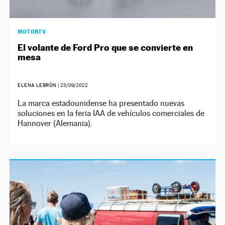
MOTORTV
El volante de Ford Pro que se convierte en
mesa
ELENA LEBRÓN
|
23/09/2022
La marca estadounidense ha presentado nuevas
soluciones en la feria IAA de vehículos comerciales de
Hannover (Alemania).