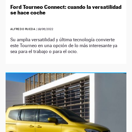
Ford Tourneo Connect: cuando la versatilidad
se hace coche
ALFREDO RUEDA
|
19/06/2022
Su amplia versatilidad y última tecnología convierte
este Tourneo en una opción de lo más interesante ya
sea para el trabajo o para el ocio.