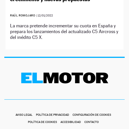
RAÚL ROMOJARO
|
12/01/2022
La marca pretende incrementar su cuota en España y
prepara los lanzamientos del actualizado C5 Aircross y
del inédito C5 X.
AVISO LEGAL
POLÍTICA DE PRIVACIDAD
CONFIGURACIÓN DE COOKIES
POLÍTICA DE COOKIES
ACCESIBILIDAD
CONTACTO