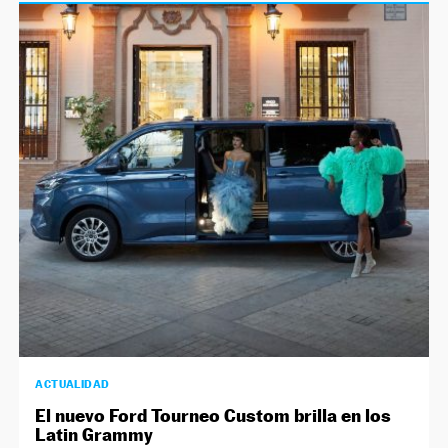
ACTUALIDAD
El nuevo Ford Tourneo Custom brilla en los
Latin Grammy