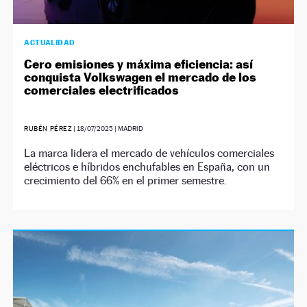
ACTUALIDAD
Cero emisiones y máxima eficiencia: así
conquista Volkswagen el mercado de los
comerciales electrificados
RUBÉN PÉREZ
|
18/07/2025
| MADRID
La marca lidera el mercado de vehículos comerciales
eléctricos e híbridos enchufables en España, con un
crecimiento del 66% en el primer semestre.