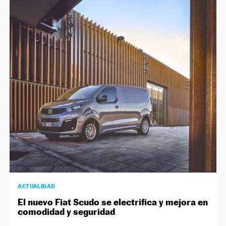
ACTUALIDAD
El nuevo Fiat Scudo se electrifica y mejora en
comodidad y seguridad