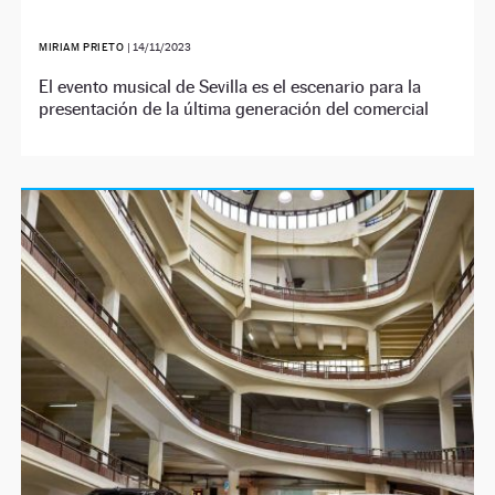
MIRIAM PRIETO
|
14/11/2023
El evento musical de Sevilla es el escenario para la
presentación de la última generación del comercial