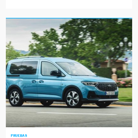
PRUEBAS