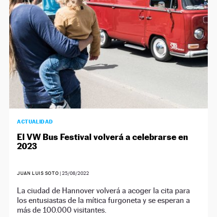
ACTUALIDAD
El VW Bus Festival volverá a celebrarse en
2023
JUAN LUIS SOTO
|
25/08/2022
La ciudad de Hannover volverá a acoger la cita para
los entusiastas de la mítica furgoneta y se esperan a
más de 100.000 visitantes.