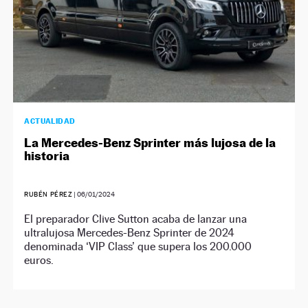
ACTUALIDAD
La Mercedes-Benz Sprinter más lujosa de la
historia
RUBÉN PÉREZ
|
06/01/2024
El preparador Clive Sutton acaba de lanzar una
ultralujosa Mercedes-Benz Sprinter de 2024
denominada ‘VIP Class’ que supera los 200.000
euros.