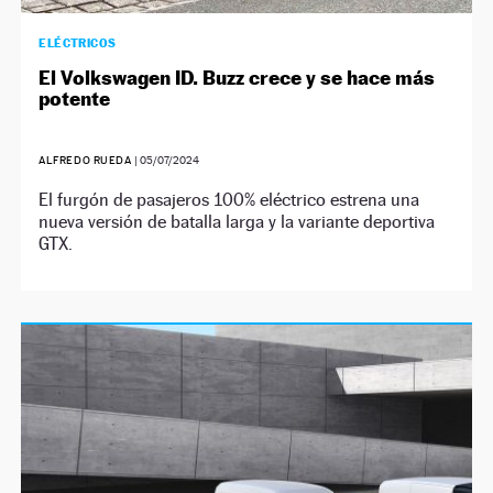
ELÉCTRICOS
El Volkswagen ID. Buzz crece y se hace más
potente
ALFREDO RUEDA
|
05/07/2024
El furgón de pasajeros 100% eléctrico estrena una
nueva versión de batalla larga y la variante deportiva
GTX.