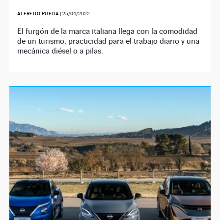
ALFREDO RUEDA
|
25/04/2022
El furgón de la marca italiana llega con la comodidad
de un turismo, practicidad para el trabajo diario y una
mecánica diésel o a pilas.