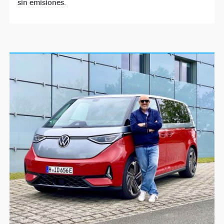
sin emisiones.