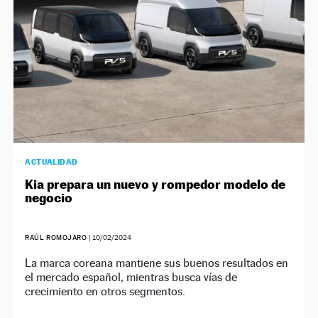
ACTUALIDAD
Kia prepara un nuevo y rompedor modelo de
negocio
RAÚL ROMOJARO
|
10/02/2024
La marca coreana mantiene sus buenos resultados en
el mercado español, mientras busca vías de
crecimiento en otros segmentos.