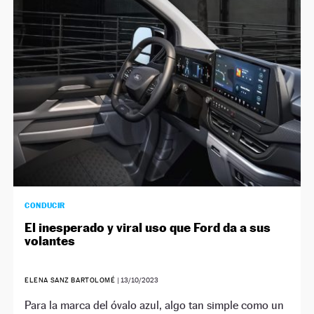
CONDUCIR
El inesperado y viral uso que Ford da a sus
volantes
ELENA SANZ BARTOLOMÉ
|
13/10/2023
Para la marca del óvalo azul, algo tan simple como un