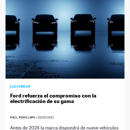
ELÉCTRICOS
Ford refuerza el compromiso con la
electrificación de su gama
RAÚL ROMOJARO
|
20/03/2022
Antes de 2024 la marca dispondrá de nueve vehículos