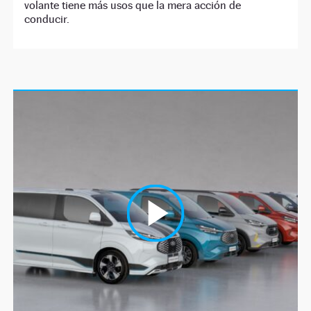
volante tiene más usos que la mera acción de
conducir.