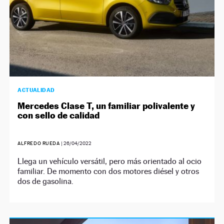
ACTUALIDAD
Mercedes Clase T, un familiar polivalente y
con sello de calidad
ALFREDO RUEDA
|
26/04/2022
Llega un vehículo versátil, pero más orientado al ocio
familiar. De momento con dos motores diésel y otros
dos de gasolina.