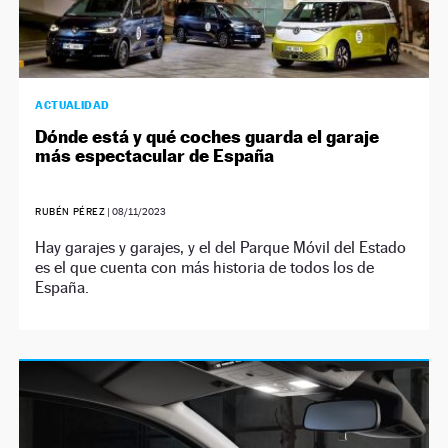
ACTUALIDAD
Dónde está y qué coches guarda el garaje
más espectacular de España
RUBÉN PÉREZ
|
08/11/2023
Hay garajes y garajes, y el del Parque Móvil del Estado
es el que cuenta con más historia de todos los de
España.