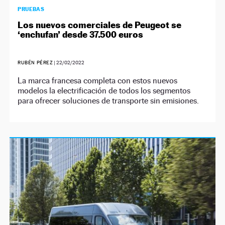
PRUEBAS
Los nuevos comerciales de Peugeot se
‘enchufan’ desde 37.500 euros
RUBÉN PÉREZ
|
22/02/2022
La marca francesa completa con estos nuevos
modelos la electrificación de todos los segmentos
para ofrecer soluciones de transporte sin emisiones.