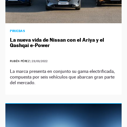
PRUEBAS
La nueva vida de Nissan con el Ariya y el
Qashqai e-Power
RUBÉN PÉREZ
|
23/03/2022
La marca presenta en conjunto su gama electrificada,
compuesta por seis vehículos que abarcan gran parte
del mercado.