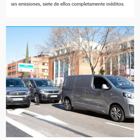
sin emisiones, siete de ellos completamente inéditos.