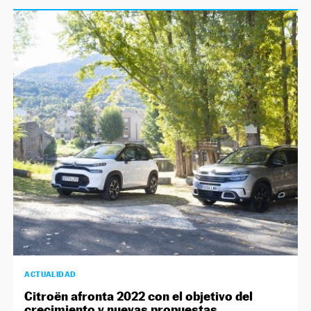
ACTUALIDAD
Citroën afronta 2022 con el objetivo del
crecimiento y nuevas propuestas