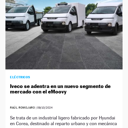
ELÉCTRICOS
Iveco se adentra en un nuevo segmento de
mercado con el eMoovy
RAÚL ROMOJARO
|
09/10/2024
Se trata de un industrial ligero fabricado por Hyundai
en Corea, destinado al reparto urbano y con mecánica