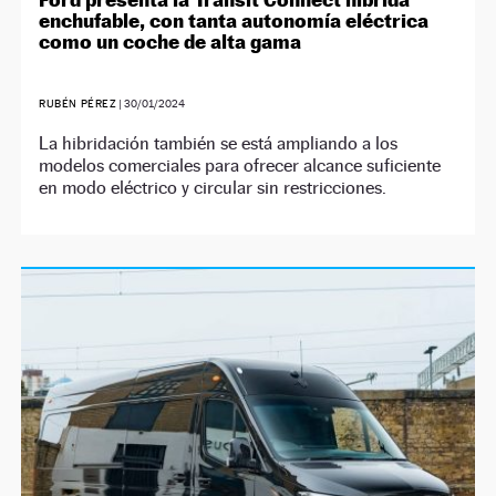
enchufable, con tanta autonomía eléctrica
como un coche de alta gama
RUBÉN PÉREZ
|
30/01/2024
La hibridación también se está ampliando a los
modelos comerciales para ofrecer alcance suficiente
en modo eléctrico y circular sin restricciones.