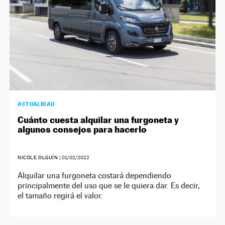
ACTUALIDAD
Cuánto cuesta alquilar una furgoneta y
algunos consejos para hacerlo
NICOLE OLGUÍN
|
01/02/2022
Alquilar una furgoneta costará dependiendo
principalmente del uso que se le quiera dar. Es decir,
el tamaño regirá el valor.