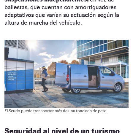
ballestas, que cuentan con amortiguadores
adaptativos que varían su actuación según la
altura de marcha del vehículo.
El Scudo puede transportar más de una tonelada de peso.
Seguridad al nivel de un turismo