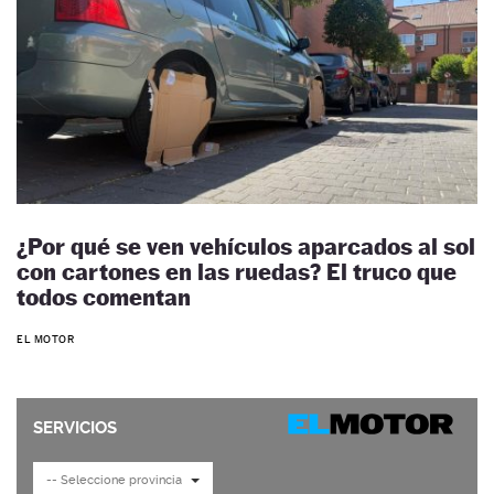
¿Por qué se ven vehículos aparcados al sol
con cartones en las ruedas? El truco que
todos comentan
EL MOTOR