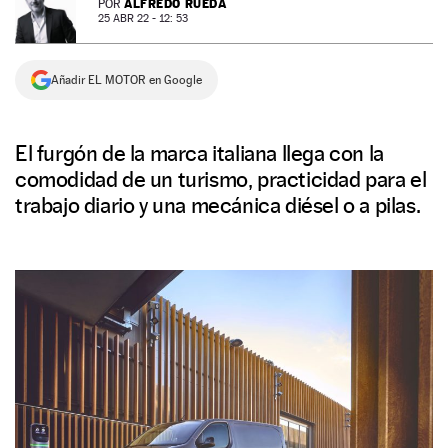
ALFREDO RUEDA
POR
25 ABR 22 - 12: 53
NEWSLETTER
Añadir EL MOTOR en Google
SÍGUENOS
El furgón de la marca italiana llega con la
comodidad de un turismo, practicidad para el
trabajo diario y una mecánica diésel o a pilas.