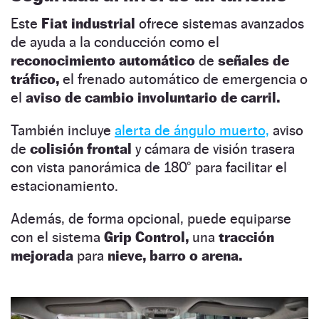
Este
Fiat industrial
ofrece sistemas avanzados
de ayuda a la conducción como el
reconocimiento automático
de
señales de
tráfico,
el frenado automático de emergencia o
el
aviso de cambio involuntario de carril.
También incluye
alerta de ángulo muerto,
aviso
de
colisión frontal
y cámara de visión trasera
con vista panorámica de 180° para facilitar el
estacionamiento.
Además, de forma opcional, puede equiparse
con el sistema
Grip Control,
una
tracción
mejorada
para
nieve, barro o arena.