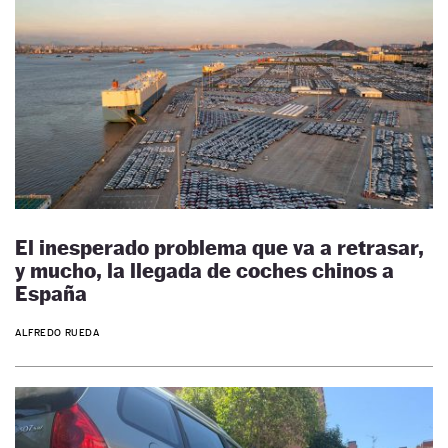
El inesperado problema que va a retrasar,
y mucho, la llegada de coches chinos a
España
ALFREDO RUEDA