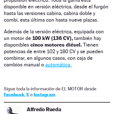
propulsión eléctrico. Toda la gama está
disponible en versión eléctrica, desde el furgón
hasta las versiones cabina, cabina doble y
combi, esta última con hasta nueve plazas.
Además de la versión eléctrica, equipada con
un motor de
100 kW (136 CV),
también hay
disponibles
cinco motores diésel.
Tienen
potencias de entre 102 y 180 CV y se pueden
combinar, en algunos casos, con caja de
cambios manual o
automática.
Sigue toda la información de EL MOTOR desde
Facebook
,
X
o
Instagram
Alfredo Rueda