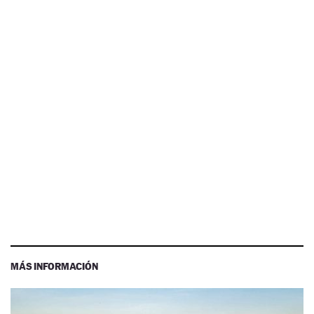
MÁS INFORMACIÓN