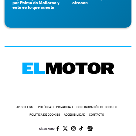
por Palma de Mallorca y
ofrecen
esto es lo que cuesta
AVISO LEGAL
POLÍTICA DE PRIVACIDAD
CONFIGURACIÓN DE COOKIES
POLÍTICA DE COOKIES
ACCESIBILIDAD
CONTACTO
SÍGUENOS: