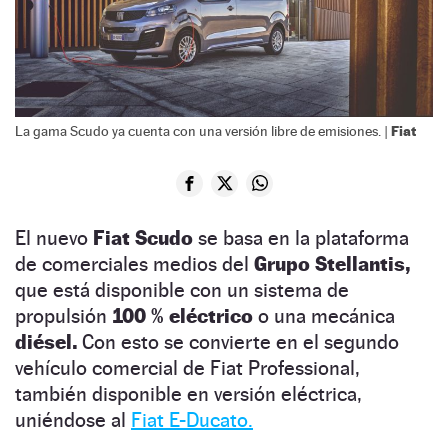
Fiat
La gama Scudo ya cuenta con una versión libre de emisiones. |
El nuevo
Fiat Scudo
se basa en la plataforma
de comerciales medios del
Grupo Stellantis,
que está disponible con un sistema de
propulsión
100 % eléctrico
o una mecánica
diésel.
Con esto se convierte en el segundo
vehículo comercial de Fiat Professional,
también disponible en versión eléctrica,
uniéndose al
Fiat E-Ducato.