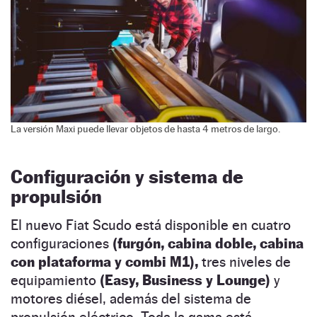
La versión Maxi puede llevar objetos de hasta 4 metros de largo.
Configuración y sistema de
propulsión
El nuevo Fiat Scudo está disponible en cuatro
configuraciones
(furgón, cabina doble, cabina
con plataforma y combi M1),
tres niveles de
equipamiento
(Easy, Business y Lounge)
y
motores diésel, además del sistema de