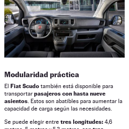
Modularidad práctica
El
Fiat Scudo
también está disponible para
transportar
pasajeros con hasta nueve
asientos
. Estos son abatibles para aumentar la
capacidad de carga según las necesidades.
Se puede elegir entre
tres longitudes:
4,6