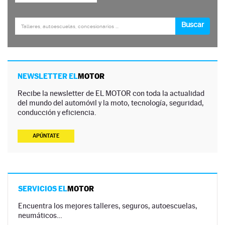
NEWSLETTER EL
MOTOR
Recibe la newsletter de EL MOTOR con toda la actualidad
del mundo del automóvil y la moto, tecnología, seguridad,
conducción y eficiencia.
APÚNTATE
SERVICIOS EL
MOTOR
Encuentra los mejores talleres, seguros, autoescuelas,
neumáticos…