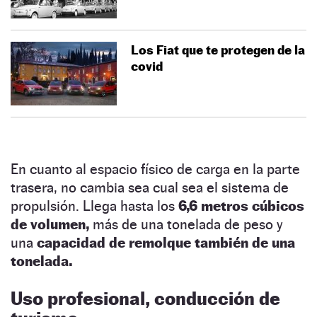
Los Fiat que te protegen de la
covid
En cuanto al espacio físico de carga en la parte
trasera, no cambia sea cual sea el sistema de
propulsión. Llega hasta los
6,6 metros cúbicos
de volumen,
más de una tonelada de peso y
una
capacidad de remolque también de una
tonelada.
Uso profesional, conducción de