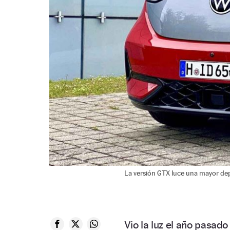
La versión GTX luce una mayor dep
Vio la luz el año pasado