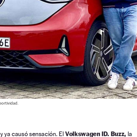
ortividad.
 y ya causó sensación. El
Volkswagen ID. Buzz,
la