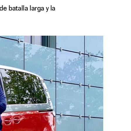
e batalla larga y la