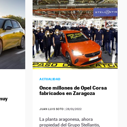
ACTUALIDAD
Once millones de Opel Corsa
fabricados en Zaragoza
 muy
JUAN LUIS SOTO
|
28/01/2022
La planta aragonesa, ahora
propiedad del Grupo Stellantis,