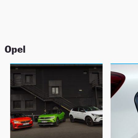
NEWSLETTER
SÍGUENOS
Opel