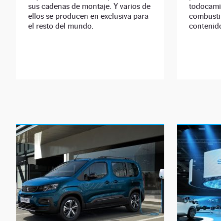
sus cadenas de montaje. Y varios de
todocami
ellos se producen en exclusiva para
combusti
el resto del mundo.
contenid