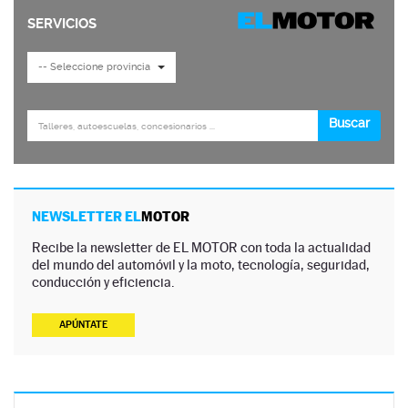
NEWSLETTER EL
MOTOR
Recibe la newsletter de EL MOTOR con toda la actualidad
del mundo del automóvil y la moto, tecnología, seguridad,
conducción y eficiencia.
APÚNTATE