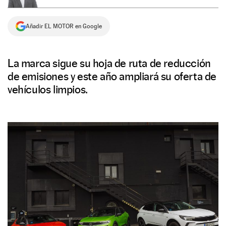
NEWSLETTER
Añadir EL MOTOR en Google
SÍGUENOS
La marca sigue su hoja de ruta de reducción
de emisiones y este año ampliará su oferta de
vehículos limpios.