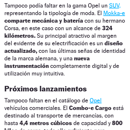
Tampoco podía faltar en la gama Opel un
SUV,
representando la tipología de moda. El
Mokka-e
comparte mecánica y batería
con su hermano
Corsa, en este caso con un alcance de
324
kilómetros.
Su principal atractivo al margen
del evidente de su electrificación es un
diseño
actualizado,
con las últimas señas de identidad
de la marca alemana, y una
nueva
instrumentación
completamente digital y de
utilización muy intuitiva.
Próximos lanzamientos
Tampoco faltan en el catálogo de
Opel
vehículos comerciales. El
Combo-e Cargo
está
destinado al transporte de mercancías, con
hasta
4,4 metros cúbicos
de capacidad y
800