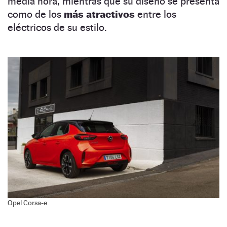
media hora, mientras que su diseño se presenta
como de los
más atractivos
entre los
eléctricos de su estilo.
Opel Corsa-e.