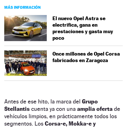
MÁS INFORMACIÓN
El nuevo Opel Astra se
electrifica, gana en
prestaciones y gasta muy
poco
Once millones de Opel Corsa
fabricados en Zaragoza
Antes de ese hito, la marca del
Grupo
Stellantis
cuenta ya con una
amplia oferta
de
vehículos limpios, en prácticamente todos los
segmentos. Los
Corsa-e, Mokka-e y