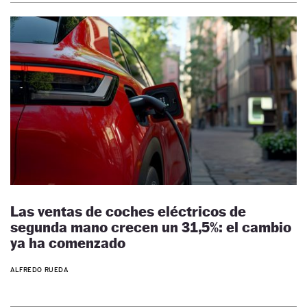
Las ventas de coches eléctricos de
segunda mano crecen un 31,5%: el cambio
ya ha comenzado
ALFREDO RUEDA