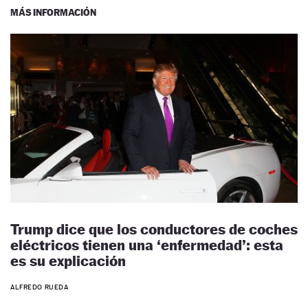
MÁS INFORMACIÓN
Trump dice que los conductores de coches
eléctricos tienen una ‘enfermedad’: esta
es su explicación
ALFREDO RUEDA