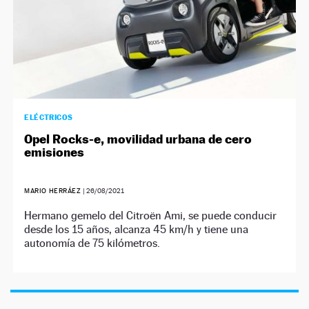
ELÉCTRICOS
Opel Rocks-e, movilidad urbana de cero
emisiones
MARIO HERRÁEZ
|
26/08/2021
Hermano gemelo del Citroën Ami, se puede conducir
desde los 15 años, alcanza 45 km/h y tiene una
autonomía de 75 kilómetros.