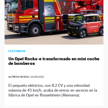
ELÉCTRICOS
Un Opel Rocks-e transformado en mini coche
de bomberos
ALFREDO RUEDA
|
24/05/2022
El pequeño eléctrico, con 8,2 CV y una velocidad
máxima de 45 km/h, acaba de entrar en servicio en la
fábrica de Opel en Rüsselsheim (Alemania).