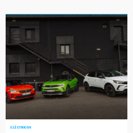
ELÉCTRICOS