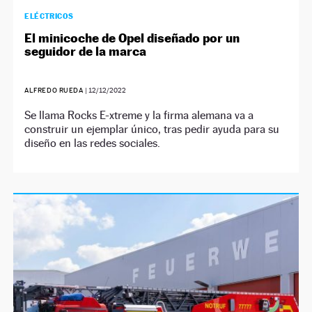
ELÉCTRICOS
El minicoche de Opel diseñado por un
seguidor de la marca
ALFREDO RUEDA
|
12/12/2022
Se llama Rocks E-xtreme y la firma alemana va a
construir un ejemplar único, tras pedir ayuda para su
diseño en las redes sociales.