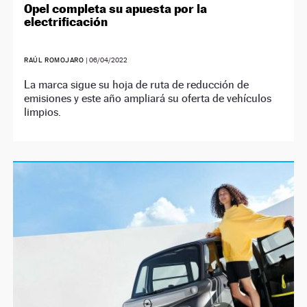
Opel completa su apuesta por la
electrificación
RAÚL ROMOJARO
|
06/04/2022
La marca sigue su hoja de ruta de reducción de
emisiones y este año ampliará su oferta de vehículos
limpios.