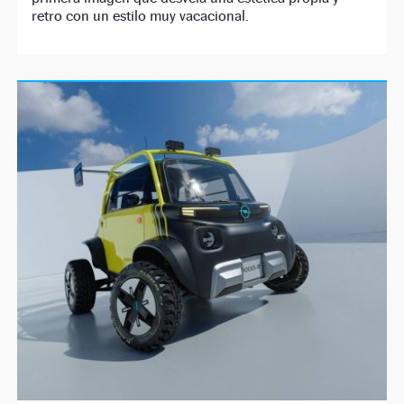
retro con un estilo muy vacacional.