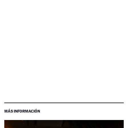
MÁS INFORMACIÓN