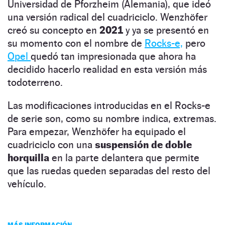
Universidad de Pforzheim (Alemania), que ideó
una versión radical del cuadriciclo. Wenzhöfer
creó su concepto en
2021
y ya se presentó en
su momento con el nombre de
Rocks-e,
pero
Opel
quedó tan impresionada que ahora ha
decidido hacerlo realidad en esta versión más
todoterreno.
Las modificaciones introducidas en el Rocks-e
de serie son, como su nombre indica, extremas.
Para empezar, Wenzhöfer ha equipado el
cuadriciclo con una
suspensión de doble
horquilla
en la parte delantera que permite
que las ruedas queden separadas del resto del
vehículo.
MÁS INFORMACIÓN