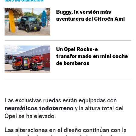
Buggy, la versión más
aventurera del Citroën Ami
Un Opel Rocks-e
transformado en mini coche
de bomberos
Las exclusivas ruedas están equipadas con
neumáticos todoterreno
y la altura total del
Opel se ha elevado.
Las alteraciones en el diseño continúan con la