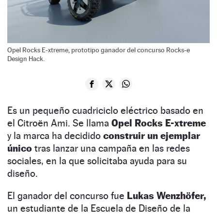
Opel Rocks E-xtreme, prototipo ganador del concurso Rocks-e
Design Hack.
Es un pequeño cuadriciclo eléctrico basado en
el Citroën Ami. Se llama
Opel Rocks E-xtreme
y la marca ha decidido
construir un ejemplar
único
tras lanzar una campaña en las redes
sociales, en la que solicitaba ayuda para su
diseño.
El ganador del concurso fue
Lukas Wenzhöfer,
un estudiante de la Escuela de Diseño de la