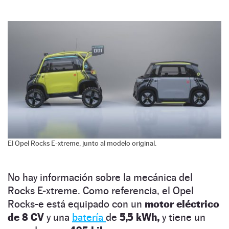
El Opel Rocks E-xtreme, junto al modelo original.
No hay información sobre la mecánica del
Rocks E-xtreme. Como referencia, el Opel
Rocks-e está equipado con un
motor eléctrico
de 8 CV
y una
batería
de
5,5 kWh,
y tiene un