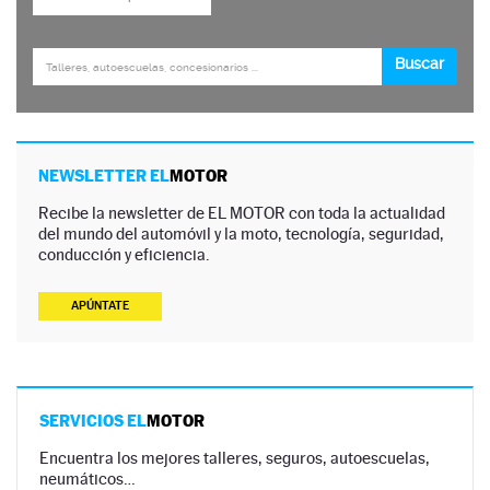
NEWSLETTER EL
MOTOR
Recibe la newsletter de EL MOTOR con toda la actualidad
del mundo del automóvil y la moto, tecnología, seguridad,
conducción y eficiencia.
APÚNTATE
SERVICIOS EL
MOTOR
Encuentra los mejores talleres, seguros, autoescuelas,
neumáticos…