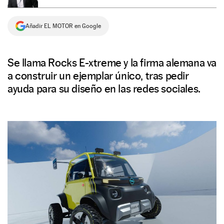
NEWSLETTER
Añadir EL MOTOR en Google
SÍGUENOS
Se llama Rocks E-xtreme y la firma alemana va
a construir un ejemplar único, tras pedir
ayuda para su diseño en las redes sociales.