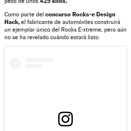
peso de unos
425 kilos.
Como parte del
concurso Rocks-e Design
Hack,
el fabricante de automóviles construirá
un ejemplar único del Rocks E-xtreme, pero aún
no se ha revelado cuándo estará listo.