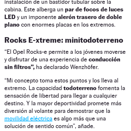
instalación de un bastidor tubular sobre la
cabina. Este alberga un
par de focos de luces
LED
y un imponente
alerón trasero de doble
plano
con enormes placas en los extremos.
Rocks E-xtreme: minitodoterreno
“El Opel Rocks-e permite a los jóvenes moverse
y disfrutar de una experiencia de
conducción
sin filtros”,
ha declarado Wenzhöfer.
“Mi concepto toma estos puntos y los lleva al
extremo. La capacidad
todoterreno
fomenta la
sensación de libertad para llegar a cualquier
destino. Y la mayor deportividad promete más
diversión al volante para demostrar que la
movilidad eléctrica
es algo más que una
solución de sentido común”, añade.