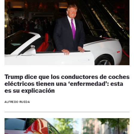
Trump dice que los conductores de coches
eléctricos tienen una ‘enfermedad’: esta
es su explicación
ALFREDO RUEDA