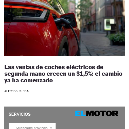
Las ventas de coches eléctricos de
segunda mano crecen un 31,5%: el cambio
ya ha comenzado
ALFREDO RUEDA