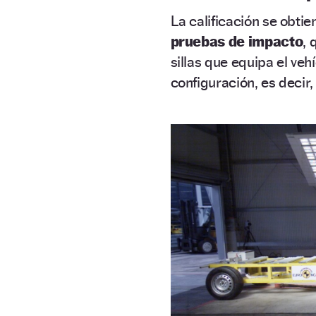
La calificación se obti
pruebas de impacto
, 
sillas que equipa el vehí
configuración, es decir