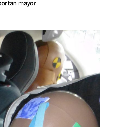
portan mayor