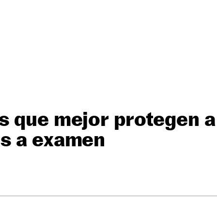
 que mejor protegen a 
s a examen