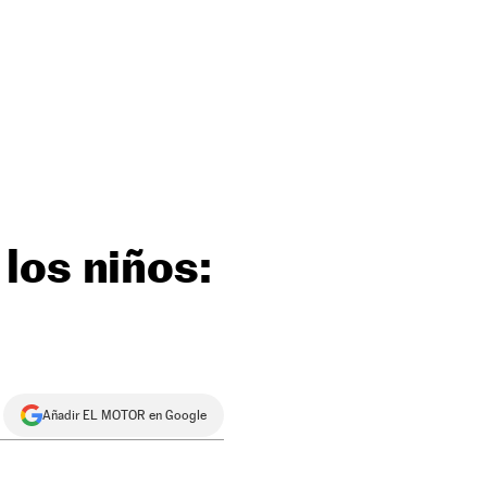
los niños:
Añadir EL MOTOR en Google