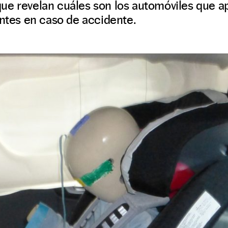
ue revelan cuáles son los automóviles que a
antes en caso de accidente.