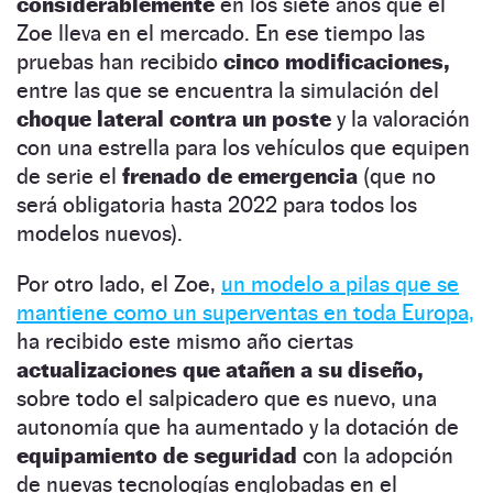
considerablemente
en los siete años que el
Zoe lleva en el mercado. En ese tiempo las
pruebas han recibido
cinco modificaciones,
entre las que se encuentra la simulación del
choque lateral contra un poste
y la valoración
con una estrella para los vehículos que equipen
de serie el
frenado de emergencia
(que no
será obligatoria hasta 2022 para todos los
modelos nuevos).
Por otro lado, el Zoe,
un modelo a pilas que se
mantiene como un superventas en toda Europa,
ha recibido este mismo año ciertas
actualizaciones que atañen a su diseño,
sobre todo el salpicadero que es nuevo, una
autonomía que ha aumentado y la dotación de
equipamiento de seguridad
con la adopción
de nuevas tecnologías englobadas en el