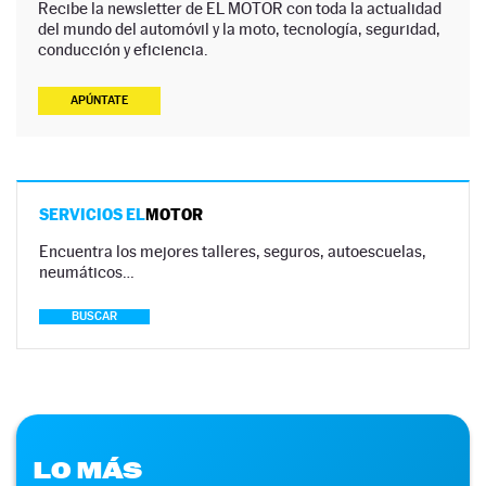
Recibe la newsletter de EL MOTOR con toda la actualidad
del mundo del automóvil y la moto, tecnología, seguridad,
conducción y eficiencia.
APÚNTATE
SERVICIOS EL
MOTOR
Encuentra los mejores talleres, seguros, autoescuelas,
neumáticos…
BUSCAR
LO MÁS