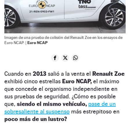
Imagen de una prueba de colisión del Renault Zoe en los ensayos de
Euro NCAP
Euro NCAP. |
Cuando en
2013
salió a la venta el
Renault Zoe
exhibió cinco estrellas
Euro NCAP,
el máximo
que concede el organismo independiente en
sus pruebas de seguridad. ¿Cómo es posible
que,
siendo el mismo vehículo,
pase de un
sobresaliente al suspenso
más estrepitoso en
poco más de un lustro?