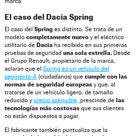
marca.
El caso del Dacia Spring
El caso del
Spring
es distinto. Se trata de un
modelo
completamente nuevo
y el eléctrico
utilitario de
Dacia
ha recibido en sus primeras
pruebas de seguridad
una sola estrella.
Desde
el Grupo Renault, propietario de la marca,
aclaran que el
Spring es un vehículo del
segmento A
(ciudadanos) que
cumple con las
normas de seguridad europeas
y que, al
tratarse de un vehículo ligero, de tamaño
reducido y
precio asequible,
prescinde de
las
tecnologías más costosas
que sus clientes
no están dispuestos a pagar.
El fabricante también puntualiza que la