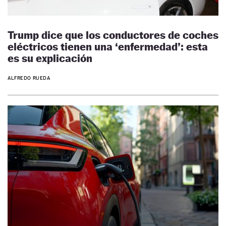
Trump dice que los conductores de coches
eléctricos tienen una ‘enfermedad’: esta
es su explicación
ALFREDO RUEDA