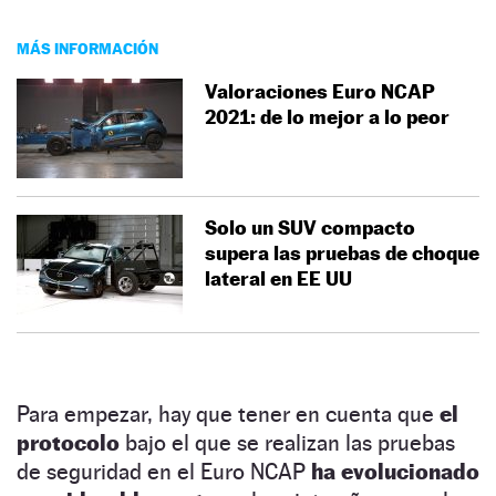
MÁS INFORMACIÓN
Valoraciones Euro NCAP
2021: de lo mejor a lo peor
Solo un SUV compacto
supera las pruebas de choque
lateral en EE UU
Para empezar, hay que tener en cuenta que
el
protocolo
bajo el que se realizan las pruebas
de seguridad en el Euro NCAP
ha evolucionado