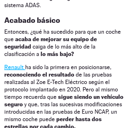
sistema ADAS.
Acabado básico
Entonces, ¿qué ha sucedido para que un coche
que
acaba de mejorar su equipo de
seguridad
caiga de lo más alto de la
clasificación a
lo más bajo?
Renault
ha sido la primera en posicionarse,
reconociendo el resultado
de las pruebas
realizadas al Zoe E-Tech Eléctrico según el
protocolo implantado en 2020. Pero al mismo
tiempo recuerda que
sigue siendo un vehículo
seguro
y que, tras las sucesivas modificaciones
introducidas en las pruebas de Euro NCAP, un
mismo coche puede
perder hasta dos
estrellas por cada cambio.