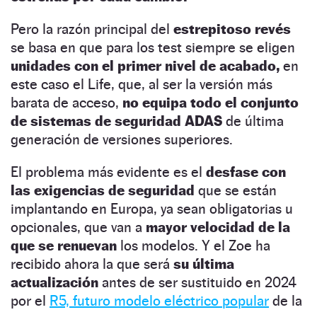
Pero la razón principal del
estrepitoso revés
se basa en que para los test siempre se eligen
unidades con el primer nivel de acabado,
en
este caso el Life, que, al ser la versión más
barata de acceso,
no equipa todo el conjunto
de sistemas de seguridad ADAS
de última
generación de versiones superiores.
El problema más evidente es el
desfase con
las exigencias de seguridad
que se están
implantando en Europa, ya sean obligatorias u
opcionales, que van a
mayor velocidad de la
que se renuevan
los modelos. Y el Zoe ha
recibido ahora la que será
su última
actualización
antes de ser sustituido en 2024
por el
R5, futuro modelo eléctrico popular
de la