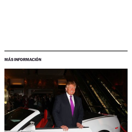
MÁS INFORMACIÓN