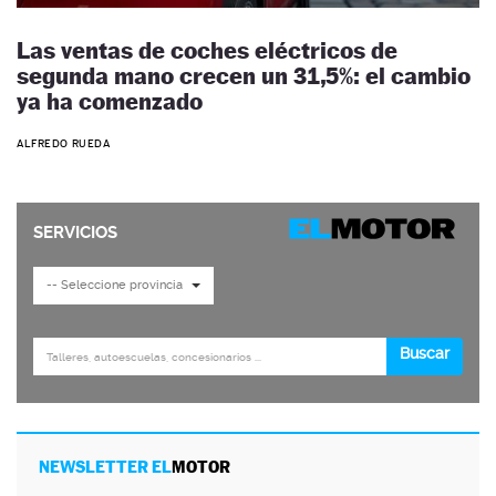
Las ventas de coches eléctricos de
segunda mano crecen un 31,5%: el cambio
ya ha comenzado
ALFREDO RUEDA
NEWSLETTER EL
MOTOR