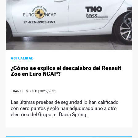
ACTUALIDAD
¿Cómo se explica el descalabro del Renault
Zoe en Euro NCAP?
JUAN LUIS SOTO
|
10/12/2021
Las últimas pruebas de seguridad lo han calificado
con cero puntos y solo han adjudicado uno a otro
eléctrico del Grupo, el Dacia Spring.