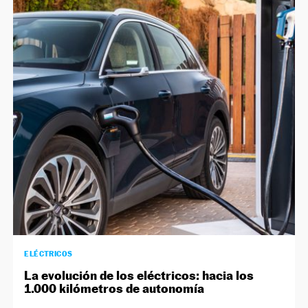
ELÉCTRICOS
La evolución de los eléctricos: hacia los
1.000 kilómetros de autonomía