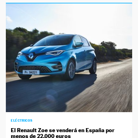
ELÉCTRICOS
El Renault Zoe se venderá en España por
menos de 22.000 euros