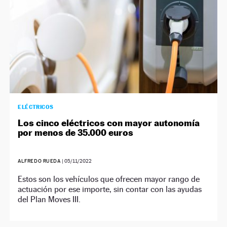
ELÉCTRICOS
Los cinco eléctricos con mayor autonomía
por menos de 35.000 euros
ALFREDO RUEDA
|
05/11/2022
Estos son los vehículos que ofrecen mayor rango de
actuación por ese importe, sin contar con las ayudas
del Plan Moves III.