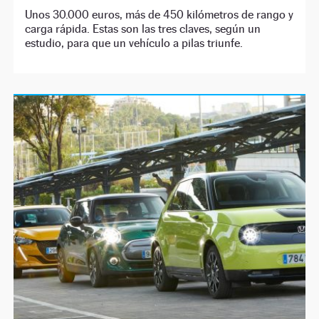
Unos 30.000 euros, más de 450 kilómetros de rango y
carga rápida. Estas son las tres claves, según un
estudio, para que un vehículo a pilas triunfe.