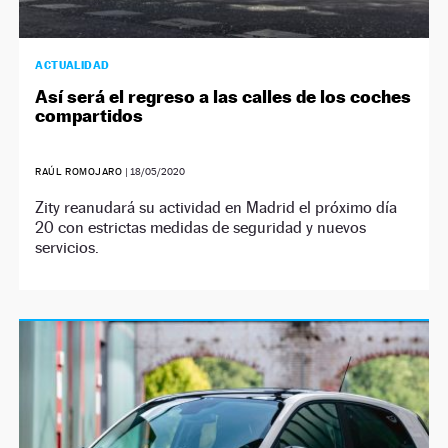
ACTUALIDAD
Así será el regreso a las calles de los coches
compartidos
RAÚL ROMOJARO
|
18/05/2020
Zity reanudará su actividad en Madrid el próximo día
20 con estrictas medidas de seguridad y nuevos
servicios.