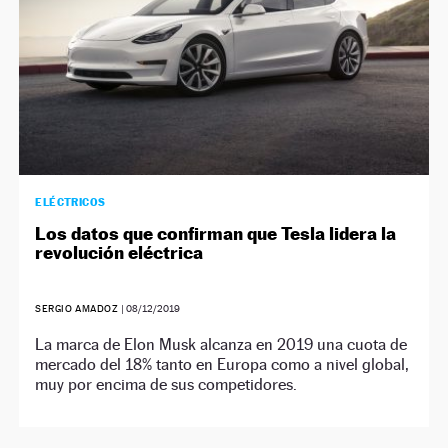
ELÉCTRICOS
Los datos que confirman que Tesla lidera la
revolución eléctrica
SERGIO AMADOZ
|
08/12/2019
La marca de Elon Musk alcanza en 2019 una cuota de
mercado del 18% tanto en Europa como a nivel global,
muy por encima de sus competidores.