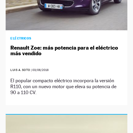
ELÉCTRICOS
Renault Zoe: más potencia para el eléctrico
más vendido
LUIS A. SOTO
|
03/08/2018
El popular compacto eléctrico incorpora la versión
R110, con un nuevo motor que eleva su potencia de
90 a 110 CV.