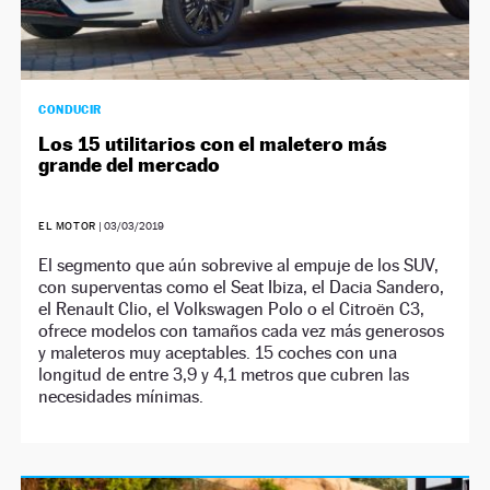
CONDUCIR
Los 15 utilitarios con el maletero más
grande del mercado
EL MOTOR
|
03/03/2019
El segmento que aún sobrevive al empuje de los SUV,
con superventas como el Seat Ibiza, el Dacia Sandero,
el Renault Clio, el Volkswagen Polo o el Citroën C3,
ofrece modelos con tamaños cada vez más generosos
y maleteros muy aceptables. 15 coches con una
longitud de entre 3,9 y 4,1 metros que cubren las
necesidades mínimas.