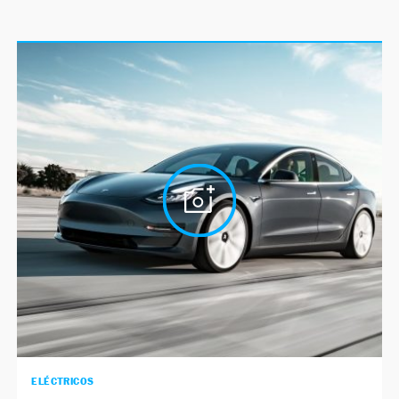
ELÉCTRICOS