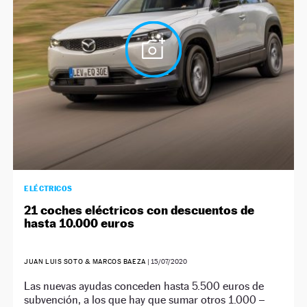
ELÉCTRICOS
21 coches eléctricos con descuentos de
hasta 10.000 euros
JUAN LUIS SOTO & MARCOS BAEZA
|
15/07/2020
Las nuevas ayudas conceden hasta 5.500 euros de
subvención, a los que hay que sumar otros 1.000 –