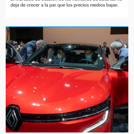
deja de crecer a la par que los precios medios bajan.