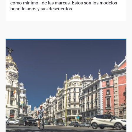
como mínimo– de las marcas. Estos son los modelos
beneficiados y sus descuentos.