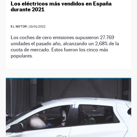
Los eléctricos más vendidos en España
durante 2021
EL MOTOR
|
10/01/2022
Los coches de cero emisiones supusieron 27.769
unidades el pasado año, alcanzando un 2,68% de la
cuota de mercado. Estos fueron los cinco más
populares.