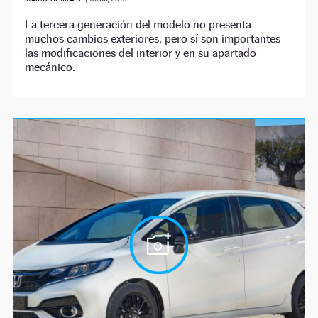
La tercera generación del modelo no presenta
muchos cambios exteriores, pero sí son importantes
las modificaciones del interior y en su apartado
mecánico.