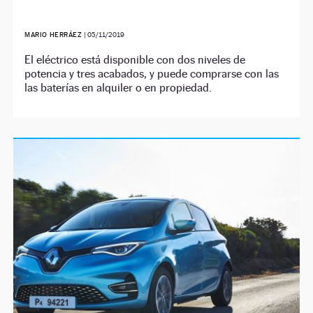
MARIO HERRÁEZ
|
05/11/2019
El eléctrico está disponible con dos niveles de
potencia y tres acabados, y puede comprarse con las
las baterías en alquiler o en propiedad.