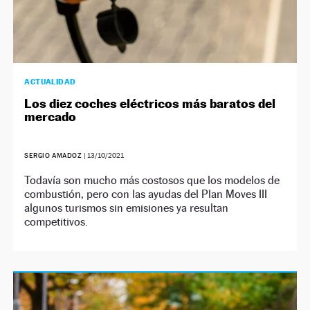
ACTUALIDAD
Los diez coches eléctricos más baratos del
mercado
SERGIO AMADOZ
|
13/10/2021
Todavía son mucho más costosos que los modelos de
combustión, pero con las ayudas del Plan Moves III
algunos turismos sin emisiones ya resultan
competitivos.