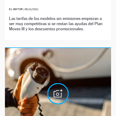
EL MOTOR
|
08/11/2021
Las tarifas de los modelos sin emisiones empiezan a
ser muy competitivas si se restan las ayudas del Plan
Moves III y los descuentos promocionales.