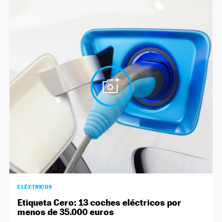
ELÉCTRICOS
Etiqueta Cero: 13 coches eléctricos por
menos de 35.000 euros