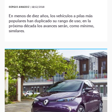
SERGIO AMADOZ
|
19/12/2018
En menos de diez años, los vehículos a pilas más
populares han duplicado su rango de uso; en la
próxima década los avances serán, como mínimo,
similares.