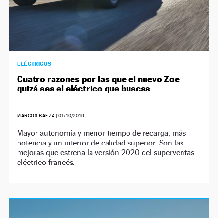
ELÉCTRICOS
Cuatro razones por las que el nuevo Zoe
quizá sea el eléctrico que buscas
MARCOS BAEZA
|
01/10/2019
Mayor autonomía y menor tiempo de recarga, más
potencia y un interior de calidad superior. Son las
mejoras que estrena la versión 2020 del superventas
eléctrico francés.