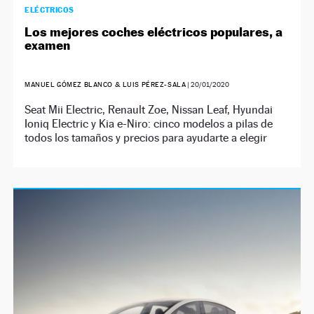
ELÉCTRICOS
Los mejores coches eléctricos populares, a
examen
MANUEL GÓMEZ BLANCO & LUIS PÉREZ-SALA
|
20/01/2020
Seat Mii Electric, Renault Zoe, Nissan Leaf, Hyundai
Ioniq Electric y Kia e-Niro: cinco modelos a pilas de
todos los tamaños y precios para ayudarte a elegir