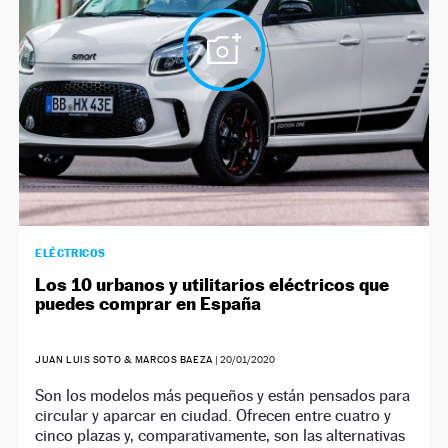
ELÉCTRICOS
Los 10 urbanos y utilitarios eléctricos que
puedes comprar en España
JUAN LUIS SOTO & MARCOS BAEZA
|
20/01/2020
Son los modelos más pequeños y están pensados para
circular y aparcar en ciudad. Ofrecen entre cuatro y
cinco plazas y, comparativamente, son las alternativas