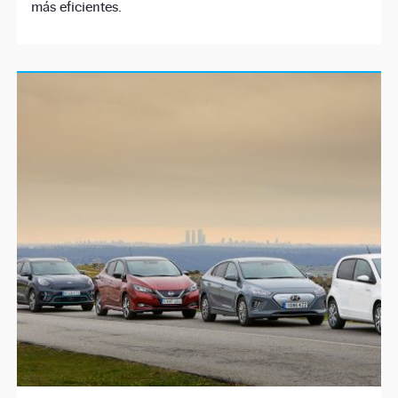
más eficientes.