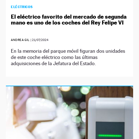
ELÉCTRICOS
El eléctrico favorito del mercado de segunda
mano es uno de los coches del Rey Felipe VI
ANDREA GIL
|
21/07/2024
En la memoria del parque móvil figuran dos unidades
de este coche eléctrico como las últimas
adquisiciones de la Jefatura del Estado.