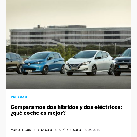
PRUEBAS
Comparamos dos híbridos y dos eléctricos:
¿qué coche es mejor?
MANUEL GÓMEZ BLANCO & LUIS PÉREZ-SALA
|
18/05/2018