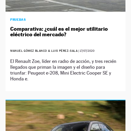
PRUEBAS
Comparativa: ¿cuál es el mejor utilitario
eléctrico del mercado?
MANUEL GÓMEZ BLANCO & LUIS PÉREZ-SALA
|
17/07/2020
El Renault Zoe, líder en radio de acción, y tres recién
llegados que priman la imagen y el diseño para
triunfar: Peugeot e-208, Mini Electric Cooper SE y
Honda e.