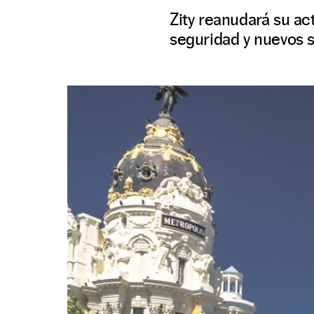
Zity reanudará su ac
seguridad y nuevos s