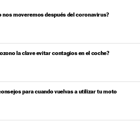
 nos moveremos después del coronavirus?
 ozono la clave evitar contagios en el coche?
consejos para cuando vuelvas a utilizar tu moto