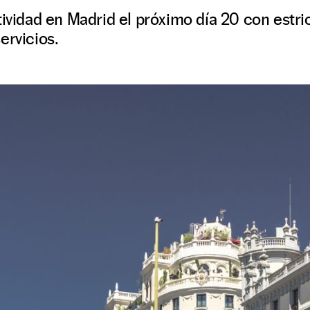
tividad en Madrid el próximo día 20 con estr
ervicios.