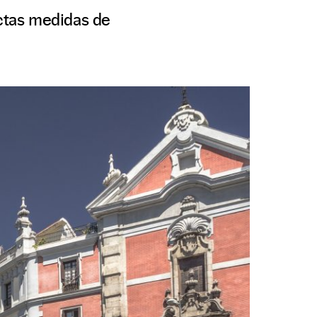
ictas medidas de